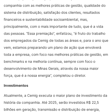
companhia com as melhores práticas de gestão, qualidade do
sistema de distribuição, satisfação dos clientes, resultados
financeiros e sustentabilidade socioambiental, mas,
principalmente, com o mais importante de tudo, que é a vida
das pessoas. “Essa premiação”, enfatizou, “é fruto do trabalho
dos empregados da Cemig de todas as áreas e, para o ano que
vem, estamos preparando um plano de ação que envolverá
toda a empresa, com foco nas melhores práticas de gestão, em
benchmarks e na melhoria contínua, sempre com foco o
desenvolvimento de Minas Gerais, através da nossa maior
força, que é a nossa energia”, completou o diretor.
Investimentos
Atualmente, a Cemig executa o maior plano de investimento da
história da companhia. Até 2025, serão investidos R$ 22,5
bilhões em geração, transmissão e distribuição de energia,