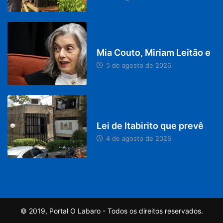
DESTAQUES
Mia Couto, Miriam Leitão e
5 de agosto de 2026
MINAS GERAIS
Lei de Itabirito que prevê
4 de agosto de 2026
© 2019, Portal O Labaro - Todos os direitos reservados.