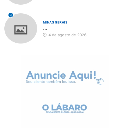
4
MINAS GERAIS
...
4 de agosto de 2026