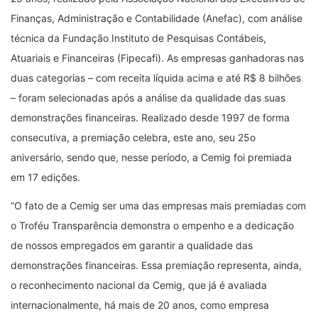
Finanças, Administração e Contabilidade (Anefac), com análise
técnica da Fundação Instituto de Pesquisas Contábeis,
Atuariais e Financeiras (Fipecafi). As empresas ganhadoras nas
duas categorias – com receita líquida acima e até R$ 8 bilhões
– foram selecionadas após a análise da qualidade das suas
demonstrações financeiras. Realizado desde 1997 de forma
consecutiva, a premiação celebra, este ano, seu 25o
aniversário, sendo que, nesse período, a Cemig foi premiada
em 17 edições.
“O fato de a Cemig ser uma das empresas mais premiadas com
o Troféu Transparência demonstra o empenho e a dedicação
de nossos empregados em garantir a qualidade das
demonstrações financeiras. Essa premiação representa, ainda,
o reconhecimento nacional da Cemig, que já é avaliada
internacionalmente, há mais de 20 anos, como empresa