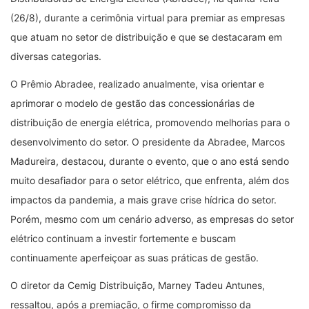
(26/8), durante a cerimônia virtual para premiar as empresas
que atuam no setor de distribuição e que se destacaram em
diversas categorias.
O Prêmio Abradee, realizado anualmente, visa orientar e
aprimorar o modelo de gestão das concessionárias de
distribuição de energia elétrica, promovendo melhorias para o
desenvolvimento do setor. O presidente da Abradee, Marcos
Madureira, destacou, durante o evento, que o ano está sendo
muito desafiador para o setor elétrico, que enfrenta, além dos
impactos da pandemia, a mais grave crise hídrica do setor.
Porém, mesmo com um cenário adverso, as empresas do setor
elétrico continuam a investir fortemente e buscam
continuamente aperfeiçoar as suas práticas de gestão.
O diretor da Cemig Distribuição, Marney Tadeu Antunes,
ressaltou, após a premiação, o firme compromisso da