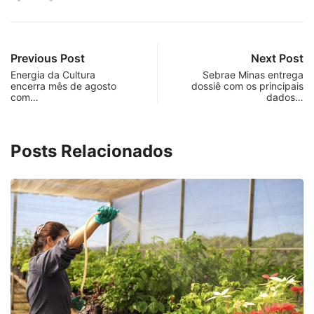
Previous Post
Next Post
Energia da Cultura
Sebrae Minas entrega
encerra mês de agosto
dossiê com os principais
com…
dados…
Posts Relacionados