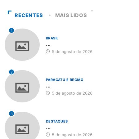
RECENTES
MAIS LIDOS
1
BRASIL
...
5 de agosto de 2026
2
PARACATU E REGIÃO
...
5 de agosto de 2026
3
DESTAQUES
...
5 de agosto de 2026