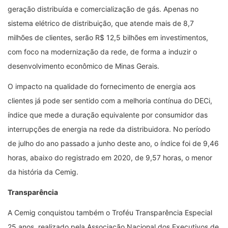
geração distribuída e comercialização de gás. Apenas no
sistema elétrico de distribuição, que atende mais de 8,7
milhões de clientes, serão R$ 12,5 bilhões em investimentos,
com foco na modernização da rede, de forma a induzir o
desenvolvimento econômico de Minas Gerais.
O impacto na qualidade do fornecimento de energia aos
clientes já pode ser sentido com a melhoria contínua do DECi,
índice que mede a duração equivalente por consumidor das
interrupções de energia na rede da distribuidora. No período
de julho do ano passado a junho deste ano, o índice foi de 9,46
horas, abaixo do registrado em 2020, de 9,57 horas, o menor
da história da Cemig.
Transparência
A Cemig conquistou também o Troféu Transparência Especial
25 anos, realizado pela Associação Nacional dos Executivos de