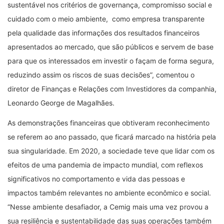
sustentável nos critérios de governança, compromisso social e
cuidado com o meio ambiente, como empresa transparente
pela qualidade das informações dos resultados financeiros
apresentados ao mercado, que são públicos e servem de base
para que os interessados em investir o façam de forma segura,
reduzindo assim os riscos de suas decisões”, comentou o
diretor de Finanças e Relações com Investidores da companhia,
Leonardo George de Magalhães.
As demonstrações financeiras que obtiveram reconhecimento
se referem ao ano passado, que ficará marcado na história pela
sua singularidade. Em 2020, a sociedade teve que lidar com os
efeitos de uma pandemia de impacto mundial, com reflexos
significativos no comportamento e vida das pessoas e
impactos também relevantes no ambiente econômico e social.
“Nesse ambiente desafiador, a Cemig mais uma vez provou a
sua resiliência e sustentabilidade das suas operações também