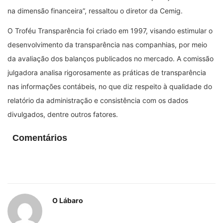
na dimensão financeira”, ressaltou o diretor da Cemig.
O Troféu Transparência foi criado em 1997, visando estimular o
desenvolvimento da transparência nas companhias, por meio
da avaliação dos balanços publicados no mercado. A comissão
julgadora analisa rigorosamente as práticas de transparência
nas informações contábeis, no que diz respeito à qualidade do
relatório da administração e consistência com os dados
divulgados, dentre outros fatores.
Comentários
O Lábaro