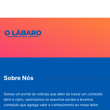
Sobre Nós
Somos um portal de noticias que além de trazer um conteúdo
sério e claro, valorizamos os assuntos sociais e levamos
conteúdo que agrega valor e conhecimento ao nosso leitor.