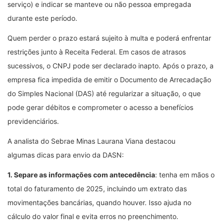
serviço) e indicar se manteve ou não pessoa empregada
durante este período.
Quem perder o prazo estará sujeito à multa e poderá enfrentar
restrições junto à Receita Federal. Em casos de atrasos
sucessivos, o CNPJ pode ser declarado inapto. Após o prazo, a
empresa fica impedida de emitir o Documento de Arrecadação
do Simples Nacional (DAS) até regularizar a situação, o que
pode gerar débitos e comprometer o acesso a benefícios
previdenciários.
A analista do Sebrae Minas Laurana Viana destacou
algumas dicas para envio da DASN:
1. Separe as informações com antecedência
: tenha em mãos o
total do faturamento de 2025, incluindo um extrato das
movimentações bancárias, quando houver. Isso ajuda no
cálculo do valor final e evita erros no preenchimento.