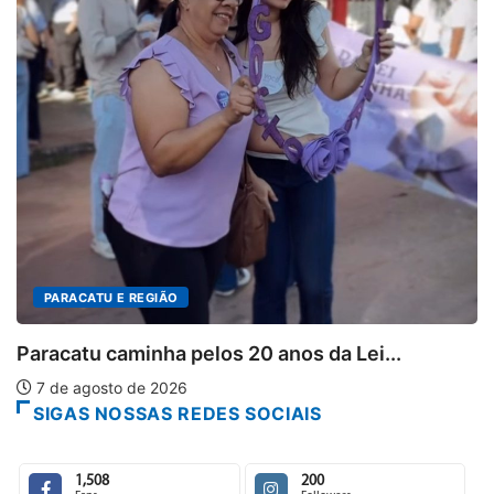
Projeto CUTUCAR abre nova
7 de agosto de 2026
anos da Lei...
SIGAS NOSSAS REDES SOCIAIS
1,508
200