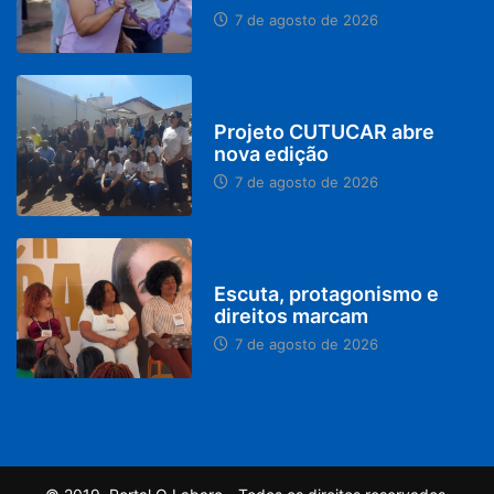
7 de agosto de 2026
PARACATU E REGIÃO
Projeto CUTUCAR abre
nova edição
7 de agosto de 2026
PARACATU E REGIÃO
Escuta, protagonismo e
direitos marcam
7 de agosto de 2026