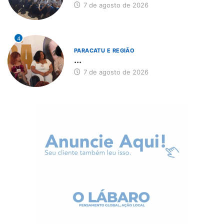
7 de agosto de 2026
4
PARACATU E REGIÃO
...
7 de agosto de 2026