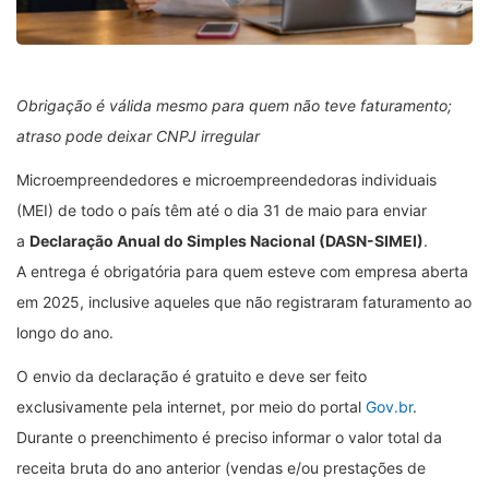
Obrigação é válida mesmo para quem não teve faturamento;
atraso pode deixar CNPJ irregular
Microempreendedores e microempreendedoras individuais
(MEI) de todo o país têm até o dia 31 de maio para enviar
a
Declaração Anual do Simples Nacional (DASN-SIMEI)
.
A entrega é obrigatória para quem esteve com empresa aberta
em 2025, inclusive aqueles que não registraram faturamento ao
longo do ano.
O envio da declaração é gratuito e deve ser feito
exclusivamente pela internet, por meio do portal
Gov.br
.
Durante o preenchimento é preciso informar o valor total da
receita bruta do ano anterior (vendas e/ou prestações de