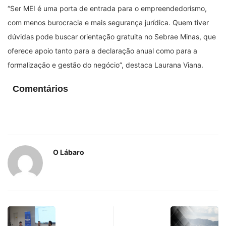
“Ser MEI é uma porta de entrada para o empreendedorismo,
com menos burocracia e mais segurança jurídica. Quem tiver
dúvidas pode buscar orientação gratuita no Sebrae Minas, que
oferece apoio tanto para a declaração anual como para a
formalização e gestão do negócio”, destaca Laurana Viana.
Comentários
O Lábaro