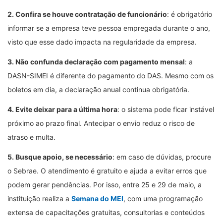
2. Confira se houve contratação de funcionário
: é obrigatório
informar se a empresa teve pessoa empregada durante o ano,
visto que esse dado impacta na regularidade da empresa.
3. Não confunda declaração com pagamento mensal
: a
DASN-SIMEI é diferente do pagamento do DAS. Mesmo com os
boletos em dia, a declaração anual continua obrigatória.
4. Evite deixar para a última hora
: o sistema pode ficar instável
próximo ao prazo final. Antecipar o envio reduz o risco de
atraso e multa.
5. Busque apoio, se necessário
: em caso de dúvidas, procure
o Sebrae. O atendimento é gratuito e ajuda a evitar erros que
podem gerar pendências. Por isso, entre 25 e 29 de maio, a
instituição realiza a
Semana do MEI
, com uma programação
extensa de capacitações gratuitas, consultorias e conteúdos