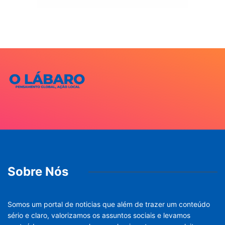
Sobre Nós
Somos um portal de noticias que além de trazer um conteúdo
sério e claro, valorizamos os assuntos sociais e levamos