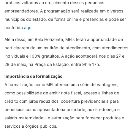
práticos voltados ao crescimento desses pequenos
empreendedores. A programação será realizada em diversos
municípios do estado, de forma online e presencial, e pode ser
conferida
aqui
.
Além disso, em Belo Horizonte, MEIs terão a oportunidade de
participarem de um mutirão de atendimento, com atendimentos
individuais e 100% gratuitos. A ação acontecerá nos dias 27 e
28 de maio, na Praça da Estação, entre 9h e 17h.
Importância da formalização
A formalização como MEI oferece uma série de vantagens,
como possibilidade de emitir nota fiscal, acesso a linhas de
crédito com juros reduzidos, cobertura previdenciária para
benefícios como aposentadoria por idade, auxílio-doença e
salário-maternidade – e autorização para fornecer produtos e
serviços a órgãos públicos.