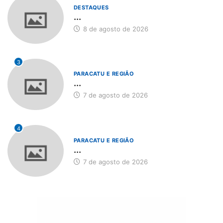
DESTAQUES
...
8 de agosto de 2026
3
PARACATU E REGIÃO
...
7 de agosto de 2026
4
PARACATU E REGIÃO
...
7 de agosto de 2026