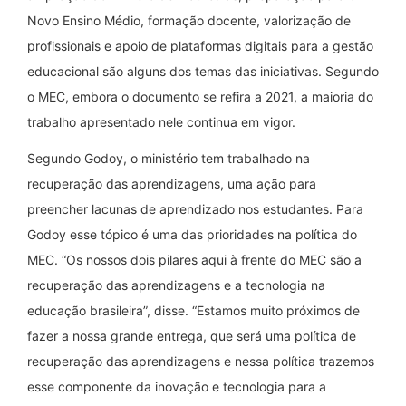
Novo Ensino Médio, formação docente, valorização de
profissionais e apoio de plataformas digitais para a gestão
educacional são alguns dos temas das iniciativas. Segundo
o MEC, embora o documento se refira a 2021, a maioria do
trabalho apresentado nele continua em vigor.
Segundo Godoy, o ministério tem trabalhado na
recuperação das aprendizagens, uma ação para
preencher lacunas de aprendizado nos estudantes. Para
Godoy esse tópico é uma das prioridades na política do
MEC. “Os nossos dois pilares aqui à frente do MEC são a
recuperação das aprendizagens e a tecnologia na
educação brasileira”, disse. “Estamos muito próximos de
fazer a nossa grande entrega, que será uma política de
recuperação das aprendizagens e nessa política trazemos
esse componente da inovação e tecnologia para a