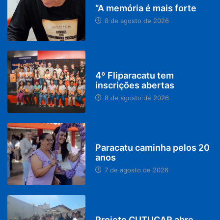
“A memória é mais forte
8 de agosto de 2026
DESTAQUES
4º Fliparacatu tem
inscrições abertas
8 de agosto de 2026
PARACATU E REGIÃO
Paracatu caminha pelos 20
anos
7 de agosto de 2026
PARACATU E REGIÃO
Projeto CUTUCAR abre