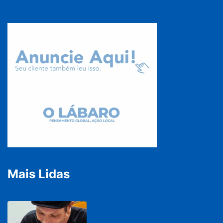
Mais Lidas
PARACATU E REGIÃO