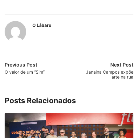
O Lábaro
Previous Post
Next Post
O valor de um “Sim”
Janaina Campos expõe
arte na rua
Posts Relacionados