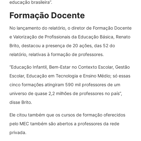
educação brasileira”.
Formação Docente
No lançamento do relatório, o diretor de Formação Docente
e Valorização de Profissionais da Educação Básica, Renato
Brito, destacou a presença de 20 ações, das 52 do
relatório, relativas à formação de professores.
“Educação Infantil, Bem-Estar no Contexto Escolar, Gestão
Escolar, Educação em Tecnologia e Ensino Médio; só essas
cinco formações atingiram 590 mil professores de um
universo de quase 2,2 milhões de professores no país”,
disse Brito.
Ele citou também que os cursos de formação oferecidos
pelo MEC também são abertos a professores da rede
privada.