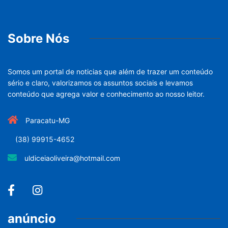
Sobre Nós
Somos um portal de noticias que além de trazer um conteúdo
sério e claro, valorizamos os assuntos sociais e levamos
conteúdo que agrega valor e conhecimento ao nosso leitor.
Paracatu-MG
(38) 99915-4652
uldiceiaoliveira@hotmail.com
anúncio