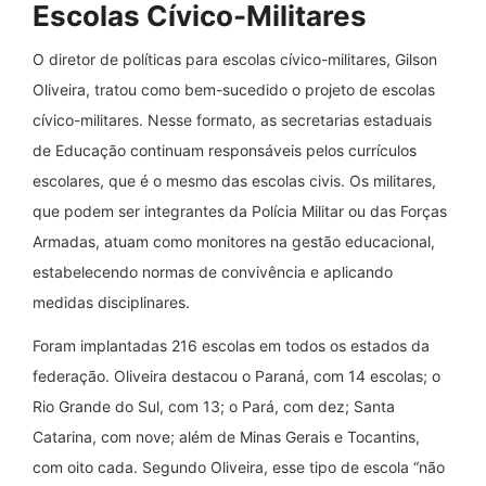
Escolas Cívico-Militares
O diretor de políticas para escolas cívico-militares, Gilson
Oliveira, tratou como bem-sucedido o projeto de escolas
cívico-militares. Nesse formato, as secretarias estaduais
de Educação continuam responsáveis pelos currículos
escolares, que é o mesmo das escolas civis. Os militares,
que podem ser integrantes da Polícia Militar ou das Forças
Armadas, atuam como monitores na gestão educacional,
estabelecendo normas de convivência e aplicando
medidas disciplinares.
Foram implantadas 216 escolas em todos os estados da
federação. Oliveira destacou o Paraná, com 14 escolas; o
Rio Grande do Sul, com 13; o Pará, com dez; Santa
Catarina, com nove; além de Minas Gerais e Tocantins,
com oito cada. Segundo Oliveira, esse tipo de escola “não