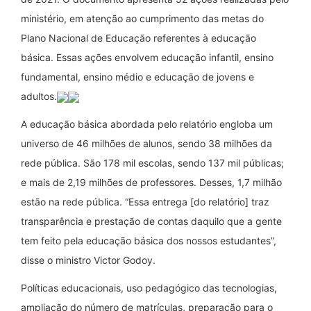
ministério, em atenção ao cumprimento das metas do
Plano Nacional de Educação referentes à educação
básica. Essas ações envolvem educação infantil, ensino
fundamental, ensino médio e educação de jovens e
adultos.
A educação básica abordada pelo relatório engloba um
universo de 46 milhões de alunos, sendo 38 milhões da
rede pública. São 178 mil escolas, sendo 137 mil públicas;
e mais de 2,19 milhões de professores. Desses, 1,7 milhão
estão na rede pública. “Essa entrega [do relatório] traz
transparência e prestação de contas daquilo que a gente
tem feito pela educação básica dos nossos estudantes”,
disse o ministro Victor Godoy.
Políticas educacionais, uso pedagógico das tecnologias,
ampliação do número de matrículas, preparação para o