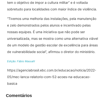
tem o objetivo de impor a cultura militar” e é voltada
sobretudo para localidades com maior índice de violência.
“Tivemos uma melhoria das instalações, pela manutenção
e zelo demonstrados pelos alunos e incentivado pelas
nossas equipes. É uma iniciativa que não pode ser
universalizada, mas se mostra como uma alternativa viável
de um modelo de gestão escolar de excelência para áreas
de vulnerabilidade social”, afirmou o diretor do ministério.
Edição: Fábio Massalli
https://agenciabrasil.ebc.com.br/educacao/noticia/2022-
05/mec-lanca-relatorio-com-52-acoes-na-educacao-
basica
Comentários