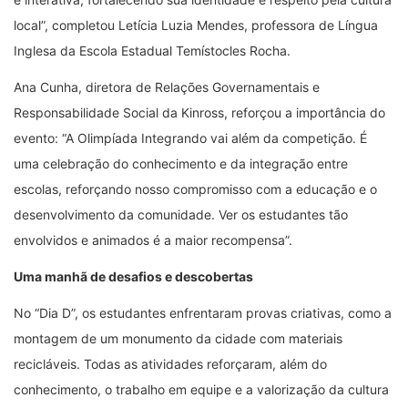
local”, completou Letícia Luzia Mendes, professora de Língua
Inglesa da Escola Estadual Temístocles Rocha.
Ana Cunha, diretora de Relações Governamentais e
Responsabilidade Social da Kinross, reforçou a importância do
evento: “A Olimpíada Integrando vai além da competição. É
uma celebração do conhecimento e da integração entre
escolas, reforçando nosso compromisso com a educação e o
desenvolvimento da comunidade. Ver os estudantes tão
envolvidos e animados é a maior recompensa”.
Uma manhã de desafios e descobertas
No “Dia D”, os estudantes enfrentaram provas criativas, como a
montagem de um monumento da cidade com materiais
recicláveis. Todas as atividades reforçaram, além do
conhecimento, o trabalho em equipe e a valorização da cultura