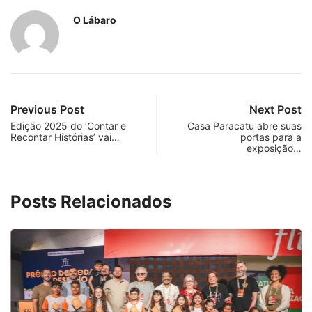
O Lábaro
Previous Post
Next Post
Edição 2025 do ‘Contar e
Casa Paracatu abre suas
Recontar Histórias’ vai…
portas para a
exposição…
Posts Relacionados