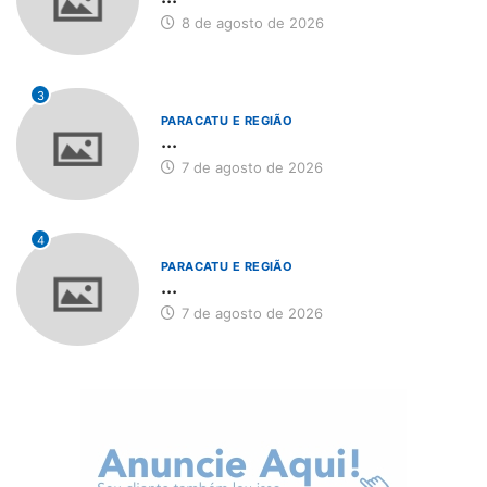
8 de agosto de 2026
3
PARACATU E REGIÃO
...
7 de agosto de 2026
4
PARACATU E REGIÃO
...
7 de agosto de 2026