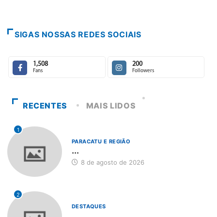
SIGAS NOSSAS REDES SOCIAIS
1,508
200
Fans
Followers
RECENTES
MAIS LIDOS
1
PARACATU E REGIÃO
...
8 de agosto de 2026
2
DESTAQUES
...