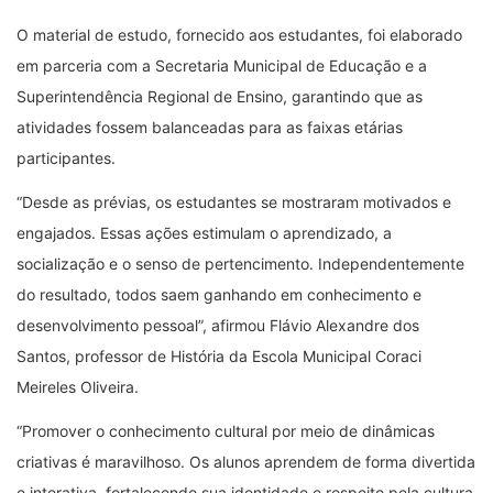
O material de estudo, fornecido aos estudantes, foi elaborado
em parceria com a Secretaria Municipal de Educação e a
Superintendência Regional de Ensino, garantindo que as
atividades fossem balanceadas para as faixas etárias
participantes.
“Desde as prévias, os estudantes se mostraram motivados e
engajados. Essas ações estimulam o aprendizado, a
socialização e o senso de pertencimento. Independentemente
do resultado, todos saem ganhando em conhecimento e
desenvolvimento pessoal”, afirmou Flávio Alexandre dos
Santos, professor de História da Escola Municipal Coraci
Meireles Oliveira.
“Promover o conhecimento cultural por meio de dinâmicas
criativas é maravilhoso. Os alunos aprendem de forma divertida
e interativa, fortalecendo sua identidade e respeito pela cultura