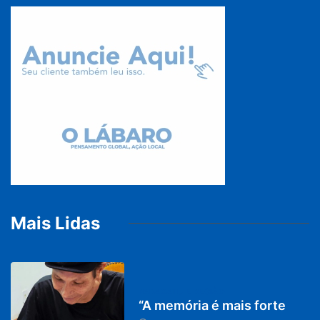
Mais Lidas
PARACATU E REGIÃO
“A memória é mais forte