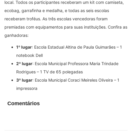
local. Todos os participantes receberam um kit com camiseta,
ecobag, garrafinha e medalha, e todas as seis escolas
receberam troféus. As três escolas vencedoras foram
premiadas com equipamentos para suas instituições. Confira as
ganhadoras:
1º lugar
: Escola Estadual Altina de Paula Guimarães – 1
notebook Dell
2º lugar
: Escola Municipal Professora Maria Trindade
Rodrigues – 1 TV de 65 polegadas
3º lugar
: Escola Municipal Coraci Meireles Oliveira – 1
impressora
Comentários