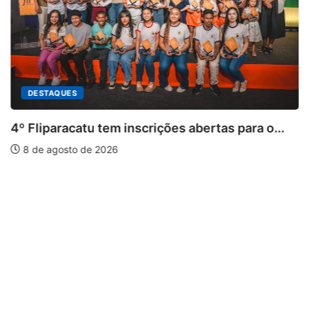
DESTAQUES
4º Fliparacatu tem inscrições abertas para o...
8 de agosto de 2026