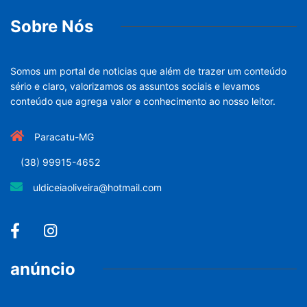
Sobre Nós
Somos um portal de noticias que além de trazer um conteúdo
sério e claro, valorizamos os assuntos sociais e levamos
conteúdo que agrega valor e conhecimento ao nosso leitor.
Paracatu-MG
(38) 99915-4652
uldiceiaoliveira@hotmail.com
anúncio