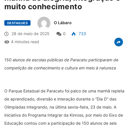
muito conhecimento
O Lábaro
DESTAQUES
28 de maio de 2025
0
733
4 minutes read
150 alunos de escolas públicas de Paracatu participaram de
competição de conhecimento e cultura em meio à natureza
O Parque Estadual de Paracatu foi palco de uma manhã repleta
de aprendizado, diversão e interação durante o “Dia D” das
Olimpíadas Integrando, na última sexta-feira, 23 de maio. A
iniciativa do Programa Integrar da Kinross, por meio do Eixo de
Educação contou com a participação de 150 alunos de seis