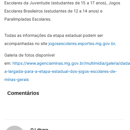
Escolares da Juventude (estudantes de 15 a 17 anos), Jogos
Escolares Brasileiros (estudantes de 12 a 14 anos) e
Paralimpíadas Escolares.
Todas as informações da etapa estadual podem ser
acompanhadas no site
jogosescolares.esportes.mg.gov.br
.
Galeria de fotos disponível
em:
https://www.agenciaminas.mg.gov.br/multimidia/galeria/dada
a-largada-para-a-etapa-estadual-dos-jogos-escolares-de-
minas-gerais
Comentários
O Lábaro