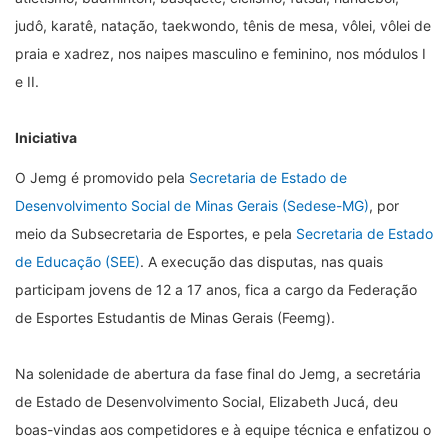
judô, karatê, natação, taekwondo, tênis de mesa, vôlei, vôlei de
praia e xadrez, nos naipes masculino e feminino, nos módulos I
e II.
Iniciativa
O Jemg é promovido pela
Secretaria de Estado de
Desenvolvimento Social de Minas Gerais (Sedese-MG)
, por
meio da Subsecretaria de Esportes, e pela
Secretaria de Estado
de Educação (SEE)
. A execução das disputas, nas quais
participam jovens de 12 a 17 anos, fica a cargo da Federação
de Esportes Estudantis de Minas Gerais (Feemg).
Na solenidade de abertura da fase final do Jemg, a secretária
de Estado de Desenvolvimento Social, Elizabeth Jucá, deu
boas-vindas aos competidores e à equipe técnica e enfatizou o