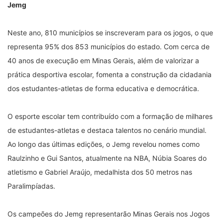
Jemg
Neste ano, 810 municípios se inscreveram para os jogos, o que
representa 95% dos 853 municípios do estado. Com cerca de
40 anos de execução em Minas Gerais, além de valorizar a
prática desportiva escolar, fomenta a construção da cidadania
dos estudantes-atletas de forma educativa e democrática.
O esporte escolar tem contribuído com a formação de milhares
de estudantes-atletas e destaca talentos no cenário mundial.
Ao longo das últimas edições, o Jemg revelou nomes como
Raulzinho e Gui Santos, atualmente na NBA, Núbia Soares do
atletismo e Gabriel Araújo, medalhista dos 50 metros nas
Paralimpíadas.
Os campeões do Jemg representarão Minas Gerais nos Jogos