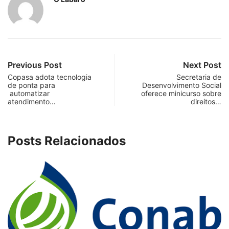
Previous Post
Next Post
Copasa adota tecnologia
Secretaria de
de ponta para
Desenvolvimento Social
automatizar
oferece minicurso sobre
atendimento…
direitos…
Posts Relacionados