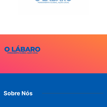
Sobre Nós