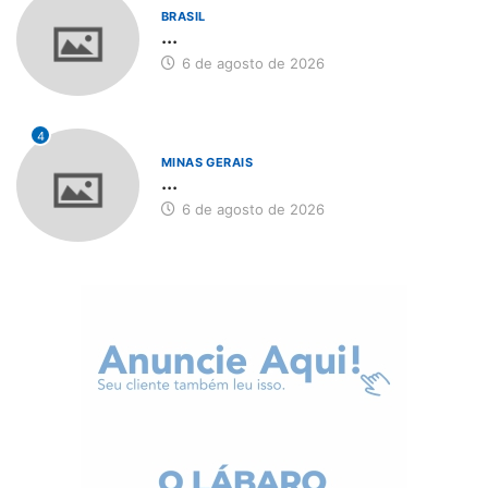
BRASIL
...
6 de agosto de 2026
4
MINAS GERAIS
...
6 de agosto de 2026