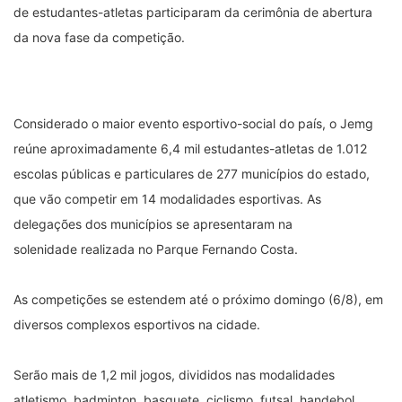
de estudantes-atletas participaram da cerimônia de abertura
da nova fase da competição.
Considerado o maior evento esportivo-social do país, o Jemg
reúne aproximadamente 6,4 mil estudantes-atletas de 1.012
escolas públicas e particulares de 277 municípios do estado,
que vão competir em 14 modalidades esportivas. As
delegações dos municípios se apresentaram na
solenidade realizada no Parque Fernando Costa.
As competições se estendem até o próximo domingo (6/8), em
diversos complexos esportivos na cidade.
Serão mais de 1,2 mil jogos, divididos nas modalidades
atletismo, badminton, basquete, ciclismo, futsal, handebol,