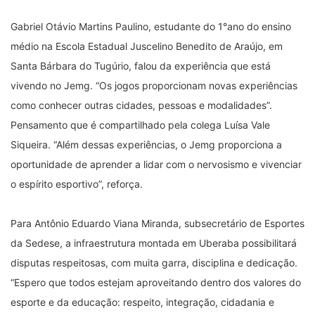
Gabriel Otávio Martins Paulino, estudante do 1°ano do ensino
médio na Escola Estadual Juscelino Benedito de Araújo, em
Santa Bárbara do Tugúrio, falou da experiência que está
vivendo no Jemg. “Os jogos proporcionam novas experiências
como conhecer outras cidades, pessoas e modalidades”.
Pensamento que é compartilhado pela colega Luísa Vale
Siqueira. “Além dessas experiências, o Jemg proporciona a
oportunidade de aprender a lidar com o nervosismo e vivenciar
o espírito esportivo”, reforça.
Para Antônio Eduardo Viana Miranda, subsecretário de Esportes
da Sedese, a infraestrutura montada em Uberaba possibilitará
disputas respeitosas, com muita garra, disciplina e dedicação.
“Espero que todos estejam aproveitando dentro dos valores do
esporte e da educação: respeito, integração, cidadania e