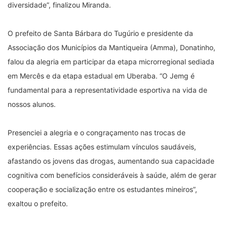
diversidade”, finalizou Miranda.
O prefeito de Santa Bárbara do Tugúrio e presidente da
Associação dos Municípios da Mantiqueira (Amma), Donatinho,
falou da alegria em participar da etapa microrregional sediada
em Mercês e da etapa estadual em Uberaba. “O Jemg é
fundamental para a representatividade esportiva na vida de
nossos alunos.
Presenciei a alegria e o congraçamento nas trocas de
experiências. Essas ações estimulam vínculos saudáveis,
afastando os jovens das drogas, aumentando sua capacidade
cognitiva com benefícios consideráveis à saúde, além de gerar
cooperação e socialização entre os estudantes mineiros”,
exaltou o prefeito.