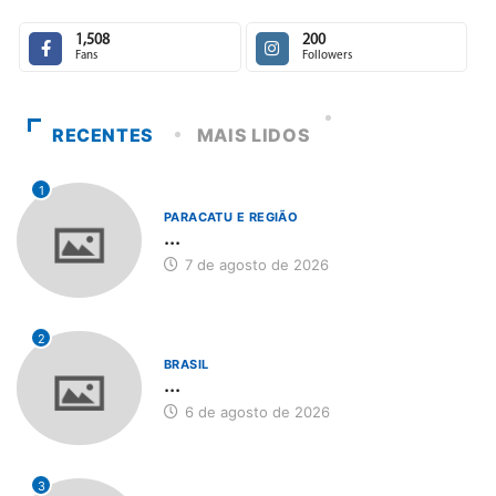
1,508
200
Fans
Followers
RECENTES
MAIS LIDOS
1
PARACATU E REGIÃO
...
7 de agosto de 2026
2
BRASIL
...
6 de agosto de 2026
3