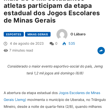
atletas participam da etapa
estadual dos Jogos Escolares
de Minas Gerais
O Lábaro
ESPORTES
MINAS GERAIS
4 de agosto de 2023
0
535
7 minutes read
Considerado o maior evento esportivo-social do país, Jemg
terá 1,2 mil jogos até domingo (6/8)
A abertura da etapa estadual dos
Jogos Escolares de Minas
Gerais (Jemg)
movimenta o município de Uberaba, no Triângulo
Mineiro, desde a noite de quarta-feira (2/8), quando milhares