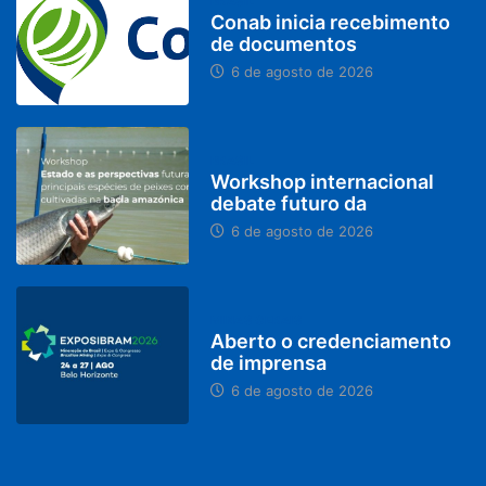
BRASIL
Conab inicia recebimento
de documentos
6 de agosto de 2026
BRASIL
Workshop internacional
debate futuro da
6 de agosto de 2026
MINAS GERAIS
Aberto o credenciamento
de imprensa
6 de agosto de 2026