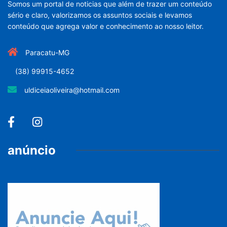
Somos um portal de noticias que além de trazer um conteúdo
sério e claro, valorizamos os assuntos sociais e levamos
conteúdo que agrega valor e conhecimento ao nosso leitor.
Paracatu-MG
(38) 99915-4652
uldiceiaoliveira@hotmail.com
anúncio