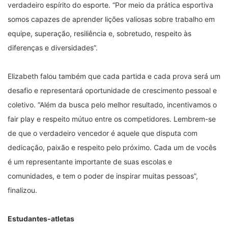
verdadeiro espírito do esporte. “Por meio da prática esportiva
somos capazes de aprender lições valiosas sobre trabalho em
equipe, superação, resiliência e, sobretudo, respeito às
diferenças e diversidades”.
Elizabeth falou também que cada partida e cada prova será um
desafio e representará oportunidade de crescimento pessoal e
coletivo. “Além da busca pelo melhor resultado, incentivamos o
fair play e respeito mútuo entre os competidores. Lembrem-se
de que o verdadeiro vencedor é aquele que disputa com
dedicação, paixão e respeito pelo próximo. Cada um de vocês
é um representante importante de suas escolas e
comunidades, e tem o poder de inspirar muitas pessoas”,
finalizou.
Estudantes-atletas