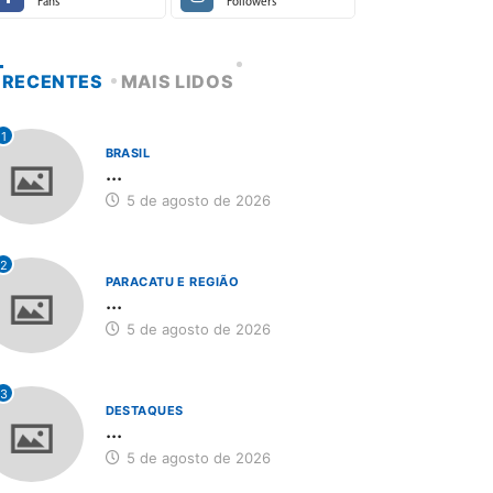
Fans
Followers
RECENTES
MAIS LIDOS
1
BRASIL
...
5 de agosto de 2026
2
PARACATU E REGIÃO
...
5 de agosto de 2026
3
DESTAQUES
...
5 de agosto de 2026