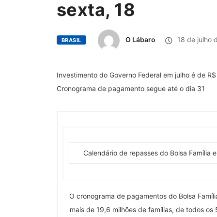
sexta, 18
O Lábaro
18 de julho 
BRASIL
Investimento do Governo Federal em julho é de R$ 
Cronograma de pagamento segue até o dia 31
Calendário de repasses do Bolsa Família e
O cronograma de pagamentos do Bolsa Família e
mais de 19,6 milhões de famílias, de todos os