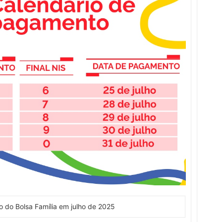
 do Bolsa Família em julho de 2025