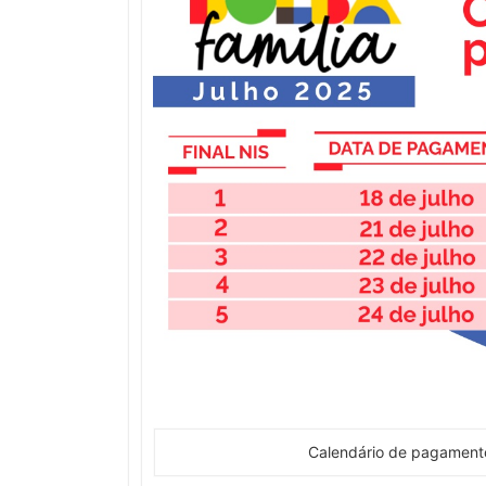
Calendário de pagamento