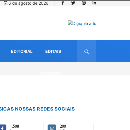
6 de agosto de 2026
EDITORIAL
EDITAIS
CONTATO
SIGAS NOSSAS REDES SOCIAIS
1,508
200