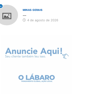
4
MINAS GERAIS
...
4 de agosto de 2026