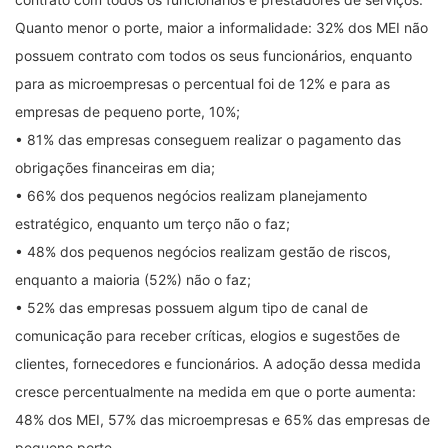
Quanto menor o porte, maior a informalidade: 32% dos MEI não
possuem contrato com todos os seus funcionários, enquanto
para as microempresas o percentual foi de 12% e para as
empresas de pequeno porte, 10%;
• 81% das empresas conseguem realizar o pagamento das
obrigações financeiras em dia;
• 66% dos pequenos negócios realizam planejamento
estratégico, enquanto um terço não o faz;
• 48% dos pequenos negócios realizam gestão de riscos,
enquanto a maioria (52%) não o faz;
• 52% das empresas possuem algum tipo de canal de
comunicação para receber críticas, elogios e sugestões de
clientes, fornecedores e funcionários. A adoção dessa medida
cresce percentualmente na medida em que o porte aumenta:
48% dos MEI, 57% das microempresas e 65% das empresas de
pequeno porte.