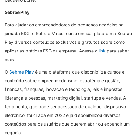
Sebrae Play
Para ajudar os empreendedores de pequenos negócios na
jornada ESG, o Sebrae Minas reuniu em sua plataforma Sebrae
Play diversos conteúdos exclusivos e gratuitos sobre como
aplicar as práticas ESG na empresa. Acesse o
link
para saber
mais.
O
Sebrae Play
é uma plataforma que disponibiliza cursos e
conteúdo sobre empreendedorismo, estratégia e gestão,
finanças, franquias, inovação e tecnologia, leis e impostos,
liderança e pessoas, marketing digital, startups e vendas. A
ferramenta, que pode ser acessada de qualquer dispositivo
eletrônico, foi criada em 2022 e já disponibilizou diversos
conteúdos para os usuários que querem abrir ou expandir um
negócio.