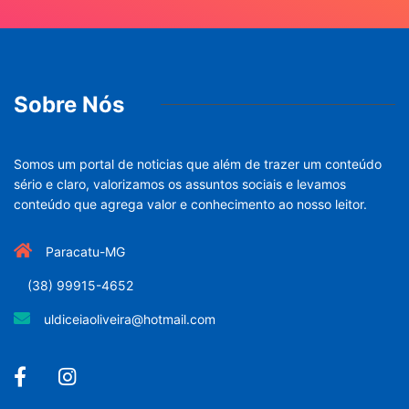
Sobre Nós
Somos um portal de noticias que além de trazer um conteúdo
sério e claro, valorizamos os assuntos sociais e levamos
conteúdo que agrega valor e conhecimento ao nosso leitor.
Paracatu-MG
(38) 99915-4652
uldiceiaoliveira@hotmail.com