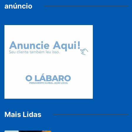
anúncio
Mais Lidas