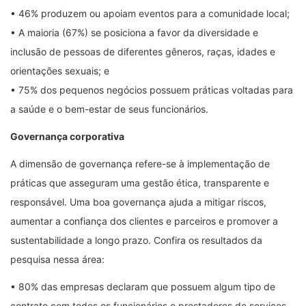
• 46% produzem ou apoiam eventos para a comunidade local;
• A maioria (67%) se posiciona a favor da diversidade e
inclusão de pessoas de diferentes gêneros, raças, idades e
orientações sexuais; e
• 75% dos pequenos negócios possuem práticas voltadas para
a saúde e o bem-estar de seus funcionários.
Governança corporativa
A dimensão de governança refere-se à implementação de
práticas que asseguram uma gestão ética, transparente e
responsável. Uma boa governança ajuda a mitigar riscos,
aumentar a confiança dos clientes e parceiros e promover a
sustentabilidade a longo prazo. Confira os resultados da
pesquisa nessa área:
• 80% das empresas declaram que possuem algum tipo de
contrato com todos os funcionários e prestadores de serviços.