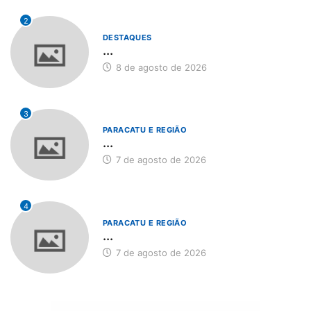
2
DESTAQUES
...
8 de agosto de 2026
3
PARACATU E REGIÃO
...
7 de agosto de 2026
4
PARACATU E REGIÃO
...
7 de agosto de 2026