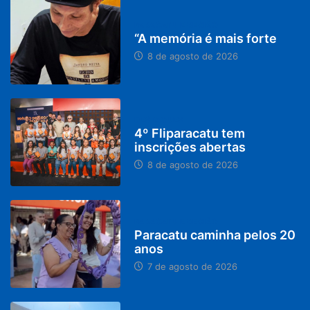
PARACATU E REGIÃO
“A memória é mais forte
8 de agosto de 2026
DESTAQUES
4º Fliparacatu tem
inscrições abertas
8 de agosto de 2026
PARACATU E REGIÃO
Paracatu caminha pelos 20
anos
7 de agosto de 2026