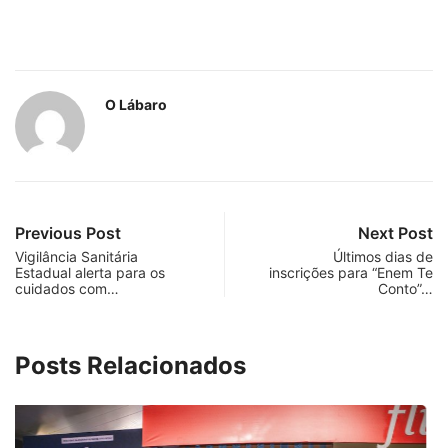
O Lábaro
Previous Post
Next Post
Vigilância Sanitária
Últimos dias de
Estadual alerta para os
inscrições para “Enem Te
cuidados com…
Conto”…
Posts Relacionados