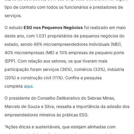
tipo de contrato com todos os funcionários e prestadores de
serviços.
O estudo
ESG nos Pequenos Negócios
foi realizado em maio
deste ano, com 1.031 proprietários de pequenos negócios do
estado, sendo 49% microempreendedores individuais (MEI),
40% microempresas (ME) e 10% empresas de pequeno porte
(EPP). Com relação aos setores, os que tiveram mais
participação foram serviços (36%), comércio (33%), indústria
(20%) e construção civil (11%). Confira a pesquisa
completa
aqui
.
O presidente do Conselho Deliberativo do Sebrae Minas,
Marcelo de Souza e Silva, ressalta a importância da adesão dos
empreendedores mineiros às práticas ESG.
“Ações éticas e sustentáveis, que estejam alinhadas com