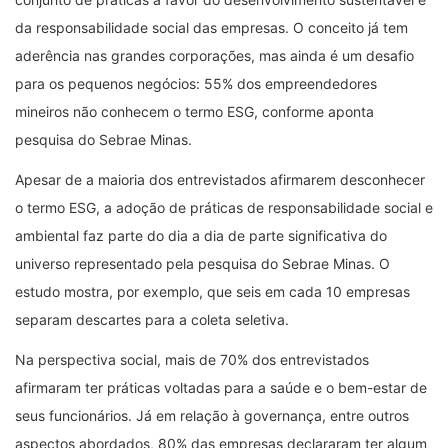
da responsabilidade social das empresas. O conceito já tem
aderência nas grandes corporações, mas ainda é um desafio
para os pequenos negócios: 55% dos empreendedores
mineiros não conhecem o termo ESG, conforme aponta
pesquisa do Sebrae Minas.
Apesar de a maioria dos entrevistados afirmarem desconhecer
o termo ESG, a adoção de práticas de responsabilidade social e
ambiental faz parte do dia a dia de parte significativa do
universo representado pela pesquisa do Sebrae Minas. O
estudo mostra, por exemplo, que seis em cada 10 empresas
separam descartes para a coleta seletiva.
Na perspectiva social, mais de 70% dos entrevistados
afirmaram ter práticas voltadas para a saúde e o bem-estar de
seus funcionários. Já em relação à governança, entre outros
aspectos abordados, 80% das empresas declararam ter algum