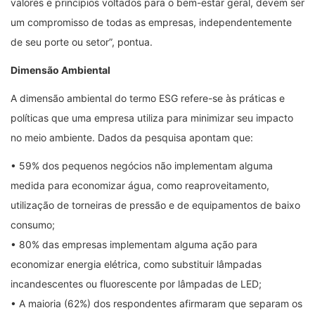
valores e princípios voltados para o bem-estar geral, devem ser
um compromisso de todas as empresas, independentemente
de seu porte ou setor”, pontua.
Dimensão Ambiental
A dimensão ambiental do termo ESG refere-se às práticas e
políticas que uma empresa utiliza para minimizar seu impacto
no meio ambiente. Dados da pesquisa apontam que:
• 59% dos pequenos negócios não implementam alguma
medida para economizar água, como reaproveitamento,
utilização de torneiras de pressão e de equipamentos de baixo
consumo;
• 80% das empresas implementam alguma ação para
economizar energia elétrica, como substituir lâmpadas
incandescentes ou fluorescente por lâmpadas de LED;
• A maioria (62%) dos respondentes afirmaram que separam os