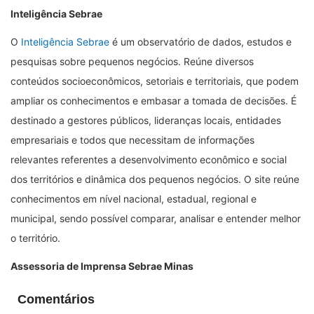
Inteligência Sebrae
O
Inteligência Sebrae
é um observatório de dados, estudos e
pesquisas sobre pequenos negócios. Reúne diversos
conteúdos socioeconômicos, setoriais e territoriais, que podem
ampliar os conhecimentos e embasar a tomada de decisões. É
destinado a gestores públicos, lideranças locais, entidades
empresariais e todos que necessitam de informações
relevantes referentes a desenvolvimento econômico e social
dos territórios e dinâmica dos pequenos negócios. O site reúne
conhecimentos em nível nacional, estadual, regional e
municipal, sendo possível comparar, analisar e entender melhor
o território.
Assessoria de Imprensa Sebrae Minas
Comentários