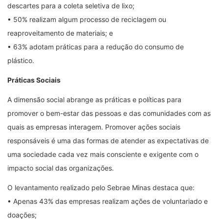
descartes para a coleta seletiva de lixo;
• 50% realizam algum processo de reciclagem ou
reaproveitamento de materiais; e
• 63% adotam práticas para a redução do consumo de
plástico.
Práticas Sociais
A dimensão social abrange as práticas e políticas para
promover o bem-estar das pessoas e das comunidades com as
quais as empresas interagem. Promover ações sociais
responsáveis é uma das formas de atender as expectativas de
uma sociedade cada vez mais consciente e exigente com o
impacto social das organizações.
O levantamento realizado pelo Sebrae Minas destaca que:
• Apenas 43% das empresas realizam ações de voluntariado e
doações;