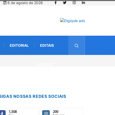
6 de agosto de 2026
EDITORIAL
EDITAIS
CONTATO
SIGAS NOSSAS REDES SOCIAIS
1,508
200