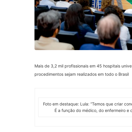
Mais de 3,2 mil profissionais em 45 hospitais univ
procedimentos sejam realizados em todo o Brasil
Foto em destaque: Lula: “Temos que criar con
É a função do médico, do enfermeiro e d