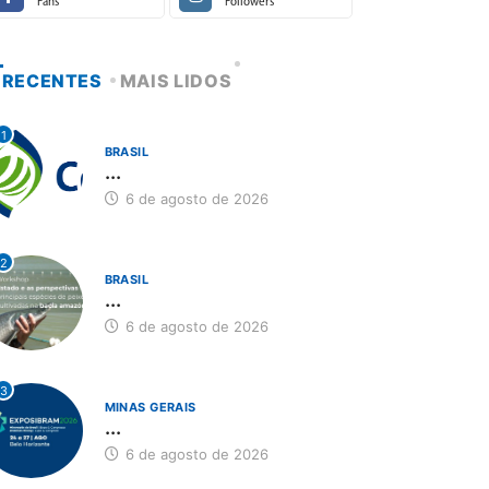
Fans
Followers
RECENTES
MAIS LIDOS
1
BRASIL
...
6 de agosto de 2026
2
BRASIL
...
6 de agosto de 2026
3
MINAS GERAIS
...
6 de agosto de 2026