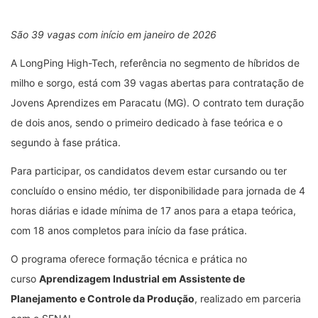
São 39 vagas com início em janeiro de 2026
A LongPing High-Tech, referência no segmento de híbridos de
milho e sorgo, está com 39 vagas abertas para contratação de
Jovens Aprendizes em Paracatu (MG). O contrato tem duração
de dois anos, sendo o primeiro dedicado à fase teórica e o
segundo à fase prática.
Para participar, os candidatos devem estar cursando ou ter
concluído o ensino médio, ter disponibilidade para jornada de 4
horas diárias e idade mínima de 17 anos para a etapa teórica,
com 18 anos completos para início da fase prática.
O programa oferece formação técnica e prática no
curso
Aprendizagem Industrial em Assistente de
Planejamento e Controle da Produção
, realizado em parceria