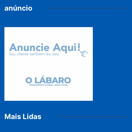
anúncio
Mais Lidas