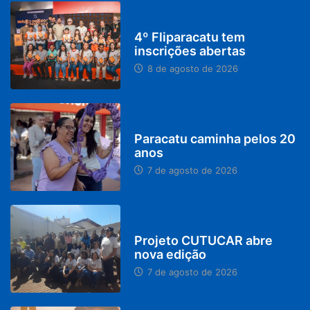
DESTAQUES
4º Fliparacatu tem
inscrições abertas
8 de agosto de 2026
PARACATU E REGIÃO
Paracatu caminha pelos 20
anos
7 de agosto de 2026
PARACATU E REGIÃO
Projeto CUTUCAR abre
nova edição
7 de agosto de 2026