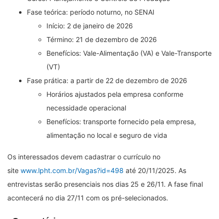
Fase teórica: período noturno, no SENAI
Início: 2 de janeiro de 2026
Término: 21 de dezembro de 2026
Benefícios: Vale-Alimentação (VA) e Vale-Transporte
(VT)
Fase prática: a partir de 22 de dezembro de 2026
Horários ajustados pela empresa conforme
necessidade operacional
Benefícios: transporte fornecido pela empresa,
alimentação no local e seguro de vida
Os interessados devem cadastrar o currículo no
site
www.lpht.com.br/Vagas?id=498
até 20/11/2025. As
entrevistas serão presenciais nos dias 25 e 26/11. A fase final
acontecerá no dia 27/11 com os pré-selecionados.