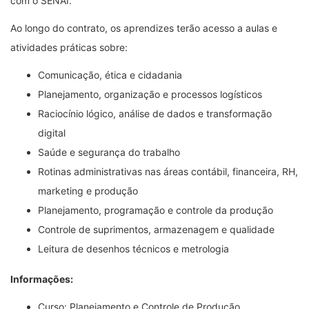
com o SENAI.
Ao longo do contrato, os aprendizes terão acesso a aulas e
atividades práticas sobre:
Comunicação, ética e cidadania
Planejamento, organização e processos logísticos
Raciocínio lógico, análise de dados e transformação
digital
Saúde e segurança do trabalho
Rotinas administrativas nas áreas contábil, financeira, RH,
marketing e produção
Planejamento, programação e controle da produção
Controle de suprimentos, armazenagem e qualidade
Leitura de desenhos técnicos e metrologia
Informações:
Curso: Planejamento e Controle de Produção