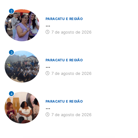
2
PARACATU E REGIÃO
...
7 de agosto de 2026
3
PARACATU E REGIÃO
...
7 de agosto de 2026
4
PARACATU E REGIÃO
...
7 de agosto de 2026