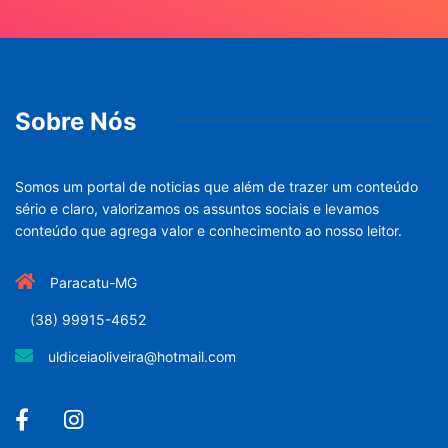
Sobre Nós
Somos um portal de noticias que além de trazer um conteúdo
sério e claro, valorizamos os assuntos sociais e levamos
conteúdo que agrega valor e conhecimento ao nosso leitor.
Paracatu-MG
(38) 99915-4652
uldiceiaoliveira@hotmail.com