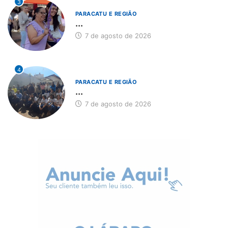
3
PARACATU E REGIÃO
...
7 de agosto de 2026
4
PARACATU E REGIÃO
...
7 de agosto de 2026