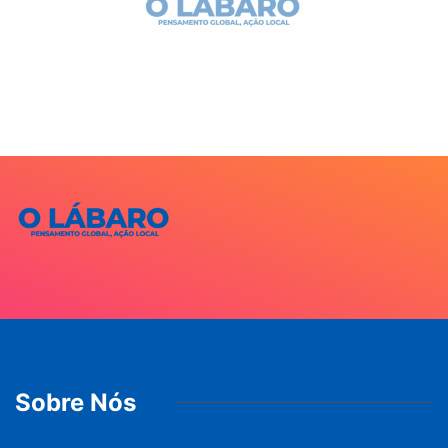
Sobre Nós