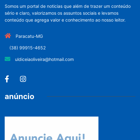
Somos um portal de noticias que além de trazer um conteúdo
sério e claro, valorizamos os assuntos sociais e levamos
conteúdo que agrega valor e conhecimento ao nosso leitor.
Paracatu-MG
(38) 99915-4652
uldiceiaoliveira@hotmail.com
anúncio