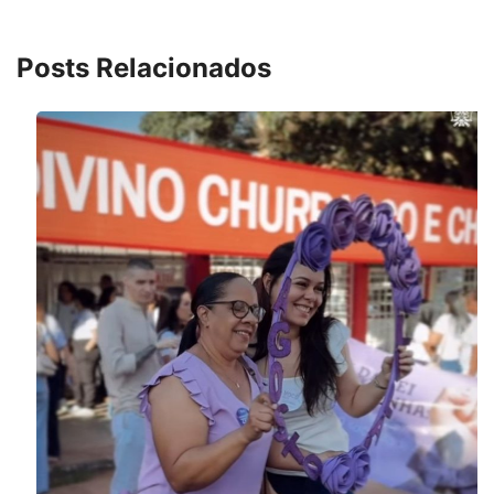
Posts Relacionados