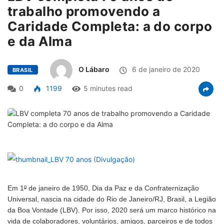
trabalho promovendo a
Caridade Completa: a do corpo
e da Alma
O Lábaro
6 de janeiro de 2020
BRASIL
0
1199
5 minutes read
Em 1
º
de janeiro de 1950, Dia da Paz e da Confraternização
Universal, nascia na cidade do Rio de Janeiro/RJ, Brasil, a Legião
da Boa Vontade (LBV). Por isso, 2020 será um marco histórico na
vida de colaboradores, voluntários, amigos, parceiros e de todos