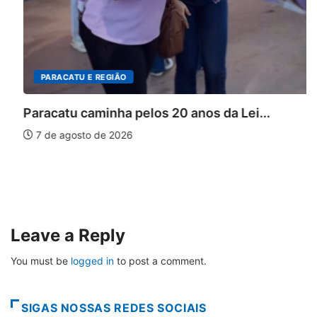
PARACATU E REGIÃO
Paracatu caminha pelos 20 anos da Lei...
7 de agosto de 2026
Leave a Reply
You must be
logged in
to post a comment.
SIGAS NOSSAS REDES SOCIAIS