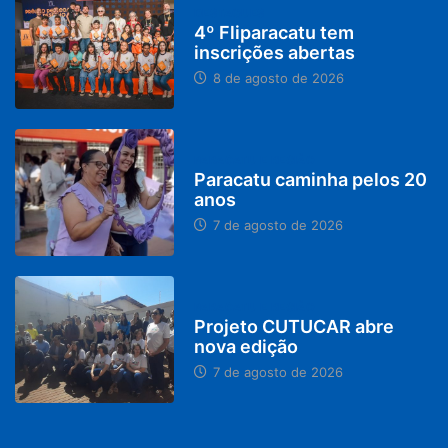
DESTAQUES
4º Fliparacatu tem
inscrições abertas
8 de agosto de 2026
PARACATU E REGIÃO
Paracatu caminha pelos 20
anos
7 de agosto de 2026
PARACATU E REGIÃO
Projeto CUTUCAR abre
nova edição
7 de agosto de 2026