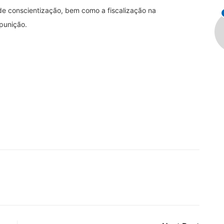
 de conscientização, bem como a fiscalização na
punição.