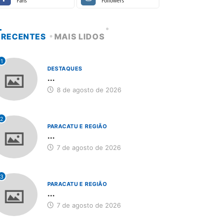
Fans
Followers
RECENTES
MAIS LIDOS
1
DESTAQUES
...
8 de agosto de 2026
2
PARACATU E REGIÃO
...
7 de agosto de 2026
3
PARACATU E REGIÃO
...
7 de agosto de 2026