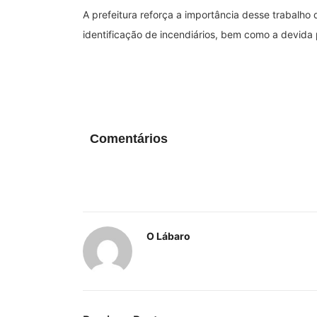
A prefeitura reforça a importância desse trabalho
identificação de incendiários, bem como a devida 
Comentários
O Lábaro