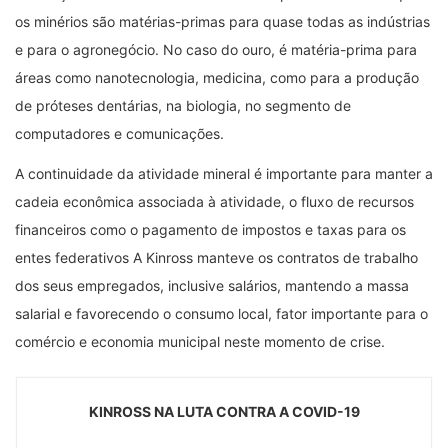
os minérios são matérias-primas para quase todas as indústrias
e para o agronegócio. No caso do ouro, é matéria-prima para
áreas como nanotecnologia, medicina, como para a produção
de próteses dentárias, na biologia, no segmento de
computadores e comunicações.
A continuidade da atividade mineral é importante para manter a
cadeia econômica associada à atividade, o fluxo de recursos
financeiros como o pagamento de impostos e taxas para os
entes federativos A Kinross manteve os contratos de trabalho
dos seus empregados, inclusive salários, mantendo a massa
salarial e favorecendo o consumo local, fator importante para o
comércio e economia municipal neste momento de crise.
KINROSS NA LUTA CONTRA A COVID-19