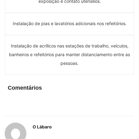
exposição e contato utensílios.
Instalação de pias e lavatórios adicionais nos refeitórios.
Instalação de acrílicos nas estações de trabalho, veículos,
banheiros e refeitórios para manter distanciamento entre as
pessoas.
Comentários
O Lábaro