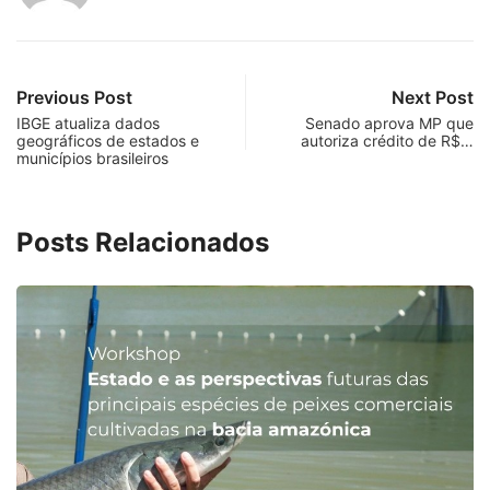
Previous Post
Next Post
IBGE atualiza dados
Senado aprova MP que
geográficos de estados e
autoriza crédito de R$…
municípios brasileiros
Posts Relacionados