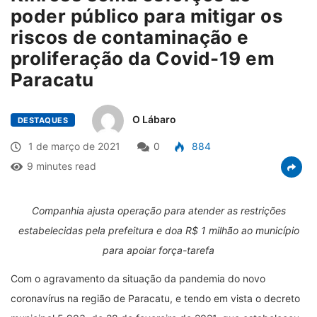
poder público para mitigar os
riscos de contaminação e
proliferação da Covid-19 em
Paracatu
O Lábaro
DESTAQUES
1 de março de 2021
0
884
9 minutes read
Companhia ajusta operação para atender as restrições
estabelecidas pela prefeitura e doa R$ 1 milhão ao município
para apoiar força-tarefa
Com o agravamento da situação da pandemia do novo
coronavírus na região de Paracatu, e tendo em vista o decreto