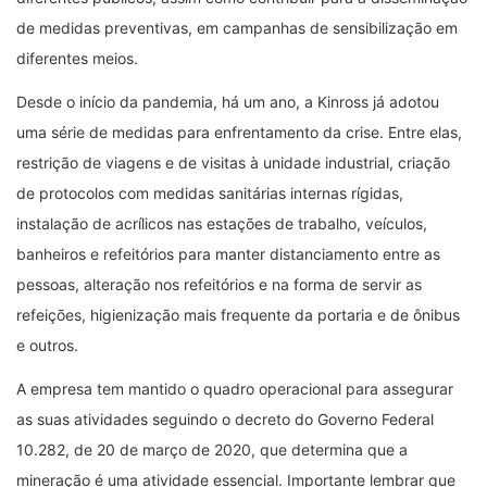
de medidas preventivas, em campanhas de sensibilização em
diferentes meios.
Desde o início da pandemia, há um ano, a Kinross já adotou
uma série de medidas para enfrentamento da crise. Entre elas,
restrição de viagens e de visitas à unidade industrial, criação
de protocolos com medidas sanitárias internas rígidas,
instalação de acrílicos nas estações de trabalho, veículos,
banheiros e refeitórios para manter distanciamento entre as
pessoas, alteração nos refeitórios e na forma de servir as
refeições, higienização mais frequente da portaria e de ônibus
e outros.
A empresa tem mantido o quadro operacional para assegurar
as suas atividades seguindo o decreto do Governo Federal
10.282, de 20 de março de 2020, que determina que a
mineração é uma atividade essencial. Importante lembrar que