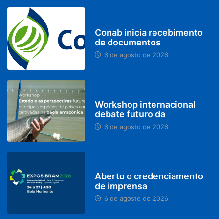
BRASIL
Conab inicia recebimento
de documentos
6 de agosto de 2026
BRASIL
Workshop internacional
debate futuro da
6 de agosto de 2026
MINAS GERAIS
Aberto o credenciamento
de imprensa
6 de agosto de 2026