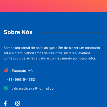
Sobre Nós
Somos um portal de noticias que além de trazer um conteúdo
sério e claro, valorizamos os assuntos sociais e levamos
conteúdo que agrega valor e conhecimento ao nosso leitor.
Paracatu-MG
(38) 99915-4652
uldiceiaoliveira@hotmail.com