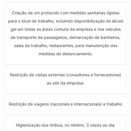
Criação de um protocolo com medidas sanitárias rígidas
para o local de trabalho, incluindo disponibilização de álcool
gel em todas as áreas comuns da empresa e nos veículos
de transporte de passageiros, demarcação de banheiros,
salas de trabalho, restaurantes, para manutenção das
medidas de distanciamento.
Restrição de visitas externas (consultores e fornecedores)
ao site da empresa.
Restrição de viagens (nacionais e internacionais) a trabalho
Higienização dos ônibus, no mínimo, 3 vezes ao dia.