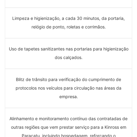
Limpeza e higienização, a cada 30 minutos, da portaria,
relógio de ponto, roletas e corrimãos.
Uso de tapetes sanitizantes nas portarias para higienização
dos calçados.
Blitz de trânsito para verificação do cumprimento de
protocolos nos veículos para circulação nas áreas da
empresa.
Alinhamento e monitoramento contínuo das contratadas de
outras regiões que vem prestar serviço para a Kinross em
Paracatu, incluindo hospedagem, reforçando o