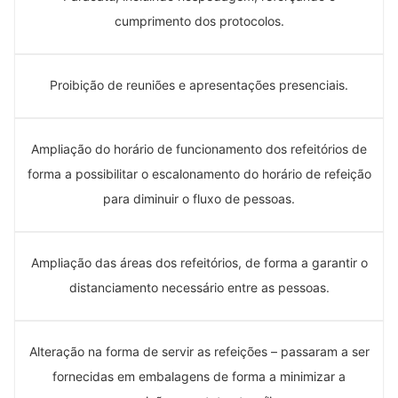
cumprimento dos protocolos.
Proibição de reuniões e apresentações presenciais.
Ampliação do horário de funcionamento dos refeitórios de
forma a possibilitar o escalonamento do horário de refeição
para diminuir o fluxo de pessoas.
Ampliação das áreas dos refeitórios, de forma a garantir o
distanciamento necessário entre as pessoas.
Alteração na forma de servir as refeições – passaram a ser
fornecidas em embalagens de forma a minimizar a