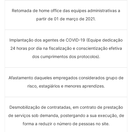
Retomada de home office das equipes administrativas a
partir de 01 de março de 2021.
Implantação dos agentes de COVID-19 (Equipe dedicação
24 horas por dia na fiscalização e conscientização efetiva
dos cumprimentos dos protocolos).
Afastamento daqueles empregados considerados grupo de
risco, estagiários e menores aprendizes.
Desmobilização de contratadas, em contrato de prestação
de serviços sob demanda, postergando a sua execução, de
forma a reduzir o número de pessoas no site.