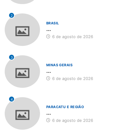
2
BRASIL
...
6 de agosto de 2026
3
MINAS GERAIS
...
6 de agosto de 2026
4
PARACATU E REGIÃO
...
6 de agosto de 2026