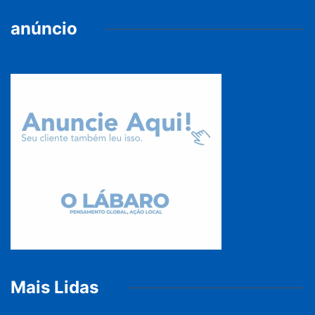
anúncio
Mais Lidas