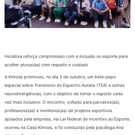
Iniciativa reforça compromisso com a inclusão no esporte para
acolher alunos(as) com respeito e cuidado
A Kinross promoveu, no dia 3 de outubro, um bate-papo
especial sobre Transtorno do Espectro Autista (TEA) e outras
neurodivergências, com o objetivo de tornar o esporte cada
vez mais inclusivo. O encontro, voltado para parceiros(as),
professores(as) e monitores(as) de projetos esportivos
apoiados pela empresa, via Lei Federal de Incentivo ao Esporte,
ocorreu na Casa Kinross, e foi conduzido pela psicóloga Ana