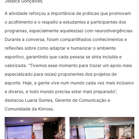
Jéssica Gonçalves.
A atividade reforçou a importância de práticas que promovam
o acolhimento e o respeito a estudantes e participantes dos
programas, especialmente aqueles(as) com neurodivergências.
Durante a conversa, foram compartilhados conhecimentos e
reflexões sobre como adaptar e humanizar o ambiente
esportivo, garantindo que cada pessoa se sinta incluída e
valorizada. “Tivemos esse momento para trazer um apoio mais
especializado para os(as) proponentes dos projetos de
esporte. Hoje, a gente vive num mundo cada vez mais inclusivo
e diverso, e todo mundo precisa estar mais preparado”,
destacou Luana Gomes, Gerente de Comunicação e
Comunidade da Kinross.