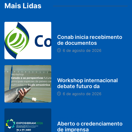
Mais Lidas
BRASIL
Conab inicia recebimento
de documentos
6 de agosto de 2026
BRASIL
Workshop internacional
debate futuro da
6 de agosto de 2026
MINAS GERAIS
Aberto o credenciamento
de imprensa