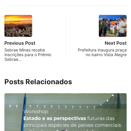
Previous Post
Next Post
Sebrae Minas recebe
Prefeitura inaugura praça
inscrições para o Prêmio
no bairro Vista Alegre
Sebrae…
Posts Relacionados