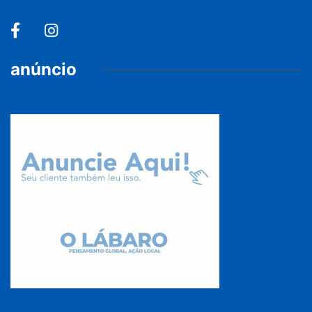
anúncio