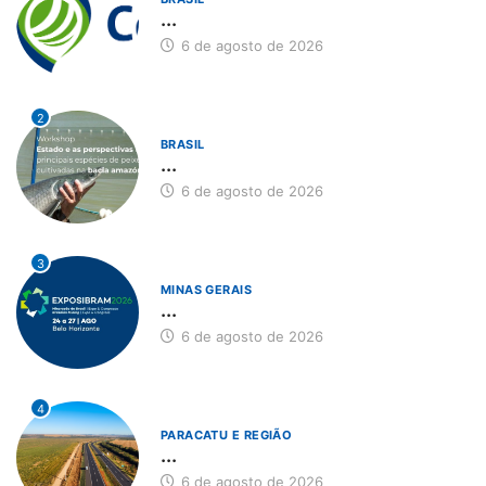
...
6 de agosto de 2026
2
BRASIL
...
6 de agosto de 2026
3
MINAS GERAIS
...
6 de agosto de 2026
4
PARACATU E REGIÃO
...
6 de agosto de 2026