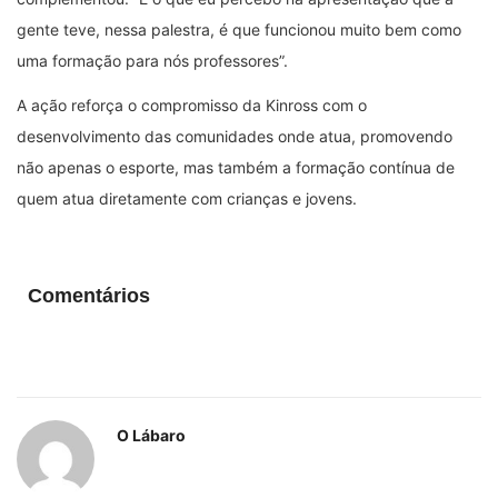
gente teve, nessa palestra, é que funcionou muito bem como
uma formação para nós professores”.
A ação reforça o compromisso da Kinross com o
desenvolvimento das comunidades onde atua, promovendo
não apenas o esporte, mas também a formação contínua de
quem atua diretamente com crianças e jovens.
Comentários
O Lábaro