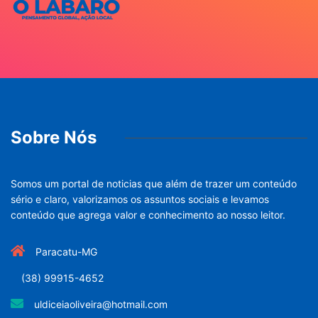
Sobre Nós
Somos um portal de noticias que além de trazer um conteúdo
sério e claro, valorizamos os assuntos sociais e levamos
conteúdo que agrega valor e conhecimento ao nosso leitor.
Paracatu-MG
(38) 99915-4652
uldiceiaoliveira@hotmail.com