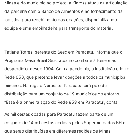
Minas e do município no projeto, a Kinross atuou na articulação
da parceria com o Banco de Alimentos e no fornecimento da
logística para recebimento das doações, disponibilizando
equipe e uma empilhadeira para transporte do material.
Tatiane Torres, gerente do Sesc em Paracatu, informa que o
Programa Mesa Brasil Sesc atua no combate à fome e ao
desperdício, desde 1994. Com a pandemia, a instituição criou o
Rede 853, que pretende levar doações a todos os municípios
mineiros. Na região Noroeste, Paracatu será polo de
distribuição para um conjunto de 19 municípios do entorno.
“Essa é a primeira ação do Rede 853 em Paracatu”, conta.
As mil cestas doadas para Paracatu fazem parte de um
conjunto de 14 mil cestas cedidas pelos Supermercados BH e
que serão distribuídas em diferentes regiões de Minas.