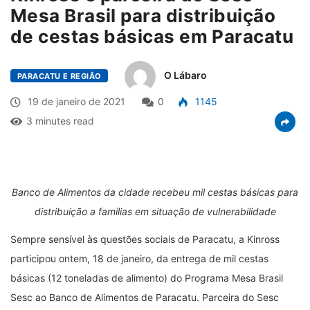
Mesa Brasil para distribuição
de cestas básicas em Paracatu
O Lábaro
PARACATU E REGIÃO
19 de janeiro de 2021
0
1145
3 minutes read
Banco de Alimentos da cidade recebeu mil cestas básicas para
distribuição a famílias em situação de vulnerabilidade
Sempre sensível às questões sociais de Paracatu, a Kinross
participou ontem, 18 de janeiro, da entrega de mil cestas
básicas (12 toneladas de alimento) do Programa Mesa Brasil
Sesc ao Banco de Alimentos de Paracatu. Parceira do Sesc