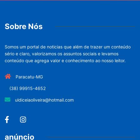
Sobre Nós
Somos um portal de noticias que além de trazer um conteúdo
sério e claro, valorizamos os assuntos sociais e levamos
conteúdo que agrega valor e conhecimento ao nosso leitor.
Paracatu-MG
(38) 99915-4652
uldiceiaoliveira@hotmail.com
anúncio