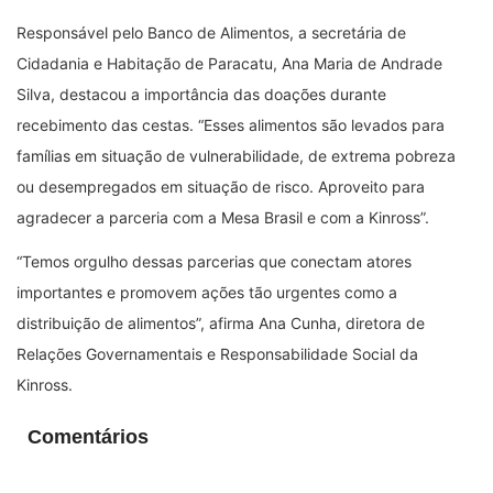
Responsável pelo Banco de Alimentos, a secretária de
Cidadania e Habitação de Paracatu, Ana Maria de Andrade
Silva, destacou a importância das doações durante
recebimento das cestas. “Esses alimentos são levados para
famílias em situação de vulnerabilidade, de extrema pobreza
ou desempregados em situação de risco. Aproveito para
agradecer a parceria com a Mesa Brasil e com a Kinross”.
“Temos orgulho dessas parcerias que conectam atores
importantes e promovem ações tão urgentes como a
distribuição de alimentos”, afirma Ana Cunha, diretora de
Relações Governamentais e Responsabilidade Social da
Kinross.
Comentários