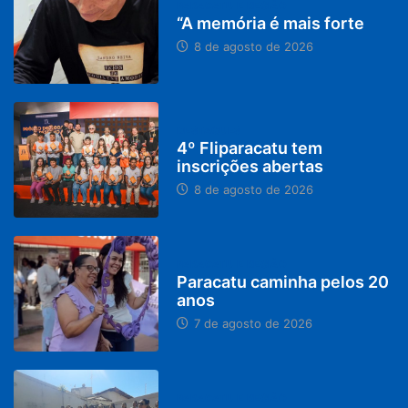
PARACATU E REGIÃO
“A memória é mais forte
8 de agosto de 2026
DESTAQUES
4º Fliparacatu tem
inscrições abertas
8 de agosto de 2026
PARACATU E REGIÃO
Paracatu caminha pelos 20
anos
7 de agosto de 2026
PARACATU E REGIÃO