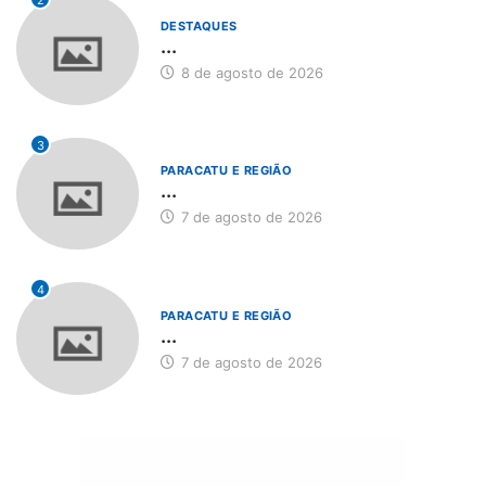
DESTAQUES
...
8 de agosto de 2026
3
PARACATU E REGIÃO
...
7 de agosto de 2026
4
PARACATU E REGIÃO
...
7 de agosto de 2026