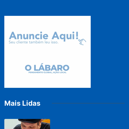
Mais Lidas