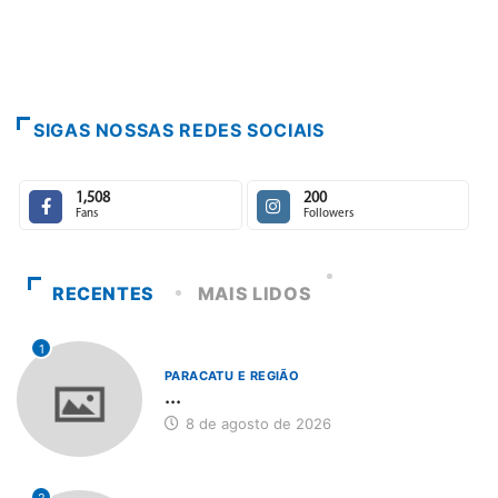
SIGAS NOSSAS REDES SOCIAIS
1,508
200
Fans
Followers
RECENTES
MAIS LIDOS
1
PARACATU E REGIÃO
...
8 de agosto de 2026
2