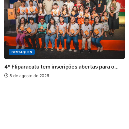
DESTAQUES
4º Fliparacatu tem inscrições abertas para o...
8 de agosto de 2026