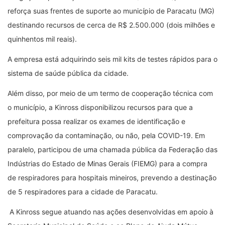
reforça suas frentes de suporte ao município de Paracatu (MG)
destinando recursos de cerca de R$ 2.500.000 (dois milhões e
quinhentos mil reais).
A empresa está adquirindo seis mil kits de testes rápidos para o
sistema de saúde pública da cidade.
Além disso, por meio de um termo de cooperação técnica com
o município, a Kinross disponibilizou recursos para que a
prefeitura possa realizar os exames de identificação e
comprovação da contaminação, ou não, pela COVID-19. Em
paralelo, participou de uma chamada pública da Federação das
Indústrias do Estado de Minas Gerais (FIEMG) para a compra
de respiradores para hospitais mineiros, prevendo a destinação
de 5 respiradores para a cidade de Paracatu.
A Kinross segue atuando nas ações desenvolvidas em apoio à