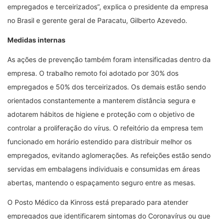
empregados e terceirizados”, explica o presidente da empresa
no Brasil e gerente geral de Paracatu, Gilberto Azevedo.
Medidas internas
As ações de prevenção também foram intensificadas dentro da
empresa. O trabalho remoto foi adotado por 30% dos
empregados e 50% dos terceirizados. Os demais estão sendo
orientados constantemente a manterem distância segura e
adotarem hábitos de higiene e proteção com o objetivo de
controlar a proliferação do vírus. O refeitório da empresa tem
funcionado em horário estendido para distribuir melhor os
empregados, evitando aglomerações. As refeições estão sendo
servidas em embalagens individuais e consumidas em áreas
abertas, mantendo o espaçamento seguro entre as mesas.
O Posto Médico da Kinross está preparado para atender
empregados que identificarem sintomas do Coronavírus ou que