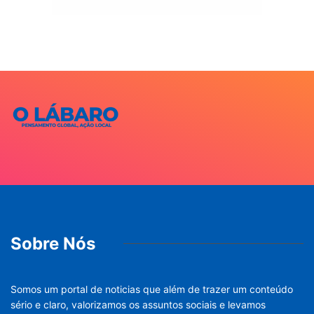
Sobre Nós
Somos um portal de noticias que além de trazer um conteúdo
sério e claro, valorizamos os assuntos sociais e levamos