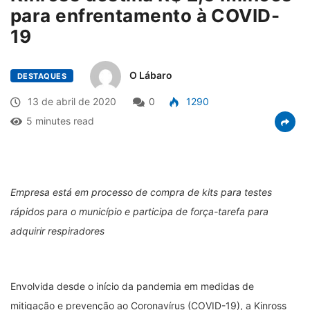
para enfrentamento à COVID-
19
O Lábaro
DESTAQUES
13 de abril de 2020
0
1290
5 minutes read
Empresa está em processo de compra de kits para testes
rápidos para o município e participa de força-tarefa para
adquirir respiradores
Envolvida desde o início da pandemia em medidas de
mitigação e prevenção ao Coronavírus (COVID-19), a Kinross