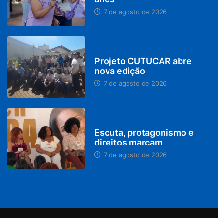
7 de agosto de 2026
PARACATU E REGIÃO
Projeto CUTUCAR abre
nova edição
7 de agosto de 2026
PARACATU E REGIÃO
Escuta, protagonismo e
direitos marcam
7 de agosto de 2026