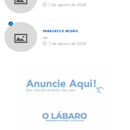
7 de agosto de 2026
4
PARACATU E REGIÃO
...
7 de agosto de 2026