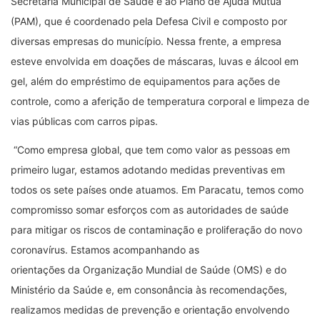
Secretaria Municipal de Saúde e ao Plano de Ajuda Mútua
(PAM), que é coordenado pela Defesa Civil e composto por
diversas empresas do município. Nessa frente, a empresa
esteve envolvida em doações de máscaras, luvas e álcool em
gel, além do empréstimo de equipamentos para ações de
controle, como a aferição de temperatura corporal e limpeza de
vias públicas com carros pipas.
“Como empresa global, que tem como valor as pessoas em
primeiro lugar, estamos adotando medidas preventivas em
todos os sete países onde atuamos. Em Paracatu, temos como
compromisso somar esforços com as autoridades de saúde
para mitigar os riscos de contaminação e proliferação do novo
coronavírus. Estamos acompanhando as
orientações da Organização Mundial de Saúde (OMS) e do
Ministério da Saúde e, em consonância às recomendações,
realizamos medidas de prevenção e orientação envolvendo