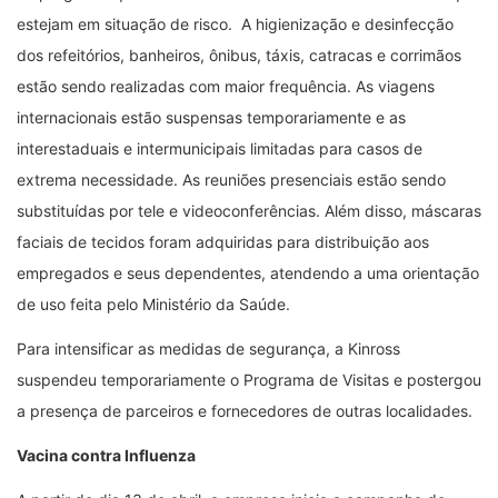
estejam em situação de risco. A higienização e desinfecção
dos refeitórios, banheiros, ônibus, táxis, catracas e corrimãos
estão sendo realizadas com maior frequência. As viagens
internacionais estão suspensas temporariamente e as
interestaduais e intermunicipais limitadas para casos de
extrema necessidade. As reuniões presenciais estão sendo
substituídas por tele e videoconferências. Além disso, máscaras
faciais de tecidos foram adquiridas para distribuição aos
empregados e seus dependentes, atendendo a uma orientação
de uso feita pelo Ministério da Saúde.
Para intensificar as medidas de segurança, a Kinross
suspendeu temporariamente o Programa de Visitas e postergou
a presença de parceiros e fornecedores de outras localidades.
Vacina contra Influenza