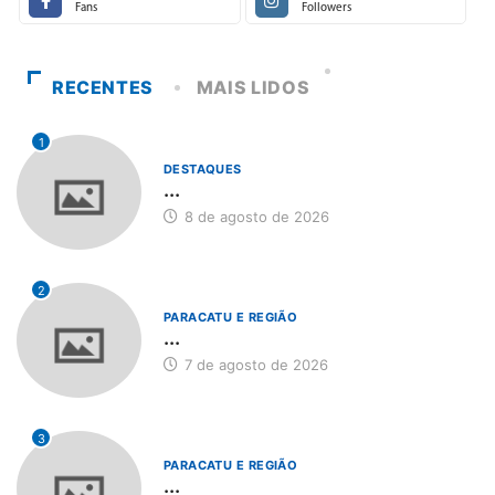
Fans
Followers
RECENTES
MAIS LIDOS
1
DESTAQUES
...
8 de agosto de 2026
2
PARACATU E REGIÃO
...
7 de agosto de 2026
3
PARACATU E REGIÃO
...