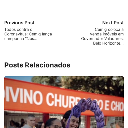
Previous Post
Next Post
Todos contra o
Cemig coloca à
Coronavírus: Cemig lança
venda imóveis em
campanha “Nós…
Governador Valadares,
Belo Horizonte…
Posts Relacionados