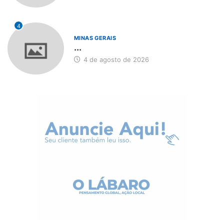
4
MINAS GERAIS
...
4 de agosto de 2026