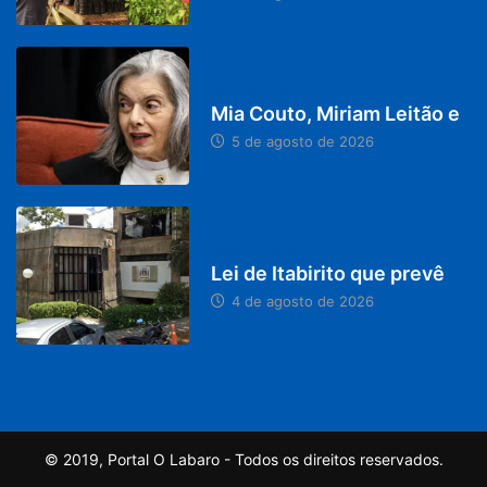
DESTAQUES
Mia Couto, Miriam Leitão e
5 de agosto de 2026
MINAS GERAIS
Lei de Itabirito que prevê
4 de agosto de 2026
© 2019, Portal O Labaro - Todos os direitos reservados.