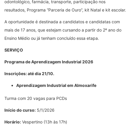
odontológico, farmácia, transporte, participação nos
resultados, Programa “Parceria de Ouro”, kit Natal e kit escolar.
A oportunidade é destinada a candidatos e candidatas com
mais de 17 anos, que estejam cursando a partir do 2º ano do
Ensino Médio ou já tenham concluído essa etapa.
SERVIÇO
Programa de Aprendizagem Industrial 2026
Inscrições: até dia 21/10.
Aprendizagem Industrial em Almoxarife
Turma com 20 vagas para PCDs
Início do curso:
5/1/2026
Horário:
Vespertino (13h às 17h)