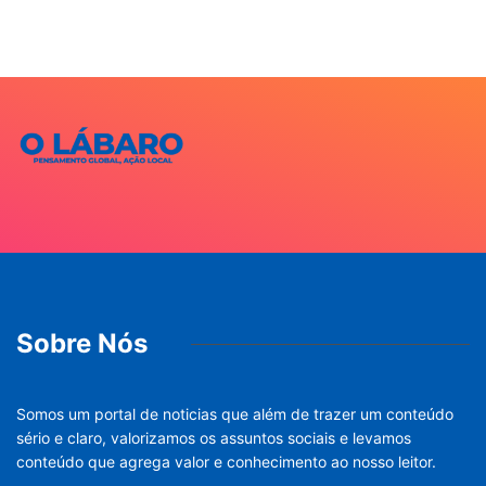
Sobre Nós
Somos um portal de noticias que além de trazer um conteúdo
sério e claro, valorizamos os assuntos sociais e levamos
conteúdo que agrega valor e conhecimento ao nosso leitor.