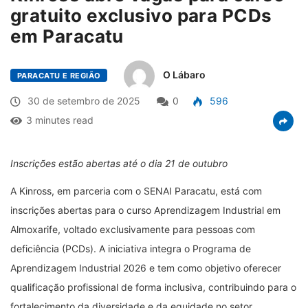
gratuito exclusivo para PCDs
em Paracatu
O Lábaro
PARACATU E REGIÃO
30 de setembro de 2025
0
596
3 minutes read
Inscrições estão abertas até o dia 21 de outubro
A Kinross, em parceria com o SENAI Paracatu, está com
inscrições abertas para o curso Aprendizagem Industrial em
Almoxarife, voltado exclusivamente para pessoas com
deficiência (PCDs). A iniciativa integra o Programa de
Aprendizagem Industrial 2026 e tem como objetivo oferecer
qualificação profissional de forma inclusiva, contribuindo para o
fortalecimento da diversidade e da equidade no setor