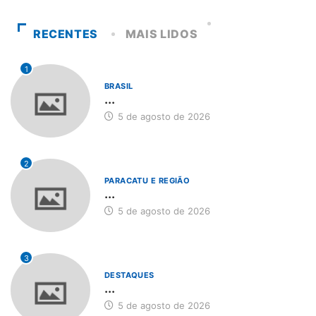
RECENTES
MAIS LIDOS
1
BRASIL
...
5 de agosto de 2026
2
PARACATU E REGIÃO
...
5 de agosto de 2026
3
DESTAQUES
...
5 de agosto de 2026