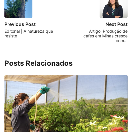
Previous Post
Next Post
Editorial | A natureza que
Artigo: Produção de
resiste
cafés em Minas cresce
com…
Posts Relacionados