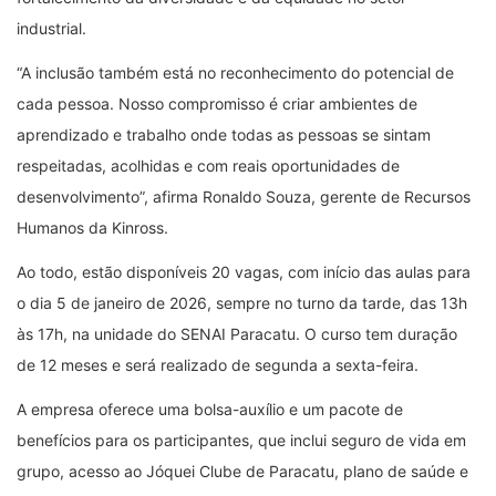
industrial.
“A inclusão também está no reconhecimento do potencial de
cada pessoa. Nosso compromisso é criar ambientes de
aprendizado e trabalho onde todas as pessoas se sintam
respeitadas, acolhidas e com reais oportunidades de
desenvolvimento”, afirma Ronaldo Souza, gerente de Recursos
Humanos da Kinross.
Ao todo, estão disponíveis 20 vagas, com início das aulas para
o dia 5 de janeiro de 2026, sempre no turno da tarde, das 13h
às 17h, na unidade do SENAI Paracatu. O curso tem duração
de 12 meses e será realizado de segunda a sexta-feira.
A empresa oferece uma bolsa-auxílio e um pacote de
benefícios para os participantes, que inclui seguro de vida em
grupo, acesso ao Jóquei Clube de Paracatu, plano de saúde e