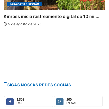
PARACATU E REGIÃO
Kinross inicia rastreamento digital de 10 mil...
5 de agosto de 2026
SIGAS NOSSAS REDES SOCIAIS
1,508
200
Fans
Followers