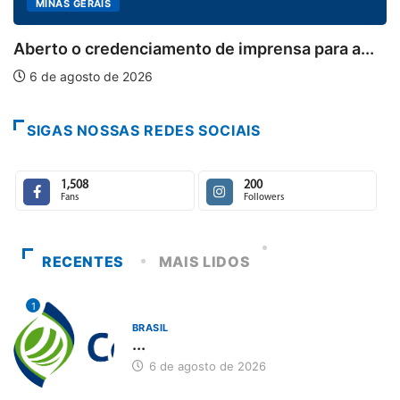
MINAS GERAIS
Aberto o credenciamento de imprensa para a...
6 de agosto de 2026
SIGAS NOSSAS REDES SOCIAIS
1,508
200
Fans
Followers
RECENTES
MAIS LIDOS
1
BRASIL
...
6 de agosto de 2026