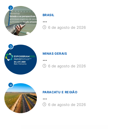
2
BRASIL
...
6 de agosto de 2026
3
MINAS GERAIS
...
6 de agosto de 2026
4
PARACATU E REGIÃO
...
6 de agosto de 2026