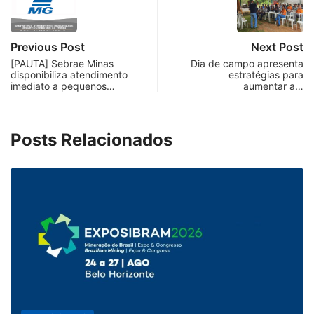
Previous Post
Next Post
[PAUTA] Sebrae Minas
Dia de campo apresenta
disponibiliza atendimento
estratégias para
imediato a pequenos…
aumentar a…
Posts Relacionados