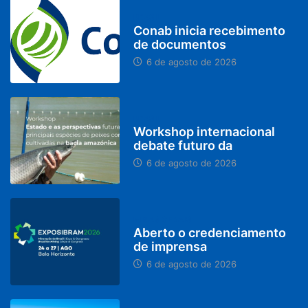
BRASIL
Conab inicia recebimento
de documentos
6 de agosto de 2026
BRASIL
Workshop internacional
debate futuro da
6 de agosto de 2026
MINAS GERAIS
Aberto o credenciamento
de imprensa
6 de agosto de 2026