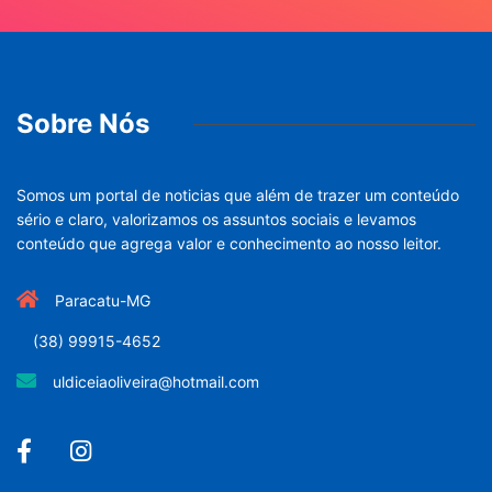
Sobre Nós
Somos um portal de noticias que além de trazer um conteúdo
sério e claro, valorizamos os assuntos sociais e levamos
conteúdo que agrega valor e conhecimento ao nosso leitor.
Paracatu-MG
(38) 99915-4652
uldiceiaoliveira@hotmail.com