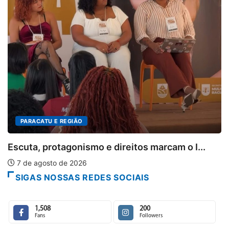
PARACATU E REGIÃO
Escuta, protagonismo e direitos marcam o I...
7 de agosto de 2026
SIGAS NOSSAS REDES SOCIAIS
1,508
200
Fans
Followers