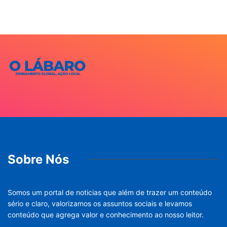
Sobre Nós
Somos um portal de noticias que além de trazer um conteúdo
sério e claro, valorizamos os assuntos sociais e levamos
conteúdo que agrega valor e conhecimento ao nosso leitor.