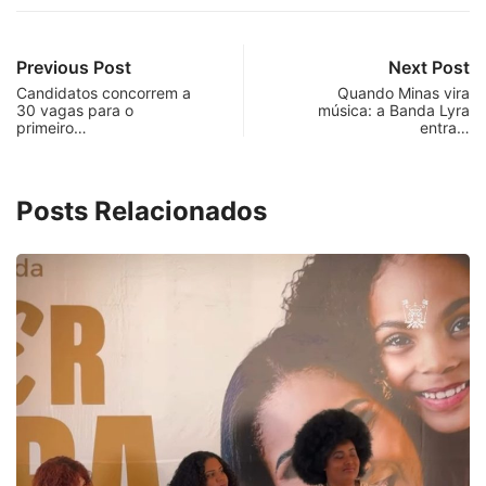
Previous Post
Next Post
Candidatos concorrem a
Quando Minas vira
30 vagas para o
música: a Banda Lyra
primeiro…
entra…
Posts Relacionados