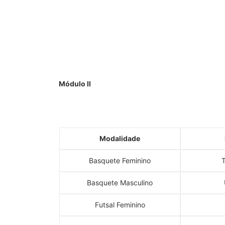
Módulo II
Modalidade
Basquete Feminino
T
Basquete Masculino
Futsal Feminino