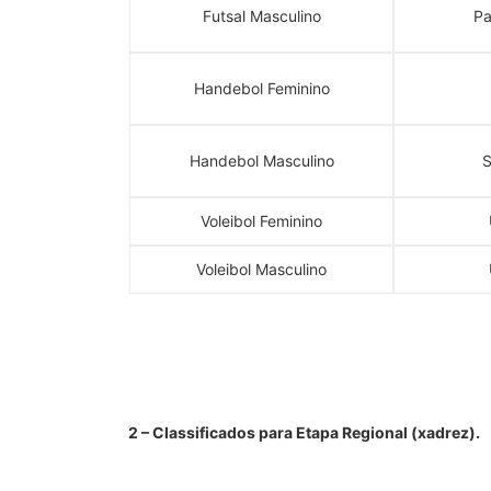
Futsal Masculino
Pa
Handebol Feminino
Handebol Masculino
S
Voleibol Feminino
Voleibol Masculino
2 – Classificados para Etapa Regional (xadrez).