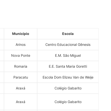
Município
Escola
Arinos
Centro Educacional Gênesis
Nova Ponte
E.M. São Miguel
Romaria
E.E. Santa Maria Goretti
Paracatu
Escola Dom Elizeu Van de Weije
Araxá
Colégio Gabarito
Araxá
Colégio Gabarito