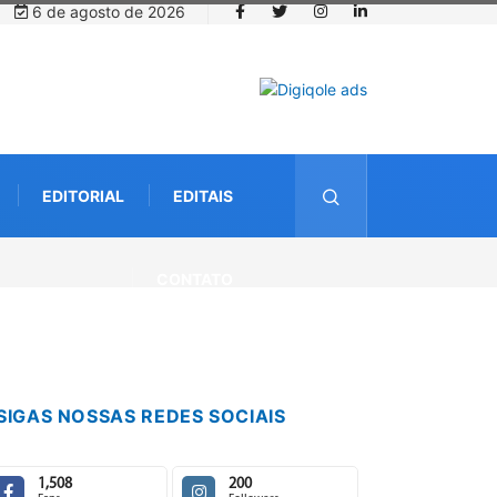
6 de agosto de 2026
EDITORIAL
EDITAIS
CONTATO
SIGAS NOSSAS REDES SOCIAIS
1,508
200