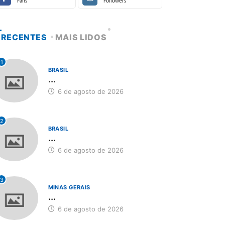
Fans
Followers
RECENTES
MAIS LIDOS
1
BRASIL
...
6 de agosto de 2026
2
BRASIL
...
6 de agosto de 2026
3
MINAS GERAIS
...
6 de agosto de 2026