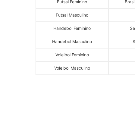
Futsal Feminino
Brasi
Futsal Masculino
Handebol Feminino
Se
Handebol Masculino
S
Voleibol Feminino
Voleibol Masculino