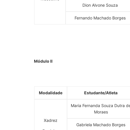
Dion Alvone Souza
Fernando Machado Borges
Módulo II
Modalidade
Estudante/Atleta
Maria Fernanda Souza Dutra d
Moraes
Xadrez
Gabriela Machado Borges