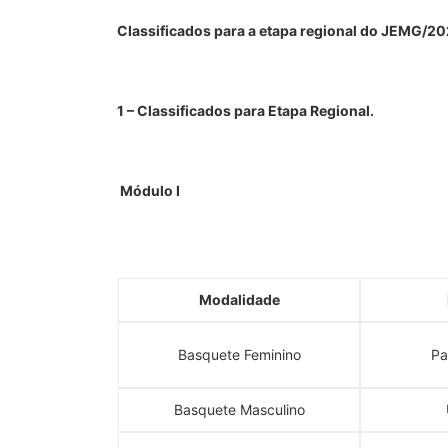
Classificados para a etapa regional do JEMG/2
1 – Classificados para Etapa Regional.
Módulo I
Modalidade
Basquete Feminino
Pa
Basquete Masculino