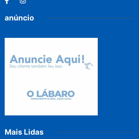
anúncio
Mais Lidas