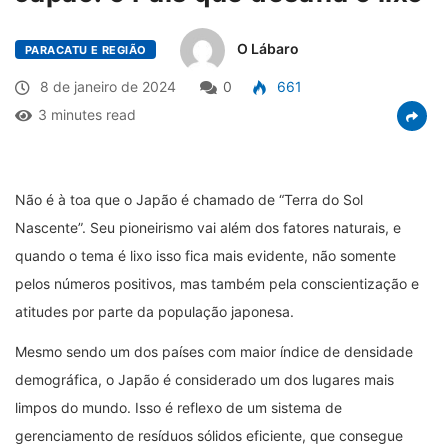
O Lábaro
PARACATU E REGIÃO
8 de janeiro de 2024
0
661
3 minutes read
Não é à toa que o Japão é chamado de “Terra do Sol
Nascente”. Seu pioneirismo vai além dos fatores naturais, e
quando o tema é lixo isso fica mais evidente, não somente
pelos números positivos, mas também pela conscientização e
atitudes por parte da população japonesa.
Mesmo sendo um dos países com maior índice de densidade
demográfica, o Japão é considerado um dos lugares mais
limpos do mundo. Isso é reflexo de um sistema de
gerenciamento de resíduos sólidos eficiente, que consegue