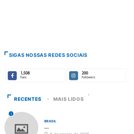
SIGAS NOSSAS REDES SOCIAIS
1,508
200
Fans
Followers
RECENTES
MAIS LIDOS
1
BRASIL
...