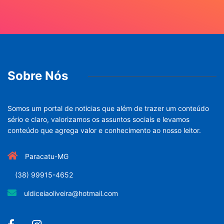
Sobre Nós
Somos um portal de noticias que além de trazer um conteúdo
sério e claro, valorizamos os assuntos sociais e levamos
conteúdo que agrega valor e conhecimento ao nosso leitor.
Paracatu-MG
(38) 99915-4652
uldiceiaoliveira@hotmail.com