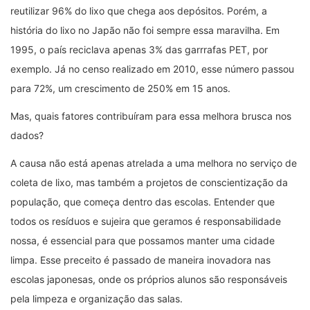
reutilizar 96% do lixo que chega aos depósitos. Porém, a
história do lixo no Japão não foi sempre essa maravilha. Em
1995, o país reciclava apenas 3% das garrrafas PET, por
exemplo. Já no censo realizado em 2010, esse número passou
para 72%, um crescimento de 250% em 15 anos.
Mas, quais fatores contribuíram para essa melhora brusca nos
dados?
A causa não está apenas atrelada a uma melhora no serviço de
coleta de lixo, mas também a projetos de conscientização da
população, que começa dentro das escolas. Entender que
todos os resíduos e sujeira que geramos é responsabilidade
nossa, é essencial para que possamos manter uma cidade
limpa. Esse preceito é passado de maneira inovadora nas
escolas japonesas, onde os próprios alunos são responsáveis
pela limpeza e organização das salas.