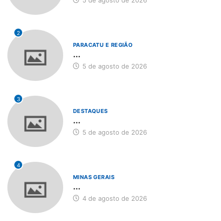
5 de agosto de 2026
2
PARACATU E REGIÃO
...
5 de agosto de 2026
3
DESTAQUES
...
5 de agosto de 2026
4
MINAS GERAIS
...
4 de agosto de 2026