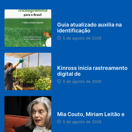
BRASIL
Guia atualizado auxilia na
identificação
5 de agosto de 2026
PARACATU E REGIÃO
Kinross inicia rastreamento
digital de
5 de agosto de 2026
DESTAQUES
Mia Couto, Miriam Leitão e
5 de agosto de 2026