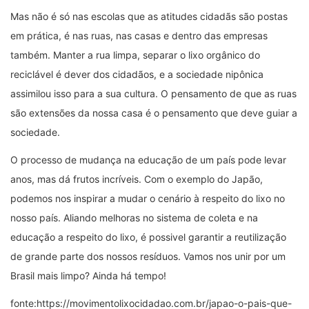
Mas não é só nas escolas que as atitudes cidadãs são postas
em prática, é nas ruas, nas casas e dentro das empresas
também. Manter a rua limpa, separar o lixo orgânico do
reciclável é dever dos cidadãos, e a sociedade nipônica
assimilou isso para a sua cultura. O pensamento de que as ruas
são extensões da nossa casa é o pensamento que deve guiar a
sociedade.
O processo de mudança na educação de um país pode levar
anos, mas dá frutos incríveis. Com o exemplo do Japão,
podemos nos inspirar a mudar o cenário à respeito do lixo no
nosso país. Aliando melhoras no sistema de coleta e na
educação a respeito do lixo, é possivel garantir a reutilização
de grande parte dos nossos resíduos. Vamos nos unir por um
Brasil mais limpo? Ainda há tempo!
fonte:https://movimentolixocidadao.com.br/japao-o-pais-que-