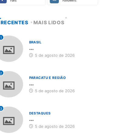
Fans
Followers
RECENTES
MAIS LIDOS
1
BRASIL
...
5 de agosto de 2026
2
PARACATU E REGIÃO
...
5 de agosto de 2026
3
DESTAQUES
...
5 de agosto de 2026