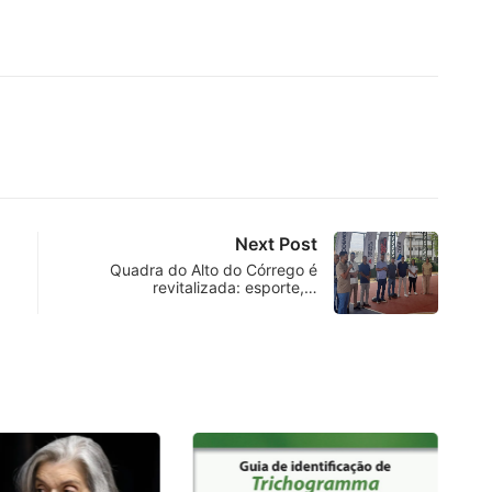
Next Post
Quadra do Alto do Córrego é
revitalizada: esporte,…