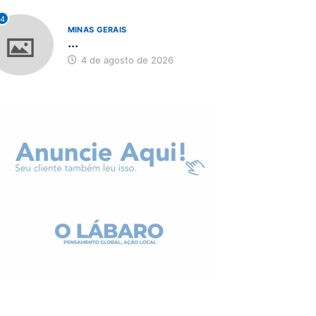
4
MINAS GERAIS
...
4 de agosto de 2026