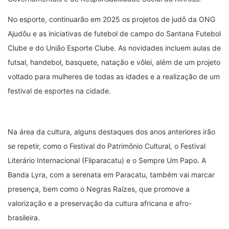
No esporte, continuarão em 2025 os projetos de judô da ONG
Ajudôu e as iniciativas de futebol de campo do Santana Futebol
Clube e do União Esporte Clube. As novidades incluem aulas de
futsal, handebol, basquete, natação e vôlei, além de um projeto
voltado para mulheres de todas as idades e a realização de um
festival de esportes na cidade.
Na área da cultura, alguns destaques dos anos anteriores irão
se repetir, como o Festival do Patrimônio Cultural, o Festival
Literário Internacional (Fliparacatu) e o Sempre Um Papo. A
Banda Lyra, com a serenata em Paracatu, também vai marcar
presença, bem como o Negras Raízes, que promove a
valorização e a preservação da cultura africana e afro-
brasileira.