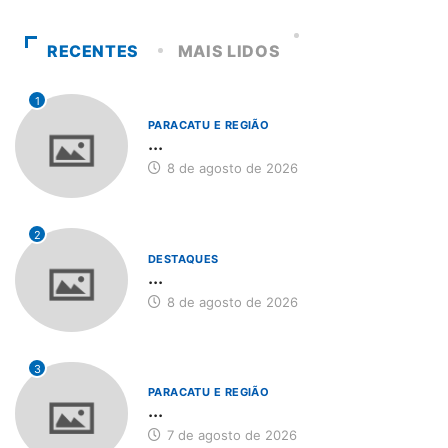
RECENTES
MAIS LIDOS
1
PARACATU E REGIÃO
...
8 de agosto de 2026
2
DESTAQUES
...
8 de agosto de 2026
3
PARACATU E REGIÃO
...
7 de agosto de 2026