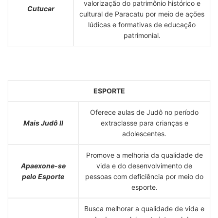
valorização do patrimônio histórico e
Cutucar
cultural de Paracatu por meio de ações
lúdicas e formativas de educação
patrimonial.
ESPORTE
Oferece aulas de Judô no período
Mais Judô II
extraclasse para crianças e
adolescentes.
Promove a melhoria da qualidade de
Apaexone-se
vida e do desenvolvimento de
pelo Esporte
pessoas com deficiência por meio do
esporte.
Busca melhorar a qualidade de vida e