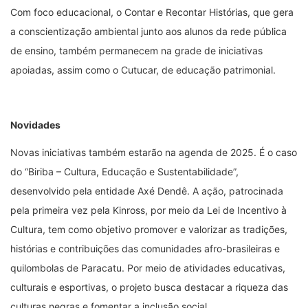
Com foco educacional, o Contar e Recontar Histórias, que gera
a conscientização ambiental junto aos alunos da rede pública
de ensino, também permanecem na grade de iniciativas
apoiadas, assim como o Cutucar, de educação patrimonial.
Novidades
Novas iniciativas também estarão na agenda de 2025. É o caso
do “Biriba – Cultura, Educação e Sustentabilidade”,
desenvolvido pela entidade Axé Dendê. A ação, patrocinada
pela primeira vez pela Kinross, por meio da Lei de Incentivo à
Cultura, tem como objetivo promover e valorizar as tradições,
histórias e contribuições das comunidades afro-brasileiras e
quilombolas de Paracatu. Por meio de atividades educativas,
culturais e esportivas, o projeto busca destacar a riqueza das
culturas negras e fomentar a inclusão social.