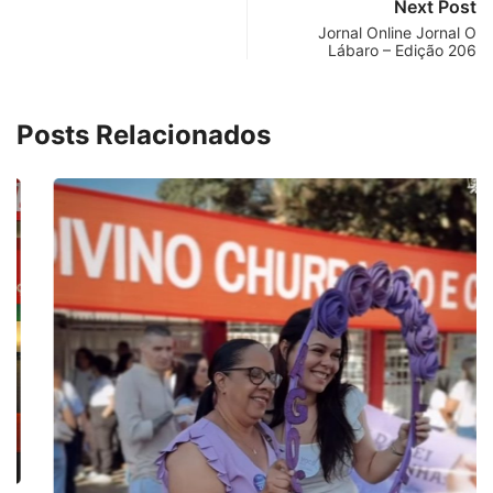
Next Post
Jornal Online Jornal O
Lábaro – Edição 206
Posts Relacionados