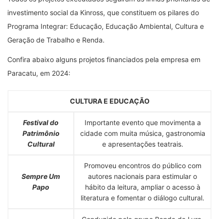
investimento social da Kinross, que constituem os pilares do
Programa Integrar: Educação, Educação Ambiental, Cultura e
Geração de Trabalho e Renda.
Confira abaixo alguns projetos financiados pela empresa em
Paracatu, em 2024:
CULTURA E EDUCAÇÃO
Festival do
Importante evento que movimenta a
Patrimônio
cidade com muita música, gastronomia
Cultural
e apresentações teatrais.
Promoveu encontros do público com
Sempre Um
autores nacionais para estimular o
Papo
hábito da leitura, ampliar o acesso à
literatura e fomentar o diálogo cultural.