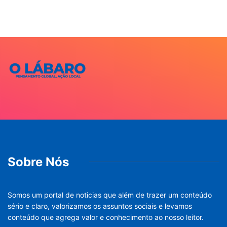
Sobre Nós
Somos um portal de noticias que além de trazer um conteúdo
sério e claro, valorizamos os assuntos sociais e levamos
conteúdo que agrega valor e conhecimento ao nosso leitor.