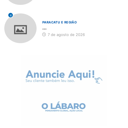
4
PARACATU E REGIÃO
...
7 de agosto de 2026