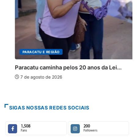
PARACATU E REGIÃO
Paracatu caminha pelos 20 anos da Lei...
7 de agosto de 2026
SIGAS NOSSAS REDES SOCIAIS
1,508
200
Fans
Followers