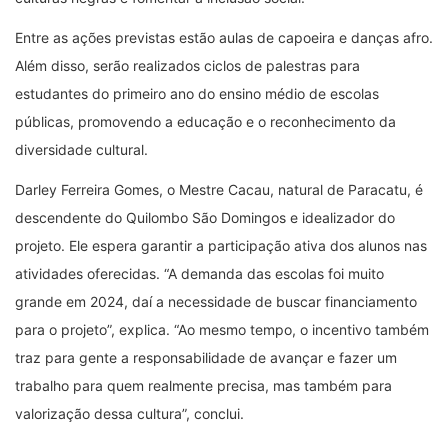
Entre as ações previstas estão aulas de capoeira e danças afro.
Além disso, serão realizados ciclos de palestras para
estudantes do primeiro ano do ensino médio de escolas
públicas, promovendo a educação e o reconhecimento da
diversidade cultural.
Darley Ferreira Gomes, o Mestre Cacau, natural de Paracatu, é
descendente do Quilombo São Domingos e idealizador do
projeto. Ele espera garantir a participação ativa dos alunos nas
atividades oferecidas. “A demanda das escolas foi muito
grande em 2024, daí a necessidade de buscar financiamento
para o projeto”, explica. “Ao mesmo tempo, o incentivo também
traz para gente a responsabilidade de avançar e fazer um
trabalho para quem realmente precisa, mas também para
valorização dessa cultura”, conclui.