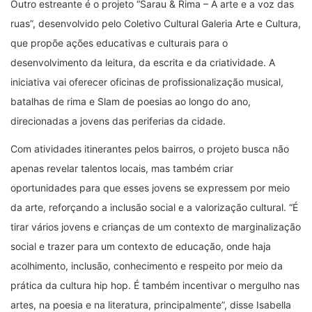
Outro estreante é o projeto “Sarau & Rima – A arte e a voz das
ruas”, desenvolvido pelo Coletivo Cultural Galeria Arte e Cultura,
que propõe ações educativas e culturais para o
desenvolvimento da leitura, da escrita e da criatividade. A
iniciativa vai oferecer oficinas de profissionalização musical,
batalhas de rima e Slam de poesias ao longo do ano,
direcionadas a jovens das periferias da cidade.
Com atividades itinerantes pelos bairros, o projeto busca não
apenas revelar talentos locais, mas também criar
oportunidades para que esses jovens se expressem por meio
da arte, reforçando a inclusão social e a valorização cultural. “É
tirar vários jovens e crianças de um contexto de marginalização
social e trazer para um contexto de educação, onde haja
acolhimento, inclusão, conhecimento e respeito por meio da
prática da cultura hip hop. É também incentivar o mergulho nas
artes, na poesia e na literatura, principalmente”, disse Isabella