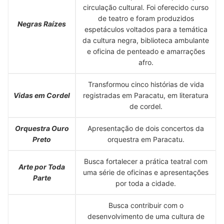
circulação cultural. Foi oferecido curso
de teatro e foram produzidos
Negras Raízes
espetáculos voltados para a temática
da cultura negra, biblioteca ambulante
e oficina de penteado e amarrações
afro.
Transformou cinco histórias de vida
Vidas em Cordel
registradas em Paracatu, em literatura
de cordel.
Orquestra Ouro
Apresentação de dois concertos da
Preto
orquestra em Paracatu.
Busca fortalecer a prática teatral com
Arte por Toda
uma série de oficinas e apresentações
Parte
por toda a cidade.
Busca contribuir com o
desenvolvimento de uma cultura de