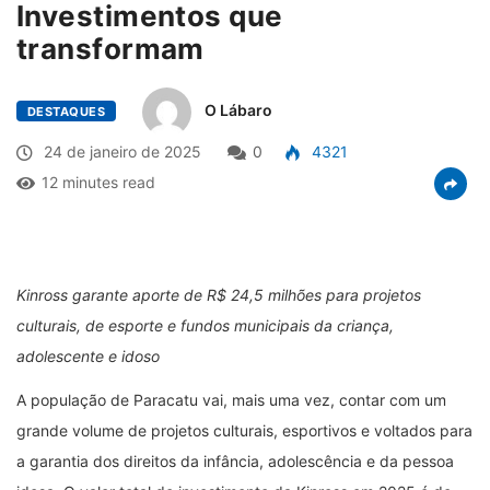
Investimentos que
transformam
O Lábaro
DESTAQUES
24 de janeiro de 2025
0
4321
12 minutes read
Kinross garante aporte de R$ 24,5 milhões para projetos
culturais, de esporte e fundos municipais da criança,
adolescente e idoso
A população de Paracatu vai, mais uma vez, contar com um
grande volume de projetos culturais, esportivos e voltados para
a garantia dos direitos da infância, adolescência e da pessoa