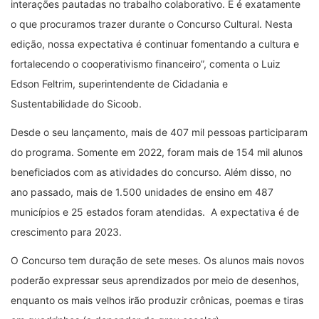
interações pautadas no trabalho colaborativo. E é exatamente
o que procuramos trazer durante o Concurso Cultural. Nesta
edição, nossa expectativa é continuar fomentando a cultura e
fortalecendo o cooperativismo financeiro”, comenta o Luiz
Edson Feltrim, superintendente de Cidadania e
Sustentabilidade do Sicoob.
Desde o seu lançamento, mais de 407 mil pessoas participaram
do programa. Somente em 2022, foram mais de 154 mil alunos
beneficiados com as atividades do concurso. Além disso, no
ano passado, mais de 1.500 unidades de ensino em 487
municípios e 25 estados foram atendidas. A expectativa é de
crescimento para 2023.
O Concurso tem duração de sete meses. Os alunos mais novos
poderão expressar seus aprendizados por meio de desenhos,
enquanto os mais velhos irão produzir crônicas, poemas e tiras