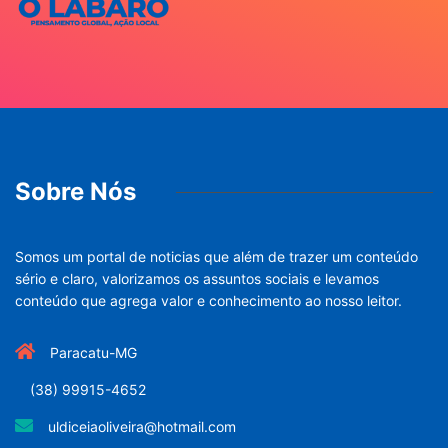
Sobre Nós
Somos um portal de noticias que além de trazer um conteúdo
sério e claro, valorizamos os assuntos sociais e levamos
conteúdo que agrega valor e conhecimento ao nosso leitor.
Paracatu-MG
(38) 99915-4652
uldiceiaoliveira@hotmail.com