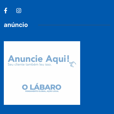
anúncio