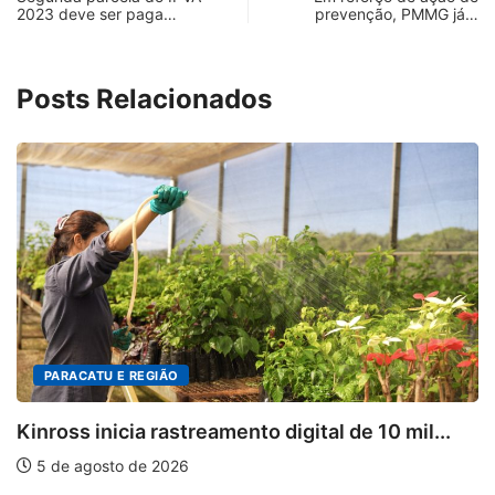
2023 deve ser paga…
prevenção, PMMG já…
Posts Relacionados
PARACATU E REGIÃO
Kinross inicia rastreamento digital de 10 mil...
5 de agosto de 2026