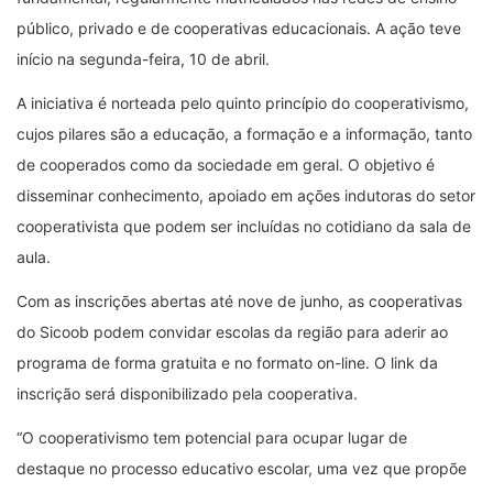
público, privado e de cooperativas educacionais. A ação teve
início na segunda-feira, 10 de abril.
A iniciativa é norteada pelo quinto princípio do cooperativismo,
cujos pilares são a educação, a formação e a informação, tanto
de cooperados como da sociedade em geral. O objetivo é
disseminar conhecimento, apoiado em ações indutoras do setor
cooperativista que podem ser incluídas no cotidiano da sala de
aula.
Com as inscrições abertas até nove de junho, as cooperativas
do Sicoob podem convidar escolas da região para aderir ao
programa de forma gratuita e no formato on-line. O link da
inscrição será disponibilizado pela cooperativa.
“O cooperativismo tem potencial para ocupar lugar de
destaque no processo educativo escolar, uma vez que propõe