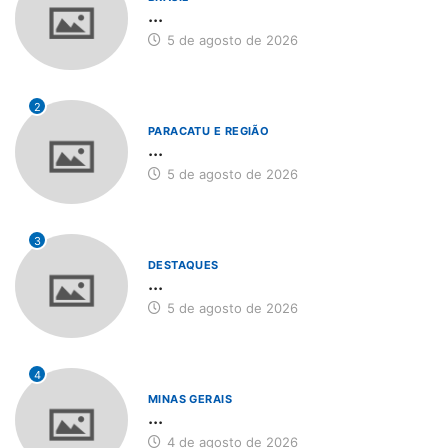
...
5 de agosto de 2026
2
PARACATU E REGIÃO
...
5 de agosto de 2026
3
DESTAQUES
...
5 de agosto de 2026
4
MINAS GERAIS
...
4 de agosto de 2026