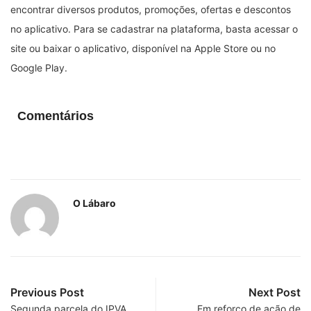
encontrar diversos produtos, promoções, ofertas e descontos
no aplicativo.
Para se cadastrar na plataforma, basta acessar o
site ou baixar o aplicativo, disponível na Apple Store ou no
Google Play.
Comentários
O Lábaro
Previous Post
Next Post
Segunda parcela do IPVA
Em reforço de ação de