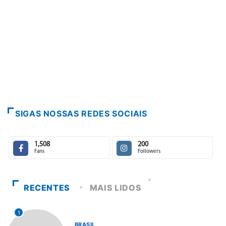
SIGAS NOSSAS REDES SOCIAIS
1,508
200
Fans
Followers
RECENTES
MAIS LIDOS
1
BRASIL