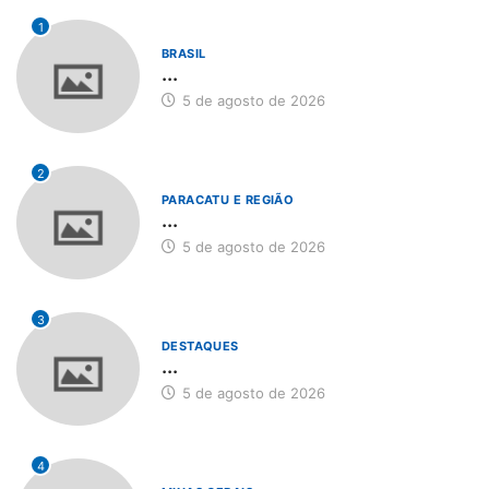
1
BRASIL
...
5 de agosto de 2026
2
PARACATU E REGIÃO
...
5 de agosto de 2026
3
DESTAQUES
...
5 de agosto de 2026
4