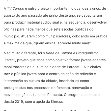
A
TV Caroço
é outro projeto importante, no qual dez alunos, de
agosto do ano passado até junho deste ano, se capacitaram
para produzir material audiovisual e, na sequência, desenvolver
oficinas para nada menos que sete escolas públicas do
município. Atuaram como multiplicadores, colocando em prática
a máxima de que, “quem ensina, aprende muito mais”.
Não muito diferente, foi o
Rede de Cultura e Protagonismo
Juvenil
, projeto que tinha como objetivo formar jovens agentes
mobilizadores de cultura na cidade de Paracatu. A iniciativa
traz o público jovem para o centro da ação de reflexão e
intervenção na cultura da cidade, inserindo-os como
protagonistas nos processos de fomento, renovação e
movimentação cultural em Paracatu. O programa acontece
desde 2019, com o apoio da Kinross.