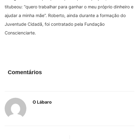
titubeou: “quero trabalhar para ganhar o meu próprio dinheiro e
ajudar a minha mãe”. Roberto, ainda durante a formação do
Juventude Cidadã, foi contratado pela Fundação
Conscienciarte.
Comentários
O Lábaro