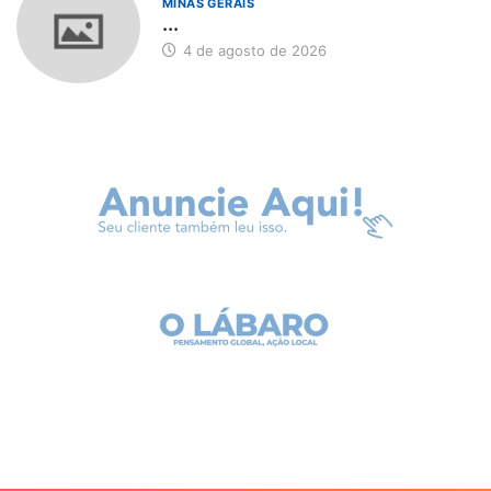
MINAS GERAIS
...
4 de agosto de 2026