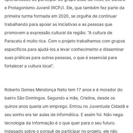
e Protagonismo Juvenil (RCPJ). Ele, que também fez parte da
primeira turma formada em 2020, se orgulha de continuar
trabalhando para apoiar as iniciativas e as pessoas que
promovem a expressão cultural da região. “A cultura de
Paracatu é muito rica. Com o projeto trabalhamos com grupos
específicos para ajudá-los a levar conhecimento e disseminar
suas práticas para outras pessoas, o que é essencial para
fortalecer a cultura local”.
Roberto Gomes Mendonça Neto tem 17 anos e é morador do
bairro São Domingos. Segundo a mãe, Cristina, desde os
quinze anos queria um emprego. Entrou no Juventude Cidadã e
seu sonho era ter aulas de informática. E assim foi. Não nega:
tecnologia da Informação é o que quer para o seu futuro.
Indagado sobre o porquê de participar no projeto, ele não