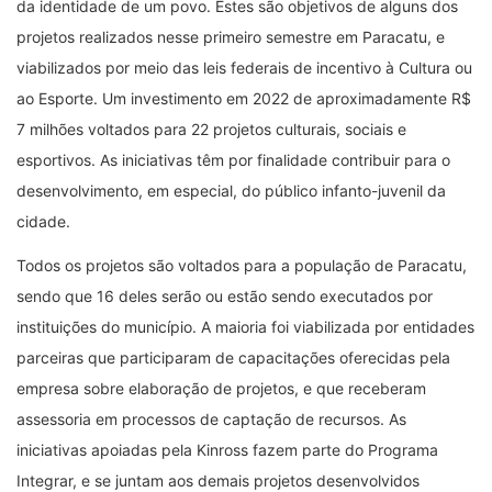
da identidade de um povo. Estes são objetivos de alguns dos
projetos realizados nesse primeiro semestre em Paracatu, e
viabilizados por meio das leis federais de incentivo à Cultura ou
ao Esporte. Um investimento em 2022 de aproximadamente R$
7 milhões voltados para 22 projetos culturais, sociais e
esportivos. As iniciativas têm por finalidade contribuir para o
desenvolvimento, em especial, do público infanto-juvenil da
cidade.
Todos os projetos são voltados para a população de Paracatu,
sendo que 16 deles serão ou estão sendo executados por
instituições do município. A maioria foi viabilizada por entidades
parceiras que participaram de capacitações oferecidas pela
empresa sobre elaboração de projetos, e que receberam
assessoria em processos de captação de recursos. As
iniciativas apoiadas pela Kinross fazem parte do Programa
Integrar, e se juntam aos demais projetos desenvolvidos