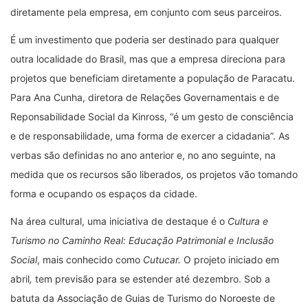
diretamente pela empresa, em conjunto com seus parceiros.
É um investimento que poderia ser destinado para qualquer
outra localidade do Brasil, mas que a empresa direciona para
projetos que beneficiam diretamente a população de Paracatu.
Para Ana Cunha, diretora de Relações Governamentais e de
Reponsabilidade Social da Kinross, “é um gesto de consciência
e de responsabilidade, uma forma de exercer a cidadania”. As
verbas são definidas no ano anterior e, no ano seguinte, na
medida que os recursos são liberados, os projetos vão tomando
forma e ocupando os espaços da cidade.
Na área cultural, uma iniciativa de destaque é o
Cultura e
Turismo no Caminho Real: Educação Patrimonial e Inclusão
Social
, mais conhecido como
Cutucar.
O projeto iniciado em
abril
,
tem previsão para se estender até dezembro. Sob a
batuta da Associação de Guias de Turismo do Noroeste de