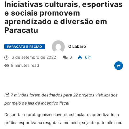
Iniciativas culturais, esportivas
e sociais promovem
aprendizado e diversão em
Paracatu
O Lábaro
PARACATU E REGIÃO
6 de setembro de 2022
0
671
8 minutes read
R$ 7 milhões foram destinados para 22 projetos viabilizados
por meio de leis de incentivo fiscal
Despertar o protagonismo juvenil, estimular o aprendizado, a
prática esportiva ou resgatar a memória, seja do patrimônio ou