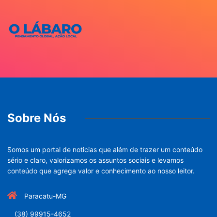
Sobre Nós
Somos um portal de noticias que além de trazer um conteúdo
sério e claro, valorizamos os assuntos sociais e levamos
conteúdo que agrega valor e conhecimento ao nosso leitor.
Paracatu-MG
(38) 99915-4652