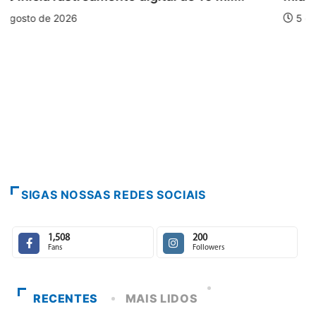
5 de agosto de 2026
SIGAS NOSSAS REDES SOCIAIS
1,508
200
Fans
Followers
RECENTES
MAIS LIDOS