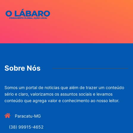
Sobre Nós
Somos um portal de noticias que além de trazer um conteúdo
sério e claro, valorizamos os assuntos sociais e levamos
conteúdo que agrega valor e conhecimento ao nosso leitor.
Paracatu-MG
(38) 99915-4652