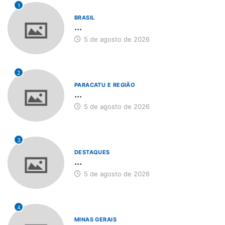
1
BRASIL
...
5 de agosto de 2026
2
PARACATU E REGIÃO
...
5 de agosto de 2026
3
DESTAQUES
...
5 de agosto de 2026
4
MINAS GERAIS