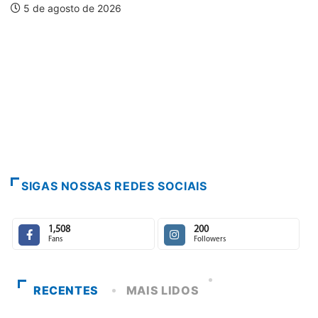
5 de agosto de 2026
SIGAS NOSSAS REDES SOCIAIS
1,508
200
Fans
Followers
RECENTES
MAIS LIDOS