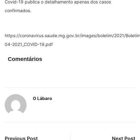
Covid-19 publica o detalhamento apenas dos casos
confirmados.
https://coronavirus.saude.mg.gov.br/images/boletim/2021/Boleti
04-2021_COVID-19.pdf
Comentários
O Lábaro
Previous Post
Next Post