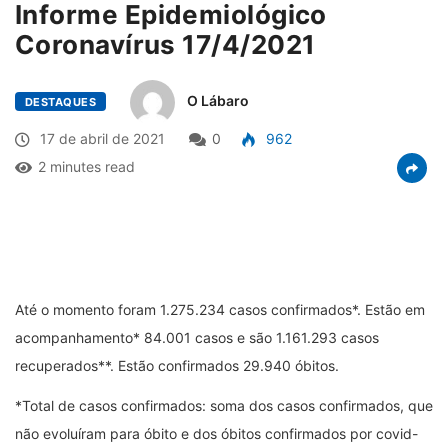
Informe Epidemiológico
Coronavírus 17/4/2021
O Lábaro
DESTAQUES
17 de abril de 2021
0
962
2 minutes read
Até o momento foram 1.275.234 casos confirmados*. Estão em
acompanhamento* 84.001 casos e são 1.161.293 casos
recuperados**. Estão confirmados 29.940 óbitos.
*Total de casos confirmados: soma dos casos confirmados, que
não evoluíram para óbito e dos óbitos confirmados por covid-