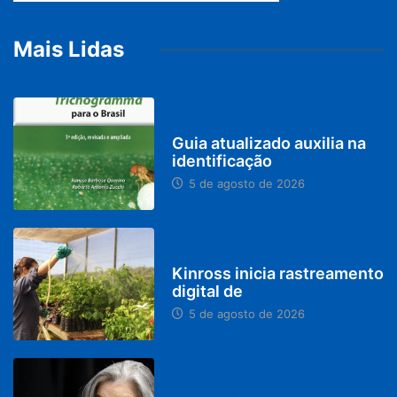
Mais Lidas
BRASIL
Guia atualizado auxilia na
identificação
5 de agosto de 2026
PARACATU E REGIÃO
Kinross inicia rastreamento
digital de
5 de agosto de 2026
DESTAQUES