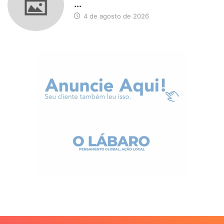
...
4 de agosto de 2026