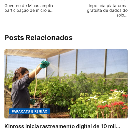
Governo de Minas amplia
Inpe cria plataforma
participação de micro e…
gratuita de dados do
solo…
Posts Relacionados
PARACATU E REGIÃO
Kinross inicia rastreamento digital de 10 mil...