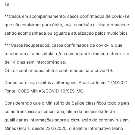
19.
**Casos em acompanhamento: casos confirmados de covid-19,
que não evoluíram para óbito, cuja condição clínica permanece
sendo acompanhada ou aguarda atualização pelos municípios.
***Casos recuperados: casos confirmados de covid-19 que
receberam alta hospitalar e/ou cumpriram isolamento domiciliar
de 14 dias sem intercorrências.
Óbitos confirmados: óbitos confirmados para covid-19.
Dados parciais, sujeitos a alterações. Atualizado em 17/4/2021.
Fonte: COES MINAS/COVID-19/SES-MG.
Considerando que o Ministério da Saúde classificou todo o país
como transmissão comunitária, além da necessidade de
qualificar as informações sobre a circulação do coronavírus em
Minas Gerais, desde 23/3/2020, o Boletim Informativo Diário