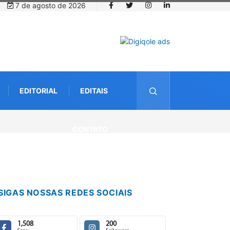
7 de agosto de 2026
EDITORIAL
EDITAIS
CONTATO
SIGAS NOSSAS REDES SOCIAIS
1,508
200