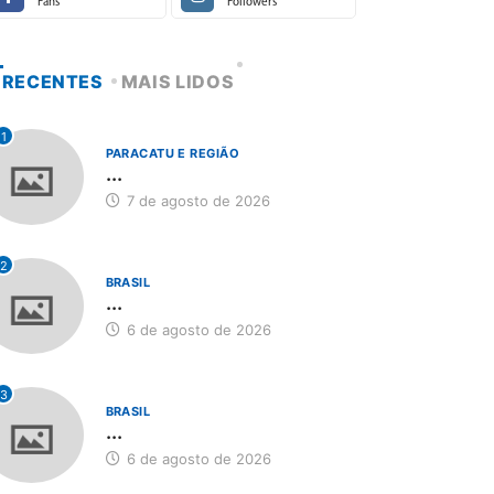
Fans
Followers
RECENTES
MAIS LIDOS
1
PARACATU E REGIÃO
...
7 de agosto de 2026
2
BRASIL
...
6 de agosto de 2026
3
BRASIL
...
6 de agosto de 2026