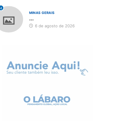
4
MINAS GERAIS
...
6 de agosto de 2026