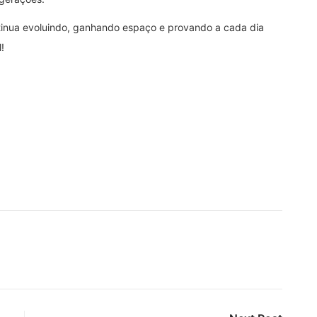
ntinua evoluindo, ganhando espaço e provando a cada dia
!