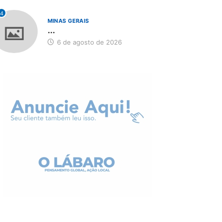
4
MINAS GERAIS
...
6 de agosto de 2026