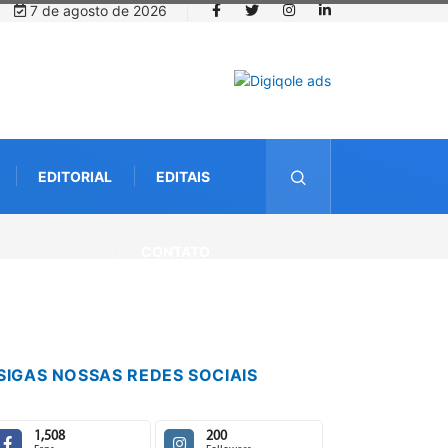
7 de agosto de 2026
EDITORIAL
EDITAIS
CONTATO
SIGAS NOSSAS REDES SOCIAIS
1,508
200