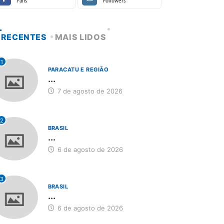
Fans
Followers
RECENTES
MAIS LIDOS
1
PARACATU E REGIÃO
...
7 de agosto de 2026
2
BRASIL
...
6 de agosto de 2026
3
BRASIL
...
6 de agosto de 2026