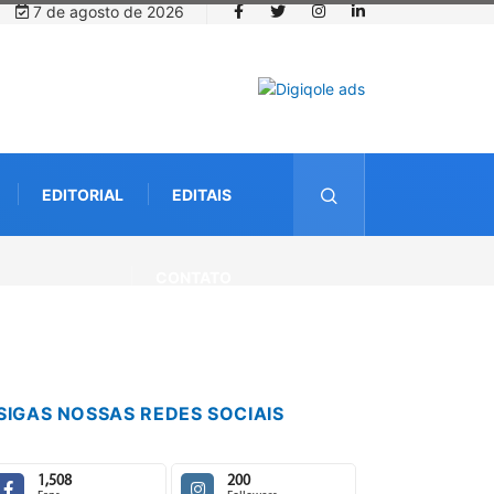
7 de agosto de 2026
EDITORIAL
EDITAIS
CONTATO
SIGAS NOSSAS REDES SOCIAIS
1,508
200