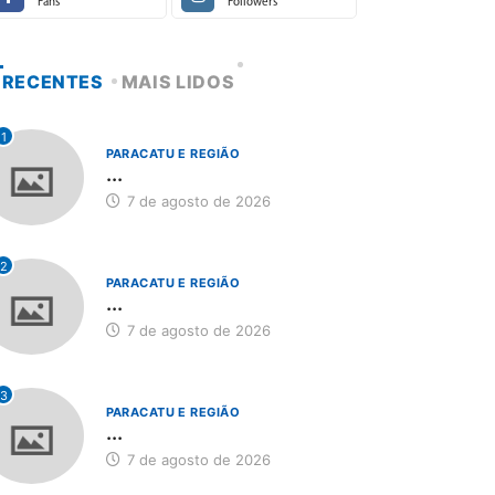
Fans
Followers
RECENTES
MAIS LIDOS
1
PARACATU E REGIÃO
...
7 de agosto de 2026
2
PARACATU E REGIÃO
...
7 de agosto de 2026
3
PARACATU E REGIÃO
...
7 de agosto de 2026