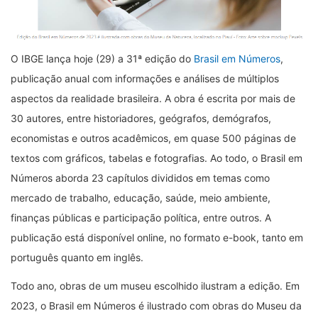
O IBGE lança hoje (29) a 31ª edição do
Brasil em Números
,
publicação anual com informações e análises de múltiplos
aspectos da realidade brasileira. A obra é escrita por mais de
30 autores, entre historiadores, geógrafos, demógrafos,
economistas e outros acadêmicos, em quase 500 páginas de
textos com gráficos, tabelas e fotografias. Ao todo, o Brasil em
Números aborda 23 capítulos divididos em temas como
mercado de trabalho, educação, saúde, meio ambiente,
finanças públicas e participação política, entre outros. A
publicação está disponível online, no formato e-book, tanto em
português quanto em inglês.
Todo ano, obras de um museu escolhido ilustram a edição. Em
2023, o Brasil em Números é ilustrado com obras do Museu da