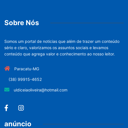
Sobre Nós
Somos um portal de noticias que além de trazer um conteúdo
sério e claro, valorizamos os assuntos sociais e levamos
conteúdo que agrega valor e conhecimento ao nosso leitor.
Paracatu-MG
(38) 99915-4652
uldiceiaoliveira@hotmail.com
anúncio