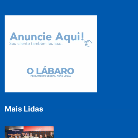
Mais Lidas
DESTAQUES