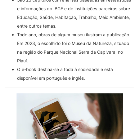
e informações do IBGE e de instituições parceiras sobre
Educação, Saúde, Habitação, Trabalho, Meio Ambiente,
entre outros temas.
Todo ano, obras de algum museu ilustram a publicação.
Em 2023, o escolhido foi o Museu da Natureza, situado
na região do Parque Nacional Serra da Capivara, no
Piauí.
O e-book destina-se a toda à sociedade e está
disponível em português e inglês.