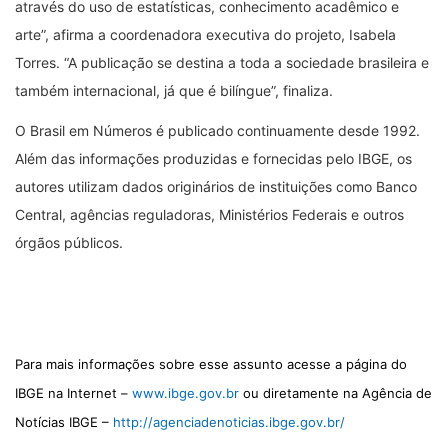
através do uso de estatísticas, conhecimento acadêmico e
arte”, afirma a coordenadora executiva do projeto, Isabela
Torres. “A publicação se destina a toda a sociedade brasileira e
também internacional, já que é bilíngue”, finaliza.
O Brasil em Números é publicado continuamente desde 1992.
Além das informações produzidas e fornecidas pelo IBGE, os
autores utilizam dados originários de instituições como Banco
Central, agências reguladoras, Ministérios Federais e outros
órgãos públicos.
Para mais informações sobre esse assunto acesse a página do
IBGE na Internet –
www.ibge.gov.br
ou diretamente na Agência de
Notícias IBGE –
http://agenciadenoticias.ibge.gov.br/