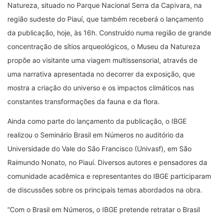
Natureza, situado no Parque Nacional Serra da Capivara, na
região sudeste do Piauí, que também receberá o lançamento
da publicação, hoje, às 16h. Construído numa região de grande
concentração de sítios arqueológicos, o Museu da Natureza
propõe ao visitante uma viagem multissensorial, através de
uma narrativa apresentada no decorrer da exposição, que
mostra a criação do universo e os impactos climáticos nas
constantes transformações da fauna e da flora.
Ainda como parte do lançamento da publicação, o IBGE
realizou o Seminário Brasil em Números no auditório da
Universidade do Vale do São Francisco (Univasf), em São
Raimundo Nonato, no Piauí. Diversos autores e pensadores da
comunidade acadêmica e representantes do IBGE participaram
de discussões sobre os principais temas abordados na obra.
“Com o Brasil em Números, o IBGE pretende retratar o Brasil