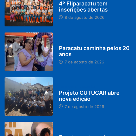
4º Fliparacatu tem
inscrições abertas
8 de agosto de 2026
PARACATU E REGIÃO
Paracatu caminha pelos 20
anos
7 de agosto de 2026
PARACATU E REGIÃO
Projeto CUTUCAR abre
nova edição
7 de agosto de 2026
PARACATU E REGIÃO