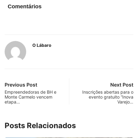
Comentários
O Lábaro
Previous Post
Next Post
Empreendedoras de BH e
Inscrições abertas para o
Monte Carmelo vencem
evento gratuito “Inova
etapa…
Varejo…
Posts Relacionados