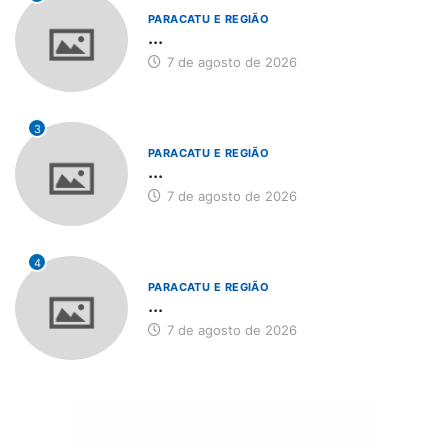
PARACATU E REGIÃO
...
7 de agosto de 2026
3
PARACATU E REGIÃO
...
7 de agosto de 2026
4
PARACATU E REGIÃO
...
7 de agosto de 2026