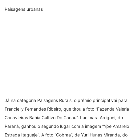
Paisagens urbanas
Já na categoria Paisagens Rurais, o prêmio principal vai para
Francielly Fernandes Ribeiro, que tirou a foto “Fazenda Valeria
Canavieiras Bahia Cultivo Do Cacau”. Lucimara Arrigoni, do
Paraná, ganhou o segundo lugar com a imagem “Ype Amarelo
Estrada Itaguaje”. A foto “Cobraa”, de Yuri Hunas Miranda, do