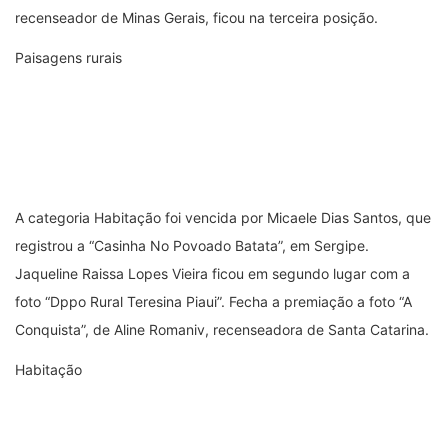
recenseador de Minas Gerais, ficou na terceira posição.
Paisagens rurais
A categoria Habitação foi vencida por Micaele Dias Santos, que
registrou a “Casinha No Povoado Batata”, em Sergipe.
Jaqueline Raissa Lopes Vieira ficou em segundo lugar com a
foto “Dppo Rural Teresina Piaui”. Fecha a premiação a foto “A
Conquista”, de Aline Romaniv, recenseadora de Santa Catarina.
Habitação