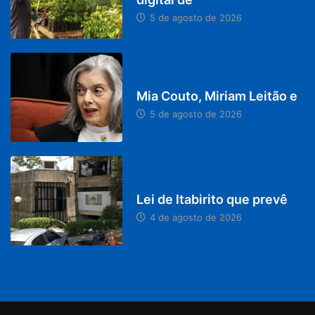
5 de agosto de 2026
DESTAQUES
Mia Couto, Miriam Leitão e
5 de agosto de 2026
MINAS GERAIS
Lei de Itabirito que prevê
4 de agosto de 2026