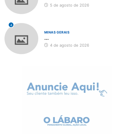
5 de agosto de 2026
4
MINAS GERAIS
...
4 de agosto de 2026