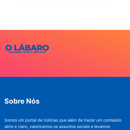
Sobre Nós
Somos um portal de noticias que além de trazer um conteúdo
sério e claro, valorizamos os assuntos sociais e levamos