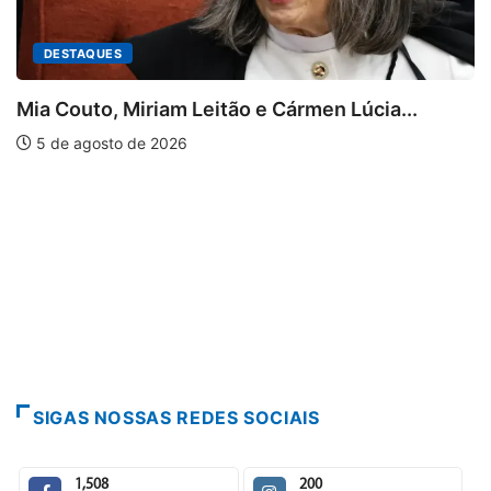
DESTAQUES
Mia Couto, Miriam Leitão e Cármen Lúcia...
5 de agosto de 2026
SIGAS NOSSAS REDES SOCIAIS
1,508
200