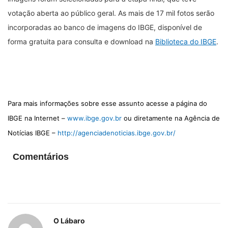
votação aberta ao público geral. As mais de 17 mil fotos serão
incorporadas ao banco de imagens do IBGE, disponível de
forma gratuita para consulta e download na
Biblioteca do IBGE
.
Para mais informações sobre esse assunto acesse a página do
IBGE na Internet –
www.ibge.gov.br
ou diretamente na Agência de
Notícias IBGE –
http://agenciadenoticias.ibge.gov.br/
Comentários
O Lábaro