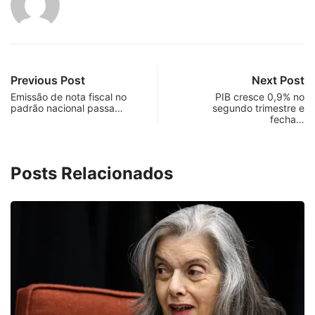
Previous Post
Next Post
Emissão de nota fiscal no
PIB cresce 0,9% no
padrão nacional passa…
segundo trimestre e
fecha…
Posts Relacionados