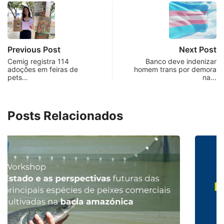
Previous Post
Next Post
Cemig registra 114
Banco deve indenizar
adoções em feiras de
homem trans por demora
pets…
na…
Posts Relacionados