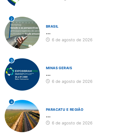
2
BRASIL
...
6 de agosto de 2026
3
MINAS GERAIS
...
6 de agosto de 2026
4
PARACATU E REGIÃO
...
6 de agosto de 2026