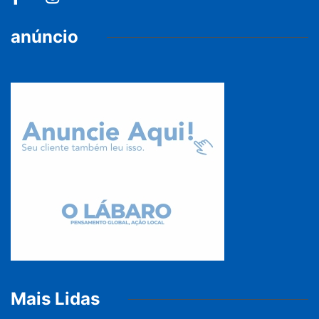
anúncio
Mais Lidas