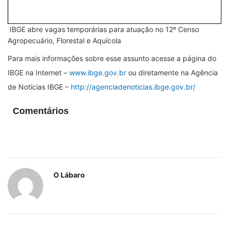
IBGE abre vagas temporárias para atuação no 12º Censo
Agropecuário, Florestal e Aquícola
Para mais informações sobre esse assunto acesse a página do
IBGE na Internet –
www.ibge.gov.br
ou diretamente na Agência
de Notícias IBGE –
http://agenciadenoticias.ibge.gov.br/
Comentários
O Lábaro