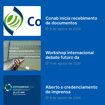
BRASIL
Conab inicia recebimento
de documentos
6 de agosto de 2026
BRASIL
Workshop internacional
debate futuro da
6 de agosto de 2026
MINAS GERAIS
Aberto o credenciamento
de imprensa
6 de agosto de 2026