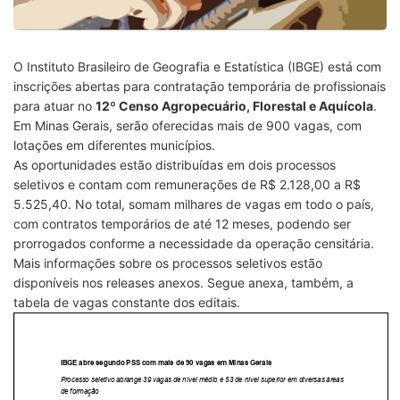
O Instituto Brasileiro de Geografia e Estatística (IBGE) está com
inscrições abertas para contratação temporária de profissionais
para atuar no
12º Censo Agropecuário, Florestal e Aquícola
.
Em Minas Gerais, serão oferecidas mais de 900 vagas, com
lotações em diferentes municípios.
As oportunidades estão distribuídas em dois processos
seletivos e contam com remunerações de R$ 2.128,00 a R$
5.525,40. No total, somam milhares de vagas em todo o país,
com contratos temporários de até 12 meses, podendo ser
prorrogados conforme a necessidade da operação censitária.
Mais informações sobre os processos seletivos estão
disponíveis nos releases anexos. Segue anexa, também, a
tabela de vagas constante dos editais.