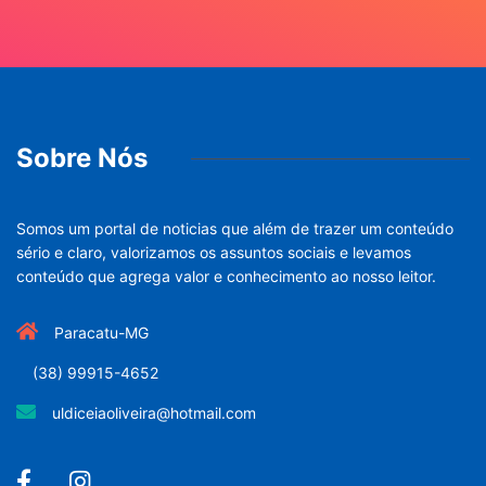
Sobre Nós
Somos um portal de noticias que além de trazer um conteúdo
sério e claro, valorizamos os assuntos sociais e levamos
conteúdo que agrega valor e conhecimento ao nosso leitor.
Paracatu-MG
(38) 99915-4652
uldiceiaoliveira@hotmail.com