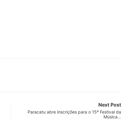
Next Post
Paracatu abre inscrições para o 15º Festival da
Música…