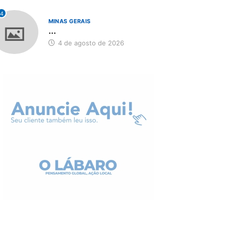
4
MINAS GERAIS
...
4 de agosto de 2026