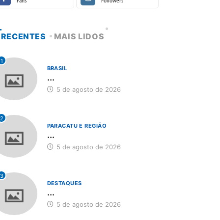
Fans
Followers
RECENTES
MAIS LIDOS
1
BRASIL
...
5 de agosto de 2026
2
PARACATU E REGIÃO
...
5 de agosto de 2026
3
DESTAQUES
...
5 de agosto de 2026