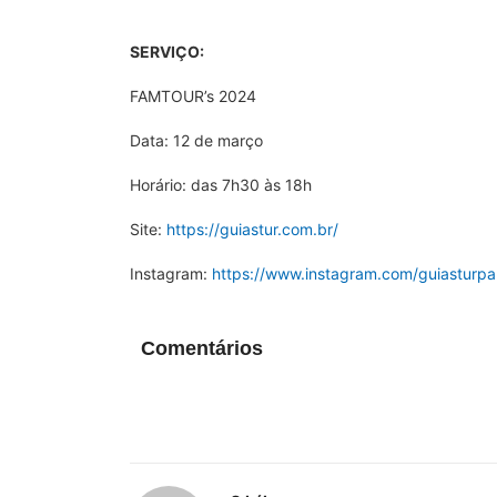
SERVIÇO:
FAMTOUR’s 2024
Data: 12 de março
Horário: das 7h30 às 18h
Site:
https://guiastur.com.br/
Instagram:
https://www.instagram.com/guiasturpa
Comentários