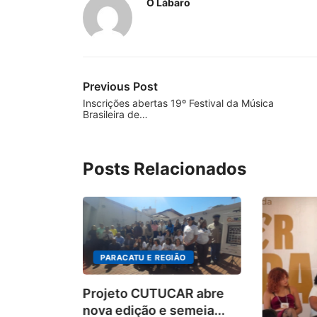
O Lábaro
Previous Post
Inscrições abertas 19º Festival da Música
Brasileira de…
Posts Relacionados
PARACATU E REGIÃO
Projeto CUTUCAR abre
nova edição e semeia...