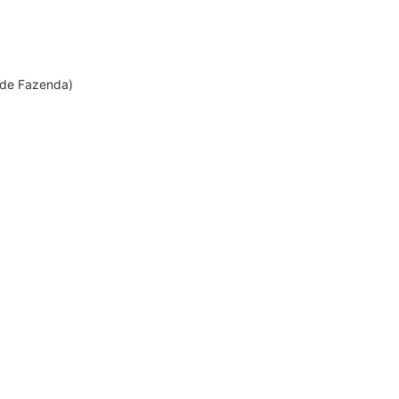
r de Fazenda)