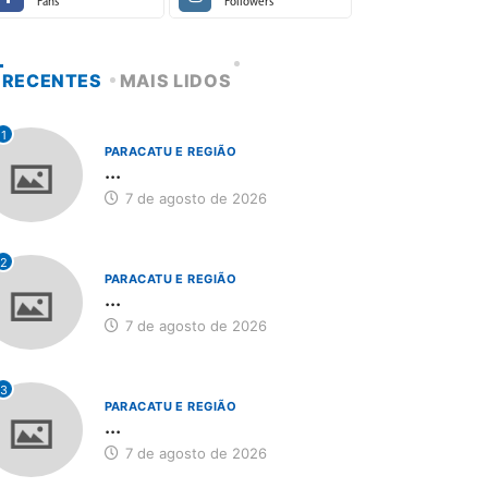
Fans
Followers
RECENTES
MAIS LIDOS
1
PARACATU E REGIÃO
...
7 de agosto de 2026
2
PARACATU E REGIÃO
...
7 de agosto de 2026
3
PARACATU E REGIÃO
...
7 de agosto de 2026