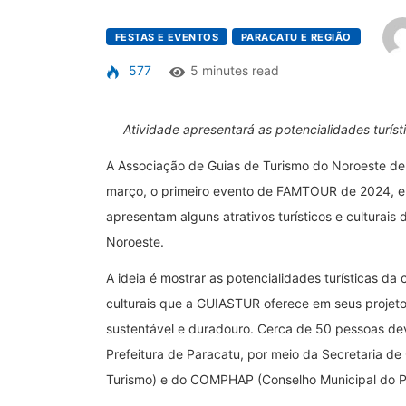
FESTAS E EVENTOS
PARACATU E REGIÃO
577
5 minutes read
Atividade apresentará as potencialidades turíst
A Associação de Guias de Turismo do Noroeste de 
março, o primeiro evento de FAMTOUR de 2024, em
apresentam alguns atrativos turísticos e culturais
Noroeste.
A ideia é mostrar as potencialidades turísticas da
culturais que a GUIASTUR oferece em seus projetos
sustentável e duradouro. Cerca de 50 pessoas de
Prefeitura de Paracatu, por meio da Secretaria d
Turismo) e do COMPHAP (Conselho Municipal do Pat