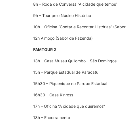
8h – Roda de Conversa “A cidade que temos”
9h – Tour pelo Núcleo Histórico
10h – Oficina “Contar e Recontar Histórias” (Sabo
12h Almoço (Sabor de Fazenda)
FAMTOUR 2
13h – Casa Museu Quilombo – São Domingos
15h – Parque Estadual de Paracatu
15h30 – Piquenique no Parque Estadual
16h30 – Casa Kinross
17h – Oficina “A cidade que queremos”
18h – Encerramento