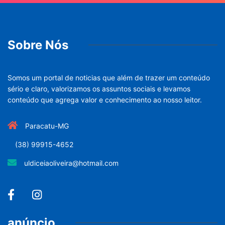
Sobre Nós
Somos um portal de noticias que além de trazer um conteúdo
sério e claro, valorizamos os assuntos sociais e levamos
conteúdo que agrega valor e conhecimento ao nosso leitor.
Paracatu-MG
(38) 99915-4652
uldiceiaoliveira@hotmail.com
anúncio