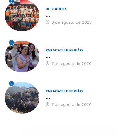
2
DESTAQUES
...
8 de agosto de 2026
3
PARACATU E REGIÃO
...
7 de agosto de 2026
4
PARACATU E REGIÃO
...
7 de agosto de 2026