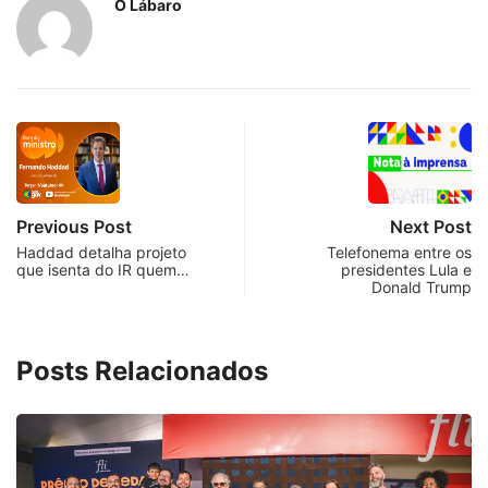
O Lábaro
Previous Post
Next Post
Haddad detalha projeto
Telefonema entre os
que isenta do IR quem…
presidentes Lula e
Donald Trump
Posts Relacionados