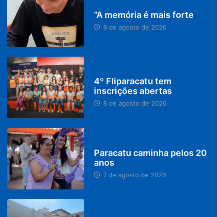
PARACATU E REGIÃO
“A memória é mais forte
8 de agosto de 2026
DESTAQUES
4º Fliparacatu tem
inscrições abertas
8 de agosto de 2026
PARACATU E REGIÃO
Paracatu caminha pelos 20
anos
7 de agosto de 2026
PARACATU E REGIÃO