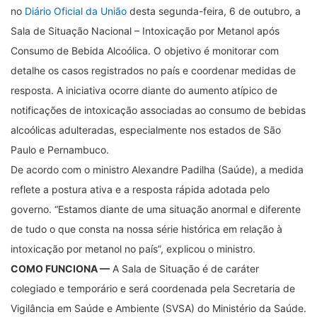
no
Diário Oficial da União
desta segunda-feira, 6 de outubro, a
Sala de Situação Nacional – Intoxicação por Metanol após
Consumo de Bebida Alcoólica. O objetivo é monitorar com
detalhe os casos registrados no país e coordenar medidas de
resposta. A iniciativa ocorre diante do aumento atípico de
notificações de intoxicação associadas ao consumo de bebidas
alcoólicas adulteradas, especialmente nos estados de São
Paulo e Pernambuco.
De acordo com o ministro Alexandre Padilha (Saúde), a medida
reflete a postura ativa e a resposta rápida adotada pelo
governo. “Estamos diante de uma situação anormal e diferente
de tudo o que consta na nossa série histórica em relação à
intoxicação por metanol no país”, explicou o ministro.
COMO FUNCIONA —
A Sala de Situação é de caráter
colegiado e temporário e será coordenada pela Secretaria de
Vigilância em Saúde e Ambiente (SVSA) do Ministério da Saúde.