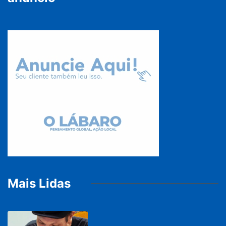
Mais Lidas