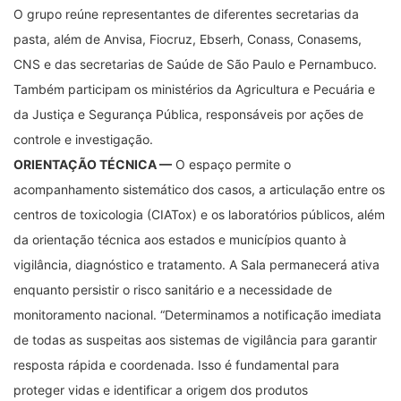
O grupo reúne representantes de diferentes secretarias da
pasta, além de Anvisa, Fiocruz, Ebserh, Conass, Conasems,
CNS e das secretarias de Saúde de São Paulo e Pernambuco.
Também participam os ministérios da Agricultura e Pecuária e
da Justiça e Segurança Pública, responsáveis por ações de
controle e investigação.
ORIENTAÇÃO TÉCNICA —
O espaço permite o
acompanhamento sistemático dos casos, a articulação entre os
centros de toxicologia (CIATox) e os laboratórios públicos, além
da orientação técnica aos estados e municípios quanto à
vigilância, diagnóstico e tratamento. A Sala permanecerá ativa
enquanto persistir o risco sanitário e a necessidade de
monitoramento nacional. “Determinamos a notificação imediata
de todas as suspeitas aos sistemas de vigilância para garantir
resposta rápida e coordenada. Isso é fundamental para
proteger vidas e identificar a origem dos produtos