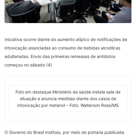
Iniciativa ocorre diante do aumento atípico de notificações de
intoxicação associadas ao consumo de bebidas alcoólicas
adulteradas. Envio das primeiras remessas de antídotos
começou no sábado (4)
Foto em destaque:Ministério da saúde instala sala de
situação e anuncia medidas diante dos casos de
intoxicação por metanol – Foto: Walterson Rosa/MS
O Governo do Brasil instituiu, por meio de portaria publicada