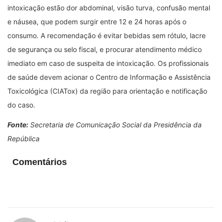
intoxicação estão dor abdominal, visão turva, confusão mental
e náusea, que podem surgir entre 12 e 24 horas após o
consumo. A recomendação é evitar bebidas sem rótulo, lacre
de segurança ou selo fiscal, e procurar atendimento médico
imediato em caso de suspeita de intoxicação. Os profissionais
de saúde devem acionar o Centro de Informação e Assistência
Toxicológica (CIATox) da região para orientação e notificação
do caso.
Fonte:
Secretaria de Comunicação Social da Presidência da
República
Comentários