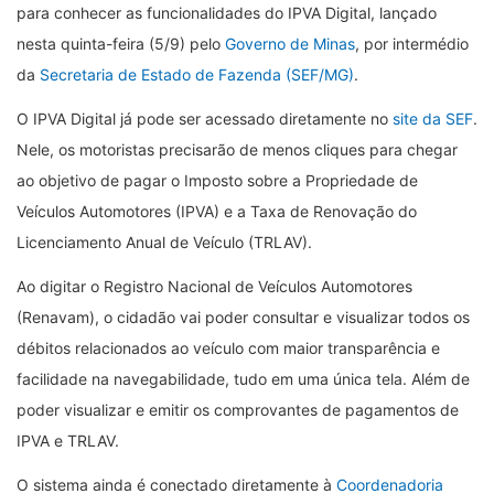
para conhecer as funcionalidades do IPVA Digital, lançado
nesta quinta-feira (5/9) pelo
Governo de Minas
, por intermédio
da
Secretaria de Estado de Fazenda (SEF/MG)
.
O IPVA Digital já pode ser acessado diretamente no
site da SEF
.
Nele, os motoristas precisarão de menos cliques para chegar
ao objetivo de pagar o Imposto sobre a Propriedade de
Veículos Automotores (IPVA) e a Taxa de Renovação do
Licenciamento Anual de Veículo (TRLAV).
Ao digitar o Registro Nacional de Veículos Automotores
(Renavam), o cidadão vai poder consultar e visualizar todos os
débitos relacionados ao veículo com maior transparência e
facilidade na navegabilidade, tudo em uma única tela. Além de
poder visualizar e emitir os comprovantes de pagamentos de
IPVA e TRLAV.
O sistema ainda é conectado diretamente à
Coordenadoria