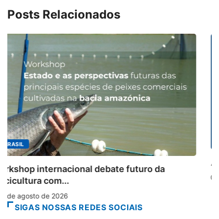
Posts Relacionados
MINAS GERAIS
Aberto o credenciamento de imprensa para
6 de agosto de 2026
SIGAS NOSSAS REDES SOCIAIS