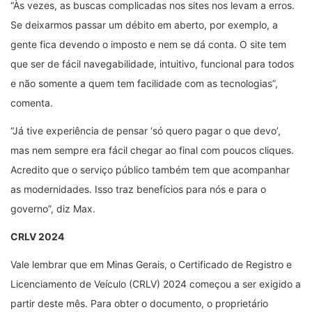
“Às vezes, as buscas complicadas nos sites nos levam a erros.
Se deixarmos passar um débito em aberto, por exemplo, a
gente fica devendo o imposto e nem se dá conta. O site tem
que ser de fácil navegabilidade, intuitivo, funcional para todos
e não somente a quem tem facilidade com as tecnologias”,
comenta.
“Já tive experiência de pensar ‘só quero pagar o que devo’,
mas nem sempre era fácil chegar ao final com poucos cliques.
Acredito que o serviço público também tem que acompanhar
as modernidades. Isso traz benefícios para nós e para o
governo”, diz Max.
CRLV 2024
Vale lembrar que em Minas Gerais, o Certificado de Registro e
Licenciamento de Veículo (CRLV) 2024 começou a ser exigido a
partir deste mês. Para obter o documento, o proprietário