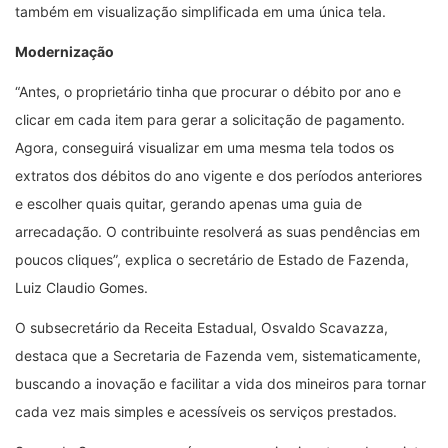
também em visualização simplificada em uma única tela.
Modernização
“Antes, o proprietário tinha que procurar o débito por ano e
clicar em cada item para gerar a solicitação de pagamento.
Agora, conseguirá visualizar em uma mesma tela todos os
extratos dos débitos do ano vigente e dos períodos anteriores
e escolher quais quitar, gerando apenas uma guia de
arrecadação. O contribuinte resolverá as suas pendências em
poucos cliques”, explica o secretário de Estado de Fazenda,
Luiz Claudio Gomes.
O subsecretário da Receita Estadual, Osvaldo Scavazza,
destaca que a Secretaria de Fazenda vem, sistematicamente,
buscando a inovação e facilitar a vida dos mineiros para tornar
cada vez mais simples e acessíveis os serviços prestados.