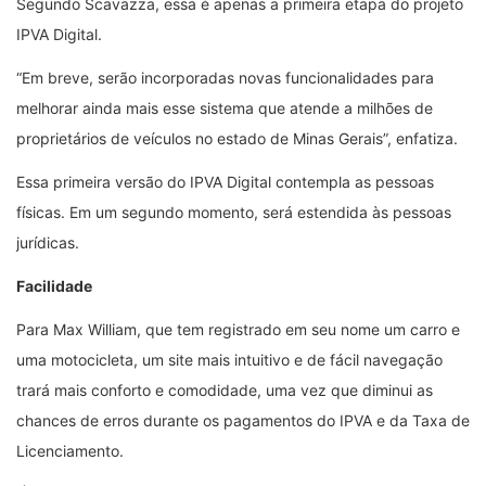
Segundo Scavazza, essa é apenas a primeira etapa do projeto
IPVA Digital.
“Em breve, serão incorporadas novas funcionalidades para
melhorar ainda mais esse sistema que atende a milhões de
proprietários de veículos no estado de Minas Gerais”, enfatiza.
Essa primeira versão do IPVA Digital contempla as pessoas
físicas. Em um segundo momento, será estendida às pessoas
jurídicas.
Facilidade
Para Max William, que tem registrado em seu nome um carro e
uma motocicleta, um site mais intuitivo e de fácil navegação
trará mais conforto e comodidade, uma vez que diminui as
chances de erros durante os pagamentos do IPVA e da Taxa de
Licenciamento.