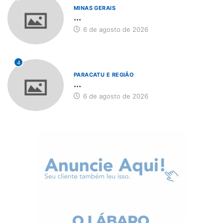
MINAS GERAIS
...
6 de agosto de 2026
4
PARACATU E REGIÃO
...
6 de agosto de 2026