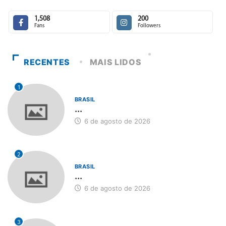
1,508
200
Fans
Followers
RECENTES
MAIS LIDOS
1
BRASIL
...
6 de agosto de 2026
2
BRASIL
...
6 de agosto de 2026
3