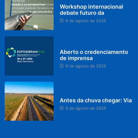
BRASIL
Workshop internacional
debate futuro da
6 de agosto de 2026
MINAS GERAIS
Aberto o credenciamento
de imprensa
6 de agosto de 2026
PARACATU E REGIÃO
Antes da chuva chegar: Via
6 de agosto de 2026