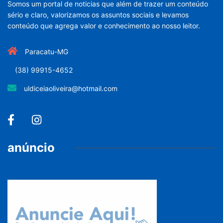
Somos um portal de noticias que além de trazer um conteúdo
sério e claro, valorizamos os assuntos sociais e levamos
conteúdo que agrega valor e conhecimento ao nosso leitor.
Paracatu-MG
(38) 99915-4652
uldiceiaoliveira@hotmail.com
anúncio