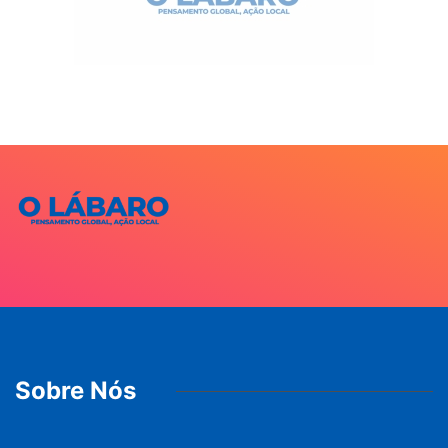
Sobre Nós