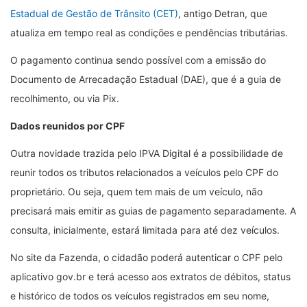
Estadual de Gestão de Trânsito (CET)
, antigo Detran, que
atualiza em tempo real as condições e pendências tributárias.
O pagamento continua sendo possível com a emissão do
Documento de Arrecadação Estadual (DAE), que é a guia de
recolhimento, ou via Pix.
Dados reunidos por CPF
Outra novidade trazida pelo IPVA Digital é a possibilidade de
reunir todos os tributos relacionados a veículos pelo CPF do
proprietário. Ou seja, quem tem mais de um veículo, não
precisará mais emitir as guias de pagamento separadamente. A
consulta, inicialmente, estará limitada para até dez veículos.
No site da Fazenda, o cidadão poderá autenticar o CPF pelo
aplicativo gov.br e terá acesso aos extratos de débitos, status
e histórico de todos os veículos registrados em seu nome,