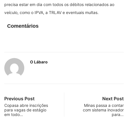
precisa estar em dia com todos os débitos relacionados ao
veículo, como o IPVA, a TRLAV e eventuais multas.
Comentários
O Lábaro
Previous Post
Next Post
Copasa abre inscrições
Minas passa a contar
para vagas de estágio
com sistema inovador
em todo…
para…