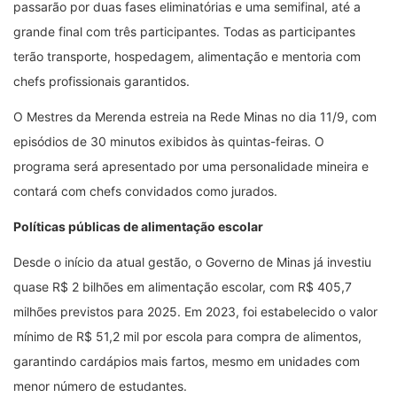
passarão por duas fases eliminatórias e uma semifinal, até a
grande final com três participantes. Todas as participantes
terão transporte, hospedagem, alimentação e mentoria com
chefs profissionais garantidos.
O Mestres da Merenda estreia na Rede Minas no dia 11/9, com
episódios de 30 minutos exibidos às quintas-feiras. O
programa será apresentado por uma personalidade mineira e
contará com chefs convidados como jurados.
Políticas públicas de alimentação escolar
Desde o início da atual gestão, o Governo de Minas já investiu
quase R$ 2 bilhões em alimentação escolar, com R$ 405,7
milhões previstos para 2025. Em 2023, foi estabelecido o valor
mínimo de R$ 51,2 mil por escola para compra de alimentos,
garantindo cardápios mais fartos, mesmo em unidades com
menor número de estudantes.