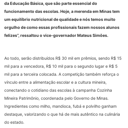
da Educação Básica, que são parte essencial do
funcionamento das escolas. Hoje, a merenda em Minas tem
um equilíbrio nutricional de qualidade e nós temos muito
orgulho de como essas profissionais fazem nossos alunos
felizes”, ressaltou o vice-governador Mateus Simões.
Ao todo, serão distribuídos R$ 30 mil em prêmios, sendo R$ 15
mil para a vencedora, R$ 10 mil para o segundo lugar e R$ 5
mil para a terceira colocada. A competição também reforça o
vínculo entre a alimentação escolar e a cultura mineira,
conectando o cotidiano das escolas à campanha Cozinha
Mineira Patrimônio, coordenada pelo Governo de Minas.
Ingredientes como milho, mandioca, fubá e polvilho ganham
destaque, valorizando o que há de mais autêntico na culinária
do estado.