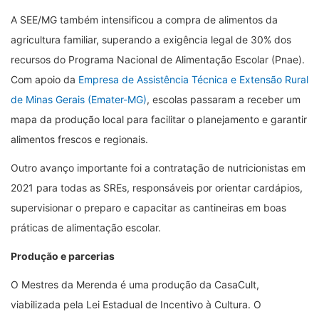
A SEE/MG também intensificou a compra de alimentos da
agricultura familiar, superando a exigência legal de 30% dos
recursos do Programa Nacional de Alimentação Escolar (Pnae).
Com apoio da
Empresa de Assistência Técnica e Extensão Rural
de Minas Gerais (Emater-MG)
, escolas passaram a receber um
mapa da produção local para facilitar o planejamento e garantir
alimentos frescos e regionais.
Outro avanço importante foi a contratação de nutricionistas em
2021 para todas as SREs, responsáveis por orientar cardápios,
supervisionar o preparo e capacitar as cantineiras em boas
práticas de alimentação escolar.
Produção e parcerias
O Mestres da Merenda é uma produção da CasaCult,
viabilizada pela Lei Estadual de Incentivo à Cultura. O