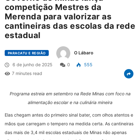
competição Mestres da
Merenda para valorizar as
cantineiras das escolas da rede
estadual
O Lábaro
PARACATU E REGIÃO
6 de junho de 2025
0
555
7 minutes read
Programa estreia em setembro na Rede Minas com foco na
alimentação escolar e na culinária mineira
Elas chegam antes do primeiro sinal bater, com olhos atentos e
mãos que carregam o tempero na medida certa. As cantineiras
das mais de 3,4 mil escolas estaduais de Minas não apenas