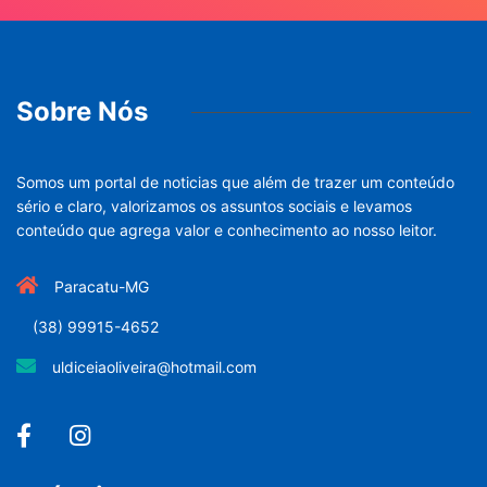
Sobre Nós
Somos um portal de noticias que além de trazer um conteúdo
sério e claro, valorizamos os assuntos sociais e levamos
conteúdo que agrega valor e conhecimento ao nosso leitor.
Paracatu-MG
(38) 99915-4652
uldiceiaoliveira@hotmail.com