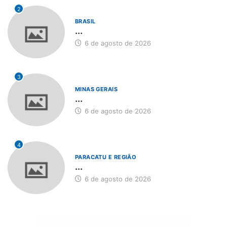
2
BRASIL
...
6 de agosto de 2026
3
MINAS GERAIS
...
6 de agosto de 2026
4
PARACATU E REGIÃO
...
6 de agosto de 2026