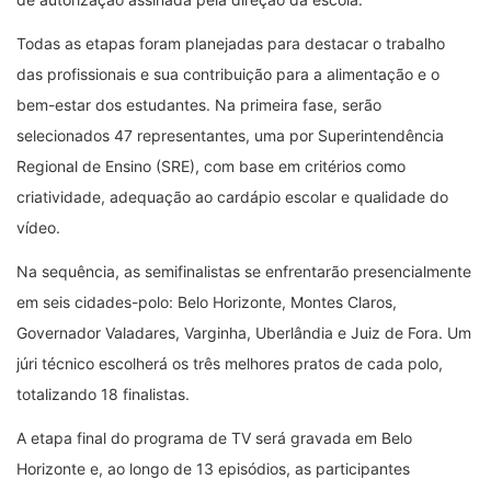
Todas as etapas foram planejadas para destacar o trabalho
das profissionais e sua contribuição para a alimentação e o
bem-estar dos estudantes. Na primeira fase, serão
selecionados 47 representantes, uma por Superintendência
Regional de Ensino (SRE), com base em critérios como
criatividade, adequação ao cardápio escolar e qualidade do
vídeo.
Na sequência, as semifinalistas se enfrentarão presencialmente
em seis cidades-polo: Belo Horizonte, Montes Claros,
Governador Valadares, Varginha, Uberlândia e Juiz de Fora. Um
júri técnico escolherá os três melhores pratos de cada polo,
totalizando 18 finalistas.
A etapa final do programa de TV será gravada em Belo
Horizonte e, ao longo de 13 episódios, as participantes