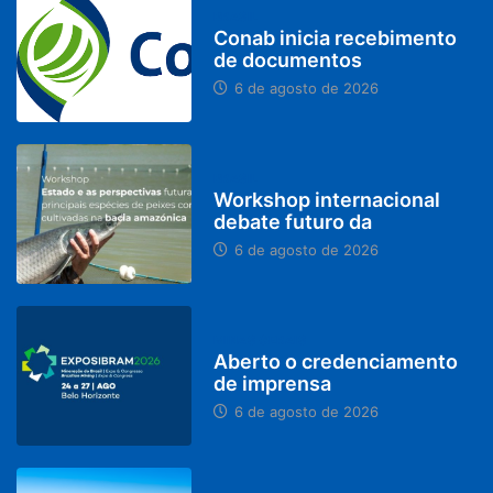
BRASIL
Conab inicia recebimento
de documentos
6 de agosto de 2026
BRASIL
Workshop internacional
debate futuro da
6 de agosto de 2026
MINAS GERAIS
Aberto o credenciamento
de imprensa
6 de agosto de 2026