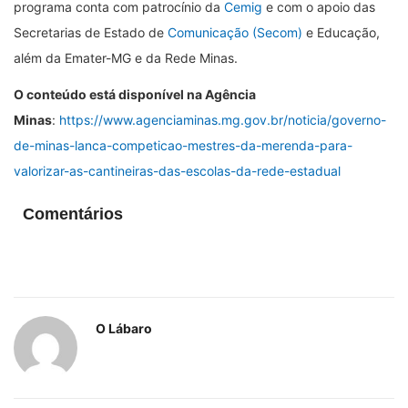
programa conta com patrocínio da
Cemig
e com o apoio das
Secretarias de Estado de
Comunicação (Secom)
e Educação,
além da Emater-MG e da Rede Minas.
O conteúdo está disponível na Agência
Minas
:
https://www.agenciaminas.mg.gov.br/noticia/governo-
de-minas-lanca-competicao-mestres-da-merenda-para-
valorizar-as-cantineiras-das-escolas-da-rede-estadual
Comentários
O Lábaro