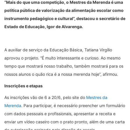
“Mais do que uma competição, o Mestres da Merenda é uma
política pública de valorização da alimentação escolar como
instrumento pedagógico e cultural”, destacou o secretário de
Estado de Educação, Igor de Alvarenga.
A auxiliar de serviço da Educação Básica, Tatiana Virgílio
aprovou o projeto. “É muito interessante e curioso. Ao mesmo
tempo que mostrará nosso trabalho, também mostrará para os
nossos alunos o quão rica é a nossa merenda hoje”, afirmou.
Inscrições e etapas
As inscrições vão de 6 a 20/6, pelo site do
Mestres da
Merenda
. Para participar, é necessário preencher um formulário
com dados pessoais e profissionais, apresentar a receita e
enviar um vídeo caseiro com o prato pronto, além de uma carta
de autorização assinada pela direção da escola.