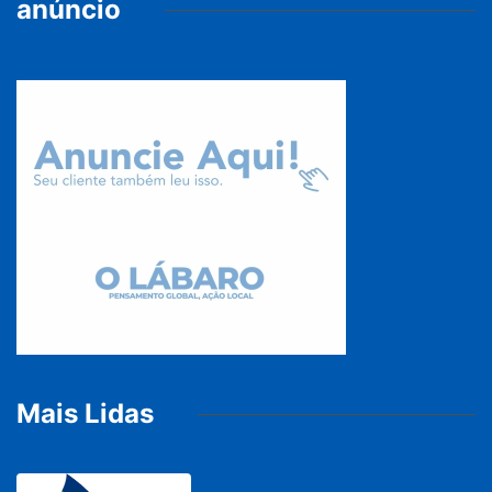
anúncio
Mais Lidas