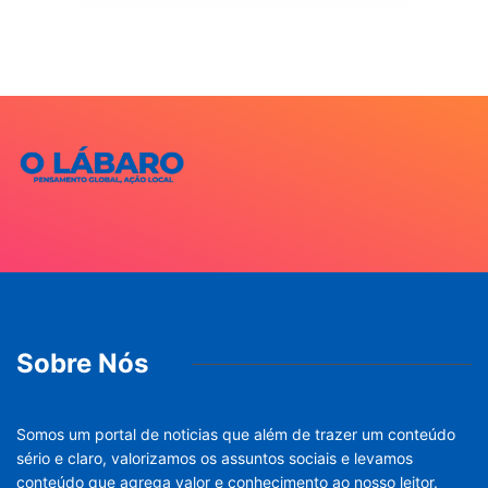
Sobre Nós
Somos um portal de noticias que além de trazer um conteúdo
sério e claro, valorizamos os assuntos sociais e levamos
conteúdo que agrega valor e conhecimento ao nosso leitor.