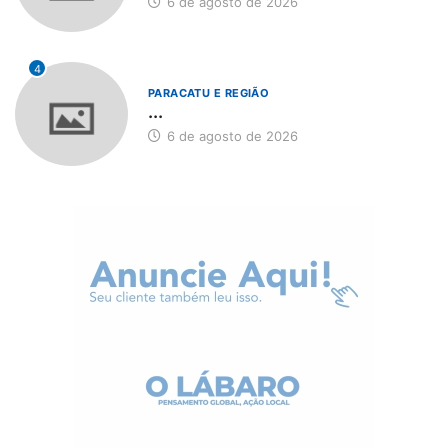
6 de agosto de 2026
4
PARACATU E REGIÃO
...
6 de agosto de 2026