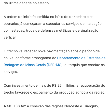
da última década no estado.
A ordem de início foi emitida no início de dezembro e os
operários já começaram a executar os serviços de marcação
com estacas, troca de defensas metálicas e de sinalização
vertical.
O trecho vai receber nova pavimentação após o período de
chuva, conforme cronograma do
Departamento de Estradas de
Rodagem de Minas Gerais (DER-MG)
, autarquia que conduz os
serviços.
Com investimento de mais de R$ 26 milhões, a recuperação do
trecho favorece o escoamento da produção agrícola da região.
A MG-188 faz a conexão das regiões Noroeste e Triângulo,