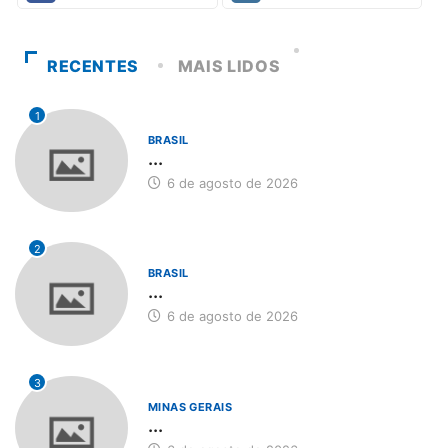
RECENTES
MAIS LIDOS
1
BRASIL
...
6 de agosto de 2026
2
BRASIL
...
6 de agosto de 2026
3
MINAS GERAIS
...