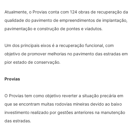
Atualmente, o Provias conta com 124 obras de recuperação da
qualidade do pavimento de empreendimentos de implantação,
pavimentação e construção de pontes e viadutos.
Um dos principais eixos é a recuperação funcional, com
objetivo de promover melhorias no pavimento das estradas em
pior estado de conservação.
Provias
O Provias tem como objetivo reverter a situação precária em
que se encontram muitas rodovias mineiras devido ao baixo
investimento realizado por gestões anteriores na manutenção
das estradas.