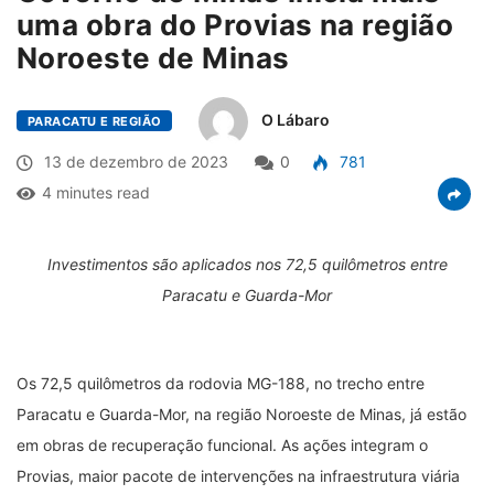
uma obra do Provias na região
Noroeste de Minas
O Lábaro
PARACATU E REGIÃO
13 de dezembro de 2023
0
781
4 minutes read
Investimentos são aplicados nos 72,5 quilômetros entre
Paracatu e Guarda-Mor
Os 72,5 quilômetros da rodovia MG-188, no trecho entre
Paracatu e Guarda-Mor, na região Noroeste de Minas, já estão
em obras de recuperação funcional. As ações integram o
Provias, maior pacote de intervenções na infraestrutura viária