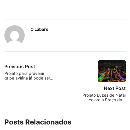
O Lábaro
Previous Post
Projeto para prevenir
gripe aviária já pode ser…
Next Post
Projeto Luzes de Natal
colore a Praça da…
Posts Relacionados