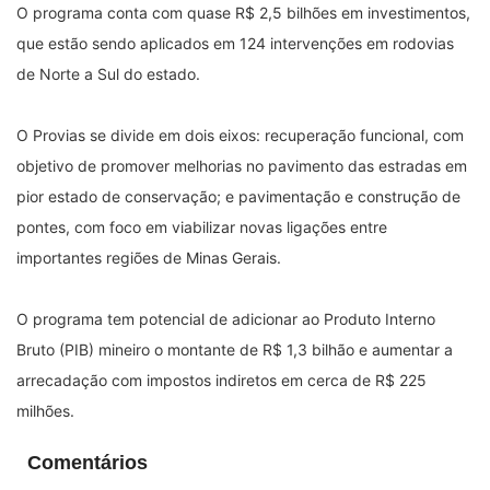
O programa conta com quase R$ 2,5 bilhões em investimentos,
que estão sendo aplicados em 124 intervenções em rodovias
de Norte a Sul do estado.
O Provias se divide em dois eixos: recuperação funcional, com
objetivo de promover melhorias no pavimento das estradas em
pior estado de conservação; e pavimentação e construção de
pontes, com foco em viabilizar novas ligações entre
importantes regiões de Minas Gerais.
O programa tem potencial de adicionar ao Produto Interno
Bruto (PIB) mineiro o montante de R$ 1,3 bilhão e aumentar a
arrecadação com impostos indiretos em cerca de R$ 225
milhões.
Comentários