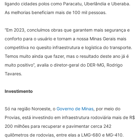
ligando cidades polos como Paracatu, Uberlândia e Uberaba.
As melhorias beneficiam mais de 100 mil pessoas.
“Em 2023, concluímos obras que garantem mais segurança e
conforto para o usuário e tornam a nossa Minas Gerais mais
competitiva no quesito infraestrutura e logística do transporte.
Temos muito ainda que fazer, mas o resultado deste ano já é
muito positivo”, avalia o diretor-geral do DER-MG, Rodrigo
Tavares.
Investimento
Só na região Noroeste, o
Governo de Minas
, por meio do
Provias, está investindo em infraestrutura rodoviária mais de R$
200 milhões para recuperar e pavimentar cerca 242
quilômetros de rodovias, entre elas a LMG-680 e MG-410.