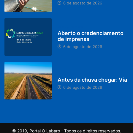
6 de agosto de 2026
MINAS GERAIS
Aberto o credenciamento
de imprensa
6 de agosto de 2026
PARACATU E REGIÃO
Antes da chuva chegar: Via
6 de agosto de 2026
© 2019, Portal O Labaro - Todos os direitos reservados.