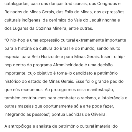
catalogadas, caso das danças tradicionais, dos Congados e
Reinados de Minas Gerais, das Folia de Minas, das expressões
culturais indígenas, da cerâmica do Vale do Jequitinhonha e
dos Lugares da Cozinha Mineira, entre outras.
“O hip-hop é uma expressão cultural extremamente importante
para a história da cultura do Brasil e do mundo, sendo muito
especial para Belo Horizonte e para Minas Gerais. Inserir o hip-
hop dentro do programa Afromineiridade é uma decisão
importante, cujo objetivo é torná-lo candidato a patrimônio
histórico do estado de Minas Gerais. Esse foi o grande pedido
que nós recebemos. Ao protegermos essa manifestação,
também contribuímos para combater o racismo, a intolerância e
outras mazelas que oportunamente só a arte pode fazer,
integrando as pessoas”, pontua Leônidas de Oliveira.
A antropóloga e analista de patrimônio cultural imaterial do