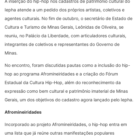
A inserção do hip-hop nos cadastros de patrimônio cultural do
Iepha atende a um pedido dos próprios artistas, coletivos e
agentes culturais. No fim de outubro, o secretário de Estado de
Cultura e Turismo de Minas Gerais, Leônidas de Oliveira, se
reuniu, no Palácio da Liberdade, com articuladores culturais,
integrantes de coletivos e representantes do Governo de
Minas.
No encontro, foram discutidas pautas como a inclusão do hip-
hop ao programa Afromineiridades e a criação do Fórum
Estadual da Cultura Hip-Hop, além do reconhecimento da
expressão como bem cultural e patrimônio imaterial de Minas
Gerais, um dos objetivos do cadastro agora lançado pelo Iepha.
Afromineiridades
Incorporado ao projeto Afromineiridades, o hip-hop entra em
uma lista que já reúne outras manifestações populares