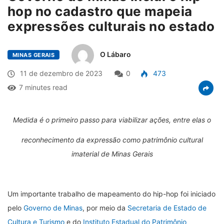
hop no cadastro que mapeia
expressões culturais no estado
O Lábaro
MINAS GERAIS
11 de dezembro de 2023
0
473
7 minutes read
Medida é o primeiro passo para viabilizar ações, entre elas o
reconhecimento da expressão como patrimônio cultural
imaterial de Minas Gerais
Um importante trabalho de mapeamento do hip-hop foi iniciado
pelo
Governo de Minas
, por meio da
Secretaria de Estado de
Cultura e Turismo
e do
Instituto Estadual do Patrimônio