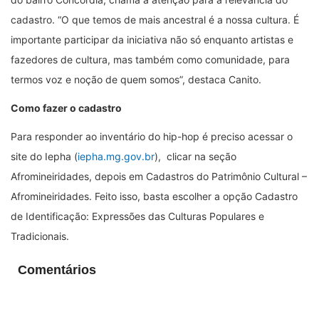
cadastro. “O que temos de mais ancestral é a nossa cultura. É
importante participar da iniciativa não só enquanto artistas e
fazedores de cultura, mas também como comunidade, para
termos voz e noção de quem somos”, destaca Canito.
Como fazer o cadastro
Para responder ao inventário do hip-hop é preciso acessar o
site do Iepha (
iepha.mg.gov.br
), clicar na seção
Afromineiridades, depois em Cadastros do Patrimônio Cultural –
Afromineiridades. Feito isso, basta escolher a opção Cadastro
de Identificação: Expressões das Culturas Populares e
Tradicionais.
Comentários