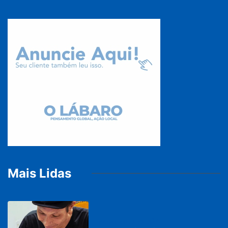
Mais Lidas
PARACATU E REGIÃO