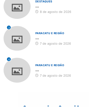
DESTAQUES
...
8 de agosto de 2026
3
PARACATU E REGIÃO
...
7 de agosto de 2026
4
PARACATU E REGIÃO
...
7 de agosto de 2026