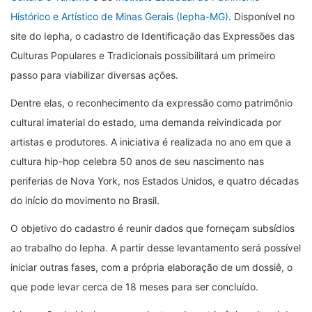
Histórico e Artístico de Minas Gerais (Iepha-MG)
. Disponível no
site do Iepha, o cadastro de Identificação das Expressões das
Culturas Populares e Tradicionais possibilitará um primeiro
passo para viabilizar diversas ações.
Dentre elas, o reconhecimento da expressão como patrimônio
cultural imaterial do estado, uma demanda reivindicada por
artistas e produtores. A iniciativa é realizada no ano em que a
cultura hip-hop celebra 50 anos de seu nascimento nas
periferias de Nova York, nos Estados Unidos, e quatro décadas
do início do movimento no Brasil.
O objetivo do cadastro é reunir dados que forneçam subsídios
ao trabalho do Iepha. A partir desse levantamento será possível
iniciar outras fases, com a própria elaboração de um dossiê, o
que pode levar cerca de 18 meses para ser concluído.