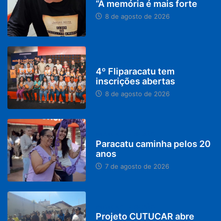
“A memória é mais forte
8 de agosto de 2026
DESTAQUES
4º Fliparacatu tem
inscrições abertas
8 de agosto de 2026
PARACATU E REGIÃO
Paracatu caminha pelos 20
anos
7 de agosto de 2026
PARACATU E REGIÃO
Projeto CUTUCAR abre