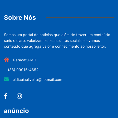
Sobre Nós
Somos um portal de noticias que além de trazer um conteúdo
sério e claro, valorizamos os assuntos sociais e levamos
conteúdo que agrega valor e conhecimento ao nosso leitor.
Paracatu-MG
(38) 99915-4652
uldiceiaoliveira@hotmail.com
anúncio