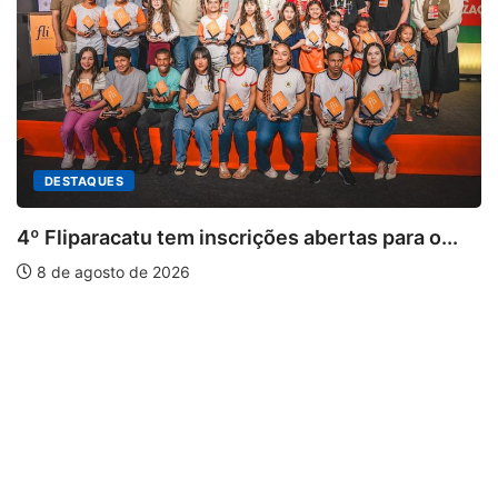
abertas para o...
PARACATU E REGIÃO
Paracatu caminha pelos 20 ano
7 de agosto de 2026