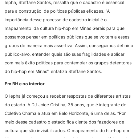
Iepha, Steffane Santos, ressalta que o cadastro é essencial
para a construção de políticas públicas eficazes. “A
importância desse processo de cadastro inicial é o
mapeamento da cultura hip-hop em Minas Gerais para que
possamos pensar em políticas públicas que se voltem a esses
grupos de maneira mais assertiva. Assim, conseguimos definir o
público-alvo, entender quais são suas fragilidades e aplicar
com mais êxito políticas para contemplar os grupos detentores
do hip-hop em Minas”, enfatiza Steffane Santos.
Em BH e no interior
O Iepha já começou a receber respostas de diferentes artistas
do estado. A DJ Joice Cristina, 35 anos, que é integrante do
Coletivo Chama e atua em Belo Horizonte, é uma delas. “Por
meio desse cadastro o estado fica ciente dos fazedores de
cultura que são invisibilizados. O mapeamento do hip-hop em