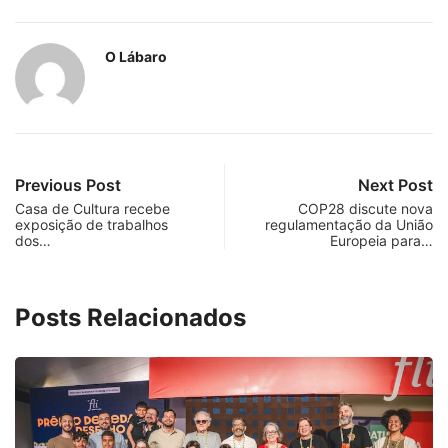
O Lábaro
Previous Post
Next Post
Casa de Cultura recebe
COP28 discute nova
exposição de trabalhos
regulamentação da União
dos…
Europeia para…
Posts Relacionados