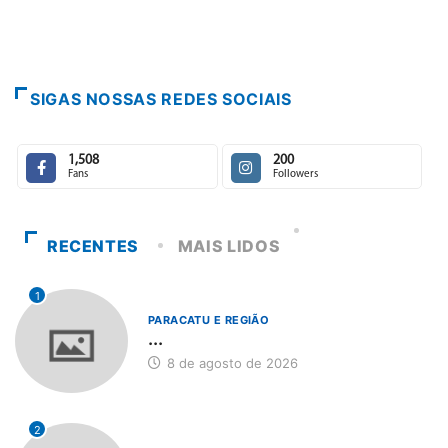
SIGAS NOSSAS REDES SOCIAIS
1,508
200
Fans
Followers
RECENTES
MAIS LIDOS
1
PARACATU E REGIÃO
...
8 de agosto de 2026
2