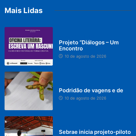
Mais Lidas
PARACATU E REGIÃO
Projeto “Diálogos – Um
Encontro
10 de agosto de 2026
BRASIL
Podridão de vagens e de
10 de agosto de 2026
MINAS GERAIS
Sebrae inicia projeto-piloto