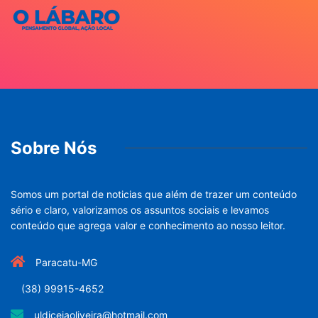
Sobre Nós
Somos um portal de noticias que além de trazer um conteúdo
sério e claro, valorizamos os assuntos sociais e levamos
conteúdo que agrega valor e conhecimento ao nosso leitor.
Paracatu-MG
(38) 99915-4652
uldiceiaoliveira@hotmail.com