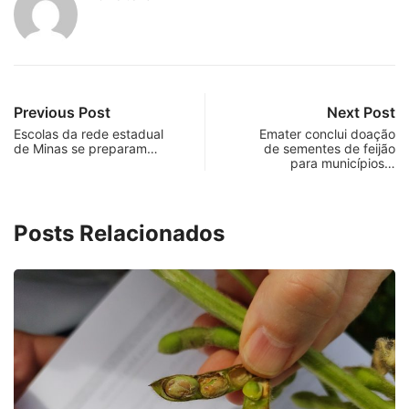
Previous Post
Next Post
Escolas da rede estadual
Emater conclui doação
de Minas se preparam…
de sementes de feijão
para municípios…
Posts Relacionados