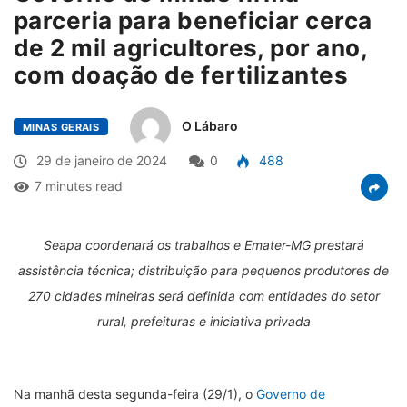
parceria para beneficiar cerca
de 2 mil agricultores, por ano,
com doação de fertilizantes
O Lábaro
MINAS GERAIS
29 de janeiro de 2024
0
488
7 minutes read
Seapa coordenará os trabalhos e Emater-MG prestará
assistência técnica; distribuição para pequenos produtores de
270 cidades mineiras
será definida com entidades do setor
rural, prefeituras e iniciativa privada
Na manhã desta segunda-feira (29/1), o
Governo de