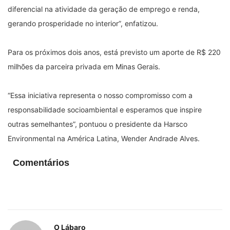
diferencial na atividade da geração de emprego e renda,
gerando prosperidade no interior”, enfatizou.
Para os próximos dois anos, está previsto um aporte de R$ 220
milhões da parceira privada em Minas Gerais.
“Essa iniciativa representa o nosso compromisso com a
responsabilidade socioambiental e esperamos que inspire
outras semelhantes”, pontuou o presidente da Harsco
Environmental na América Latina, Wender Andrade Alves.
Comentários
O Lábaro