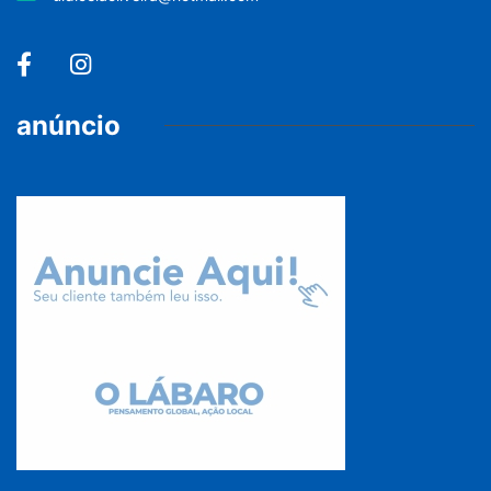
anúncio