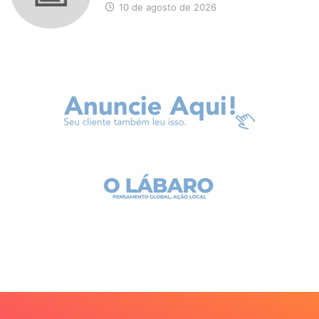
10 de agosto de 2026