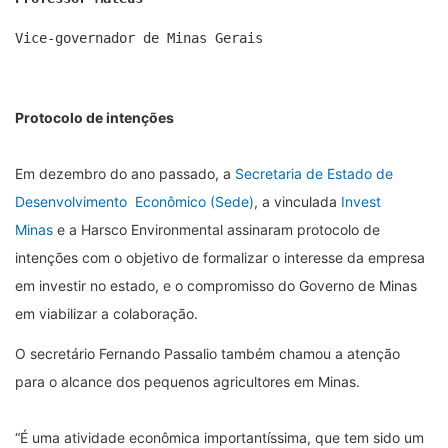
Vice-governador de Minas Gerais
Protocolo de intenções
Em dezembro do ano passado, a
Secretaria de Estado de
Desenvolvimento Econômico (Sede)
, a vinculada
Invest
Minas
e a Harsco Environmental assinaram protocolo de
intenções com o objetivo de formalizar o interesse da empresa
em investir no estado, e o compromisso do Governo de Minas
em viabilizar a colaboração.
O secretário Fernando Passalio também chamou a atenção
para o alcance dos pequenos agricultores em Minas.
“É uma atividade econômica importantíssima, que tem sido um