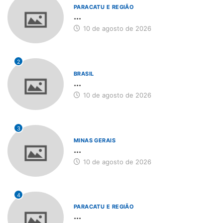
PARACATU E REGIÃO
...
10 de agosto de 2026
2
BRASIL
...
10 de agosto de 2026
3
MINAS GERAIS
...
10 de agosto de 2026
4
PARACATU E REGIÃO
...