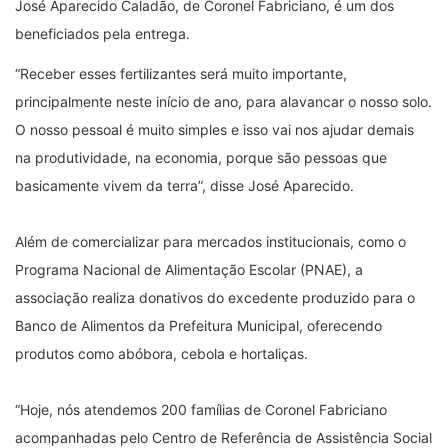
José Aparecido Caladão, de Coronel Fabriciano, é um dos
beneficiados pela entrega.
“Receber esses fertilizantes será muito importante,
principalmente neste início de ano, para alavancar o nosso solo.
O nosso pessoal é muito simples e isso vai nos ajudar demais
na produtividade, na economia, porque são pessoas que
basicamente vivem da terra”, disse José Aparecido.
Além de comercializar para mercados institucionais, como o
Programa Nacional de Alimentação Escolar (PNAE), a
associação realiza donativos do excedente produzido para o
Banco de Alimentos da Prefeitura Municipal, oferecendo
produtos como abóbora, cebola e hortaliças.
“Hoje, nós atendemos 200 famílias de Coronel Fabriciano
acompanhadas pelo Centro de Referência de Assistência Social