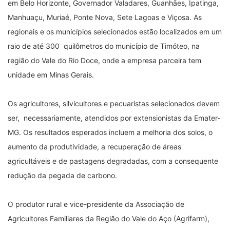
em Belo Horizonte, Governador Valadares, Guanhães, Ipatinga,
Manhuaçu, Muriaé, Ponte Nova, Sete Lagoas e Viçosa. As
regionais e os municípios selecionados estão localizados em um
raio de até 300 quilômetros do município de Timóteo, na
região do Vale do Rio Doce, onde a empresa parceira tem
unidade em Minas Gerais.
Os agricultores, silvicultores e pecuaristas selecionados devem
ser, necessariamente, atendidos por extensionistas da Emater-
MG. Os resultados esperados incluem a melhoria dos solos, o
aumento da produtividade, a recuperação de áreas
agricultáveis e de pastagens degradadas, com a consequente
redução da pegada de carbono.
O produtor rural e vice-presidente da Associação de
Agricultores Familiares da Região do Vale do Aço (Agrifarm),