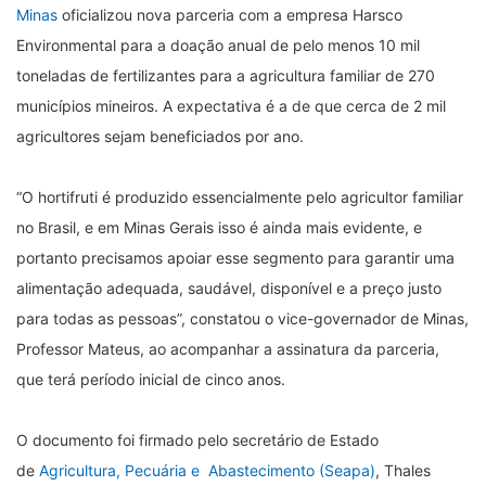
Minas
oficializou nova parceria com a empresa Harsco
Environmental para a doação anual de pelo menos 10 mil
toneladas de fertilizantes para a agricultura familiar de 270
municípios mineiros. A expectativa é a de que cerca de 2 mil
agricultores sejam beneficiados por ano.
“O hortifruti é produzido essencialmente pelo agricultor familiar
no Brasil, e em Minas Gerais isso é ainda mais evidente, e
portanto precisamos apoiar esse segmento para garantir uma
alimentação adequada, saudável, disponível e a preço justo
para todas as pessoas”, constatou o vice-governador de Minas,
Professor Mateus, ao acompanhar a assinatura da parceria,
que terá período inicial de cinco anos.
O documento foi firmado pelo secretário de Estado
de
Agricultura, Pecuária e Abastecimento (Seapa)
, Thales