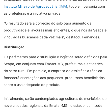
Instituto Mineiro de Agropecuária (IMA)
, tudo em parceria com
as prefeituras e a iniciativa privada.
“O resultado será a correção do solo para aumento da
produtividade e lavouras mais eficientes, o que nós da Seapa e
vinculadas buscamos cada vez mais”, destacou Fernandes.
Distribuição
Os parâmetros para distribuição e logística serão definidos pela
Seapa, em conjunto com Emater-MG, prefeituras e entidades
do setor rural. Em paralelo, a empresa de assistência técnica
fornecerá orientações aos pequenos produtores beneficiados
sobre o uso adequado do produto.
Inicialmente, serão contemplados agricultores de municípios de
nove unidades regionais da Emater-MG no estado: com sede