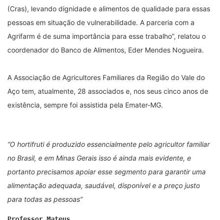
(Cras), levando dignidade e alimentos de qualidade para essas
pessoas em situação de vulnerabilidade. A parceria com a
Agrifarm é de suma importância para esse trabalho”, relatou o
coordenador do Banco de Alimentos, Eder Mendes Nogueira.
A Associação de Agricultores Familiares da Região do Vale do
Aço tem, atualmente, 28 associados e, nos seus cinco anos de
existência, sempre foi assistida pela Emater-MG.
“O hortifruti é produzido essencialmente pelo agricultor familiar
no Brasil, e em Minas Gerais isso é ainda mais evidente, e
portanto precisamos apoiar esse segmento para garantir uma
alimentação adequada, saudável, disponível e a preço justo
para todas as pessoas”
Professor Mateus