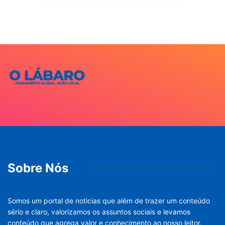
Sobre Nós
Somos um portal de noticias que além de trazer um conteúdo
sério e claro, valorizamos os assuntos sociais e levamos
conteúdo que agrega valor e conhecimento ao nosso leitor.