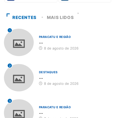
RECENTES
MAIS LIDOS
1
PARACATU E REGIÃO
...
8 de agosto de 2026
2
DESTAQUES
...
8 de agosto de 2026
3
PARACATU E REGIÃO
...