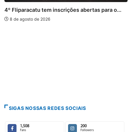
4º Fliparacatu tem inscrições abertas para o...
8 de agosto de 2026
SIGAS NOSSAS REDES SOCIAIS
1,508
200
Fans
Followers