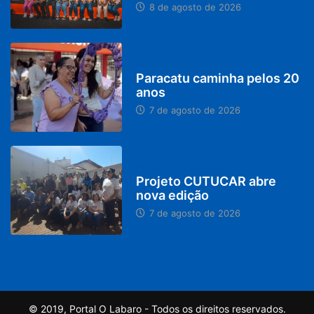
8 de agosto de 2026
PARACATU E REGIÃO
Paracatu caminha pelos 20
anos
7 de agosto de 2026
PARACATU E REGIÃO
Projeto CUTUCAR abre
nova edição
7 de agosto de 2026
© 2019, Portal O Labaro - Todos os direitos reservados.