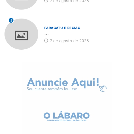
7 de agosto de 2026
4
PARACATU E REGIÃO
...
7 de agosto de 2026