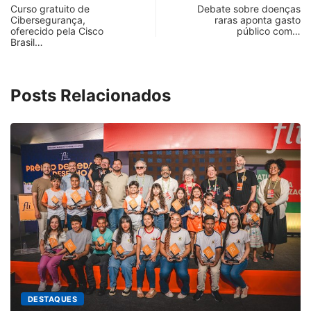
Curso gratuito de
Debate sobre doenças
Cibersegurança,
raras aponta gasto
oferecido pela Cisco
público com…
Brasil…
Posts Relacionados
DESTAQUES