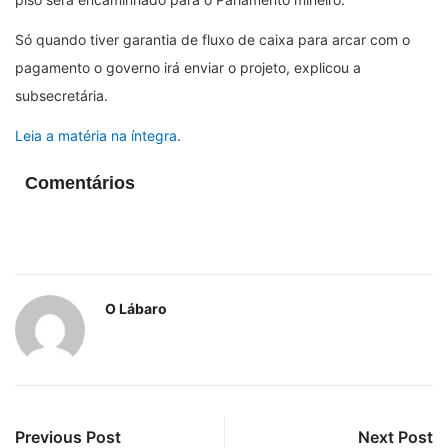
Só quando tiver garantia de fluxo de caixa para arcar com o
pagamento o governo irá enviar o projeto, explicou a
subsecretária.
Leia a matéria na íntegra
.
Comentários
O Lábaro
Previous Post
Next Post