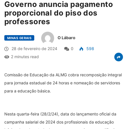
Governo anuncia pagamento
proporcional do piso dos
professores
O Lábaro
MINAS GERAIS
28 de fevereiro de 2024
0
598
2 minutes read
Comissão de Educação da ALMG cobra recomposição integral
para jornada estadual de 24 horas e nomeação de servidores
para a educação básica.
Nesta quarta-feira (28/2/24), data do lançamento oficial da
campanha salarial de 2024 dos profissionais da educação