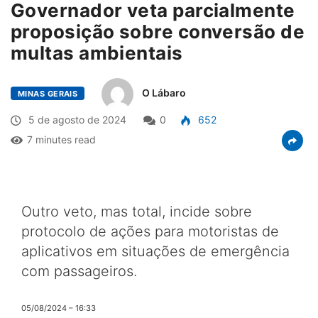
Governador veta parcialmente
proposição sobre conversão de
multas ambientais
O Lábaro
MINAS GERAIS
5 de agosto de 2024
0
652
7 minutes read
Outro veto, mas total, incide sobre
protocolo de ações para motoristas de
aplicativos em situações de emergência
com passageiros.
05/08/2024 – 16:33