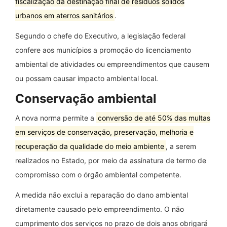
fiscalização da destinação final de resíduos sólidos
urbanos em aterros sanitários
.
Segundo o chefe do Executivo, a legislação federal
confere aos municípios a promoção do licenciamento
ambiental de atividades ou empreendimentos que causem
ou possam causar impacto ambiental local.
Conservação ambiental
A nova norma permite a
conversão de até 50% das multas
em serviços de conservação, preservação, melhoria e
recuperação da qualidade do meio ambiente
, a serem
realizados no Estado, por meio da assinatura de termo de
compromisso com o órgão ambiental competente.
A medida não exclui a reparação do dano ambiental
diretamente causado pelo empreendimento. O não
cumprimento dos serviços no prazo de dois anos obrigará