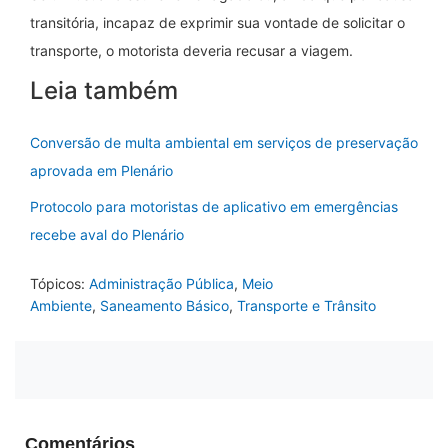
transitória, incapaz de exprimir sua vontade de solicitar o
transporte, o motorista deveria recusar a viagem.
Leia também
Conversão de multa ambiental em serviços de preservação
aprovada em Plenário
Protocolo para motoristas de aplicativo em emergências
recebe aval do Plenário
Tópicos:
Administração Pública
,
Meio
Ambiente
,
Saneamento Básico
,
Transporte e Trânsito
Comentários