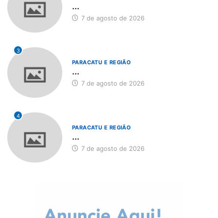
...
7 de agosto de 2026
3
PARACATU E REGIÃO
...
7 de agosto de 2026
4
PARACATU E REGIÃO
...
7 de agosto de 2026