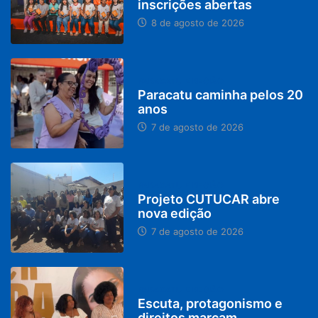
inscrições abertas
8 de agosto de 2026
PARACATU E REGIÃO
Paracatu caminha pelos 20
anos
7 de agosto de 2026
PARACATU E REGIÃO
Projeto CUTUCAR abre
nova edição
7 de agosto de 2026
PARACATU E REGIÃO
Escuta, protagonismo e
direitos marcam