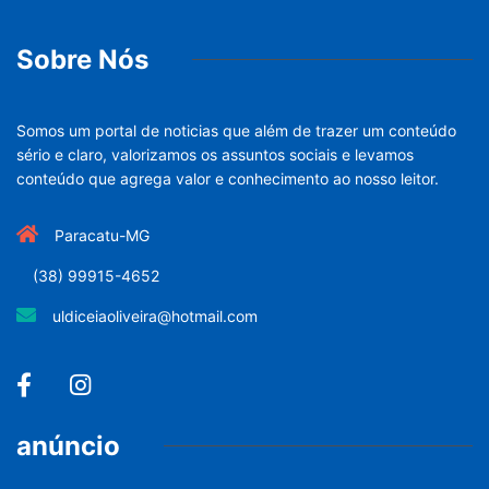
Sobre Nós
Somos um portal de noticias que além de trazer um conteúdo
sério e claro, valorizamos os assuntos sociais e levamos
conteúdo que agrega valor e conhecimento ao nosso leitor.
Paracatu-MG
(38) 99915-4652
uldiceiaoliveira@hotmail.com
anúncio