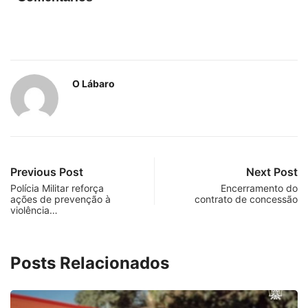
O Lábaro
Previous Post
Next Post
Polícia Militar reforça
Encerramento do
ações de prevenção à
contrato de concessão
violência…
Posts Relacionados