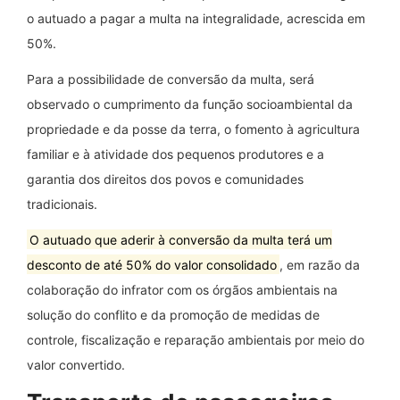
o autuado a pagar a multa na integralidade, acrescida em
50%.
Para a possibilidade de conversão da multa, será
observado o cumprimento da função socioambiental da
propriedade e da posse da terra, o fomento à agricultura
familiar e à atividade dos pequenos produtores e a
garantia dos direitos dos povos e comunidades
tradicionais.
O autuado que aderir à conversão da multa terá um
desconto de até 50% do valor consolidado
, em razão da
colaboração do infrator com os órgãos ambientais na
solução do conflito e da promoção de medidas de
controle, fiscalização e reparação ambientais por meio do
valor convertido.