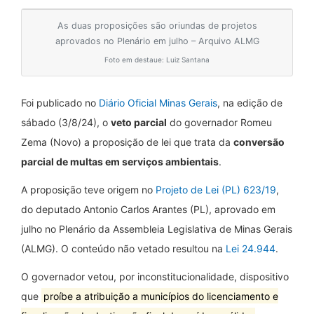
As duas proposições são oriundas de projetos
aprovados no Plenário em julho – Arquivo ALMG
Foto em destaue: Luiz Santana
Foi publicado no
Diário Oficial Minas Gerais
, na edição de
sábado (3/8/24), o
veto parcial
do governador Romeu
Zema (Novo) a proposição de lei que trata da
conversão
parcial de multas em serviços ambientais
.
A proposição teve origem no
Projeto de Lei (PL) 623/19
,
do deputado Antonio Carlos Arantes (PL), aprovado em
julho no Plenário da Assembleia Legislativa de Minas Gerais
(ALMG). O conteúdo não vetado resultou na
Lei 24.944
.
O governador vetou, por inconstitucionalidade, dispositivo
que
proíbe a atribuição a municípios do licenciamento e