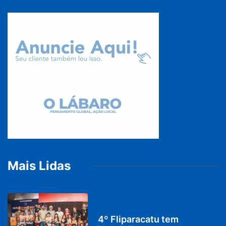
Mais Lidas
DESTAQUES
4º Fliparacatu tem