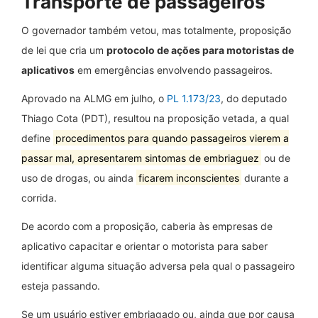
Transporte de passageiros
O governador também vetou, mas totalmente, proposição
de lei que cria um
protocolo de ações para motoristas de
aplicativos
em emergências envolvendo passageiros.
Aprovado na ALMG em julho, o
PL 1.173/23
, do deputado
Thiago Cota (PDT), resultou na proposição vetada, a qual
define
procedimentos para quando passageiros vierem a
passar mal, apresentarem sintomas de embriaguez
ou de
uso de drogas, ou ainda
ficarem inconscientes
durante a
corrida.
De acordo com a proposição, caberia às empresas de
aplicativo capacitar e orientar o motorista para saber
identificar alguma situação adversa pela qual o passageiro
esteja passando.
Se um usuário estiver embriagado ou, ainda que por causa