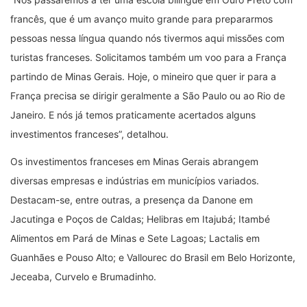
francês, que é um avanço muito grande para prepararmos
pessoas nessa língua quando nós tivermos aqui missões com
turistas franceses. Solicitamos também um voo para a França
partindo de Minas Gerais. Hoje, o mineiro que quer ir para a
França precisa se dirigir geralmente a São Paulo ou ao Rio de
Janeiro. E nós já temos praticamente acertados alguns
investimentos franceses”, detalhou.
Os investimentos franceses em Minas Gerais abrangem
diversas empresas e indústrias em municípios variados.
Destacam-se, entre outras, a presença da Danone em
Jacutinga e Poços de Caldas; Helibras em Itajubá; Itambé
Alimentos em Pará de Minas e Sete Lagoas; Lactalis em
Guanhães e Pouso Alto; e Vallourec do Brasil em Belo Horizonte,
Jeceaba, Curvelo e Brumadinho.