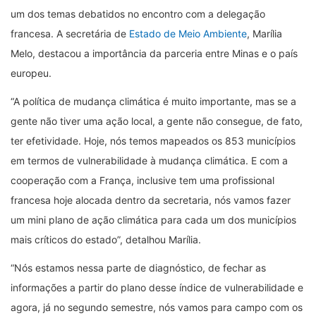
um dos temas debatidos no encontro com a delegação
francesa. A secretária de
Estado de Meio Ambiente
, Marília
Melo, destacou a importância da parceria entre Minas e o país
europeu.
“A política de mudança climática é muito importante, mas se a
gente não tiver uma ação local, a gente não consegue, de fato,
ter efetividade. Hoje, nós temos mapeados os 853 municípios
em termos de vulnerabilidade à mudança climática. E com a
cooperação com a França, inclusive tem uma profissional
francesa hoje alocada dentro da secretaria, nós vamos fazer
um mini plano de ação climática para cada um dos municípios
mais críticos do estado”, detalhou Marília.
“Nós estamos nessa parte de diagnóstico, de fechar as
informações a partir do plano desse índice de vulnerabilidade e
agora, já no segundo semestre, nós vamos para campo com os