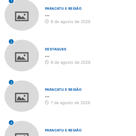
1
PARACATU E REGIÃO
...
8 de agosto de 2026
2
DESTAQUES
...
8 de agosto de 2026
3
PARACATU E REGIÃO
...
7 de agosto de 2026
4
PARACATU E REGIÃO
...