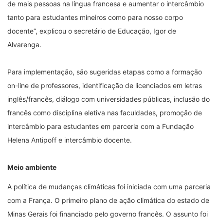
de mais pessoas na língua francesa e aumentar o intercâmbio
tanto para estudantes mineiros como para nosso corpo
docente”, explicou o secretário de Educação, Igor de
Alvarenga.
Para implementação, são sugeridas etapas como a formação
on-line de professores, identificação de licenciados em letras
inglês/francês, diálogo com universidades públicas, inclusão do
francês como disciplina eletiva nas faculdades, promoção de
intercâmbio para estudantes em parceria com a Fundação
Helena Antipoff e intercâmbio docente.
Meio ambiente
A política de mudanças climáticas foi iniciada com uma parceria
com a França. O primeiro plano de ação climática do estado de
Minas Gerais foi financiado pelo governo francês. O assunto foi