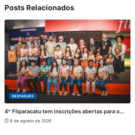
Posts Relacionados
bertas para o...