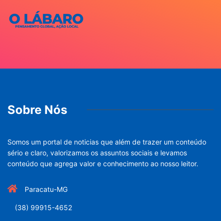
Sobre Nós
Somos um portal de noticias que além de trazer um conteúdo
sério e claro, valorizamos os assuntos sociais e levamos
conteúdo que agrega valor e conhecimento ao nosso leitor.
Paracatu-MG
(38) 99915-4652