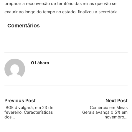
preparar a reconversão de território das minas que vão se
exaurir ao longo do tempo no estado, finalizou a secretária.
Comentários
O Lábaro
Previous Post
Next Post
IBGE divulgará, em 23 de
Comércio em Minas
fevereiro, Características
Gerais avança 0,5% em
dos…
novembro…