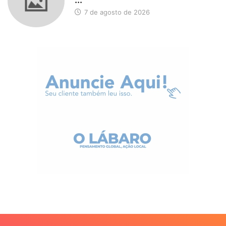
7 de agosto de 2026