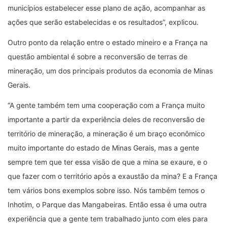
municípios estabelecer esse plano de ação, acompanhar as
ações que serão estabelecidas e os resultados”, explicou.
Outro ponto da relação entre o estado mineiro e a França na
questão ambiental é sobre a reconversão de terras de
mineração, um dos principais produtos da economia de Minas
Gerais.
“A gente também tem uma cooperação com a França muito
importante a partir da experiência deles de reconversão de
território de mineração, a mineração é um braço econômico
muito importante do estado de Minas Gerais, mas a gente
sempre tem que ter essa visão de que a mina se exaure, e o
que fazer com o território após a exaustão da mina? E a França
tem vários bons exemplos sobre isso. Nós também temos o
Inhotim, o Parque das Mangabeiras. Então essa é uma outra
experiência que a gente tem trabalhado junto com eles para