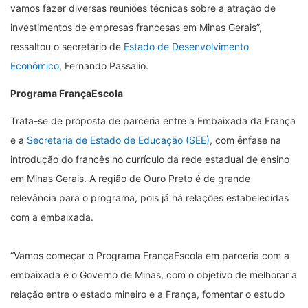
vamos fazer diversas reuniões técnicas sobre a atração de
investimentos de empresas francesas em Minas Gerais”,
ressaltou o secretário de
Estado de Desenvolvimento
Econômico
, Fernando Passalio.
Programa FrançaEscola
Trata-se de proposta de parceria entre a Embaixada da França
e a
Secretaria de Estado de Educação (SEE)
, com ênfase na
introdução do francês no currículo da rede estadual de ensino
em Minas Gerais. A região de Ouro Preto é de grande
relevância para o programa, pois já há relações estabelecidas
com a embaixada.
“Vamos começar o Programa FrançaEscola em parceria com a
embaixada e o Governo de Minas, com o objetivo de melhorar a
relação entre o estado mineiro e a França, fomentar o estudo