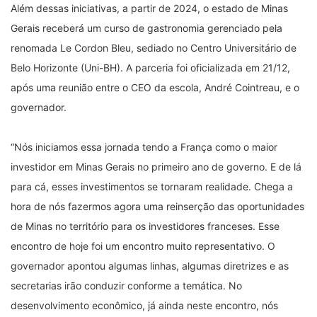
Além dessas iniciativas, a partir de 2024, o estado de Minas
Gerais receberá um curso de gastronomia gerenciado pela
renomada Le Cordon Bleu, sediado no Centro Universitário de
Belo Horizonte (Uni-BH). A parceria foi oficializada em 21/12,
após uma reunião entre o CEO da escola, André Cointreau, e o
governador.
“Nós iniciamos essa jornada tendo a França como o maior
investidor em Minas Gerais no primeiro ano de governo. E de lá
para cá, esses investimentos se tornaram realidade. Chega a
hora de nós fazermos agora uma reinserção das oportunidades
de Minas no território para os investidores franceses. Esse
encontro de hoje foi um encontro muito representativo. O
governador apontou algumas linhas, algumas diretrizes e as
secretarias irão conduzir conforme a temática. No
desenvolvimento econômico, já ainda neste encontro, nós