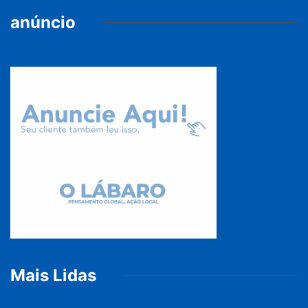
anúncio
Mais Lidas