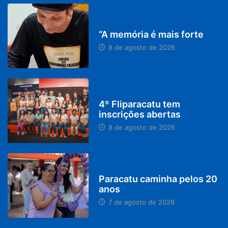
PARACATU E REGIÃO
“A memória é mais forte
8 de agosto de 2026
DESTAQUES
4º Fliparacatu tem
inscrições abertas
8 de agosto de 2026
PARACATU E REGIÃO
Paracatu caminha pelos 20
anos
7 de agosto de 2026