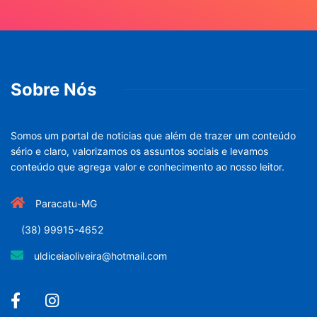
Sobre Nós
Somos um portal de noticias que além de trazer um conteúdo
sério e claro, valorizamos os assuntos sociais e levamos
conteúdo que agrega valor e conhecimento ao nosso leitor.
Paracatu-MG
(38) 99915-4652
uldiceiaoliveira@hotmail.com