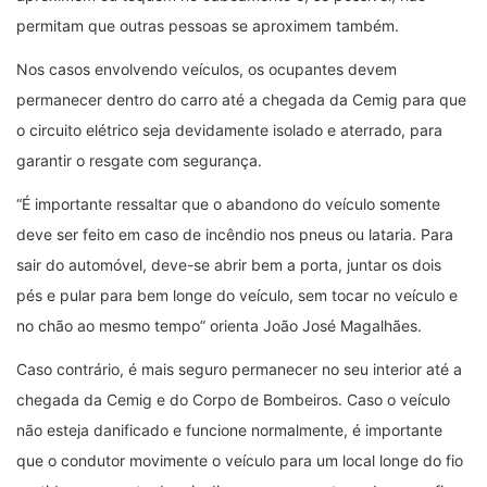
permitam que outras pessoas se aproximem também.
Nos casos envolvendo veículos, os ocupantes devem
permanecer dentro do carro até a chegada da Cemig para que
o circuito elétrico seja devidamente isolado e aterrado, para
garantir o resgate com segurança.
“É importante ressaltar que o abandono do veículo somente
deve ser feito em caso de incêndio nos pneus ou lataria. Para
sair do automóvel, deve-se abrir bem a porta, juntar os dois
pés e pular para bem longe do veículo, sem tocar no veículo e
no chão ao mesmo tempo” orienta João José Magalhães.
Caso contrário, é mais seguro permanecer no seu interior até a
chegada da Cemig e do Corpo de Bombeiros. Caso o veículo
não esteja danificado e funcione normalmente, é importante
que o condutor movimente o veículo para um local longe do fio