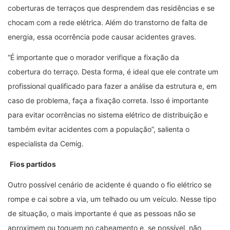
coberturas de terraços que desprendem das residências e se
chocam com a rede elétrica. Além do transtorno de falta de
energia, essa ocorrência pode causar acidentes graves.
“É importante que o morador verifique a fixação ​da
cobertura do terraço. Desta forma, é ideal que ele contrate um
profissional qualificado para fazer a análise da estrutura e, em
caso de problema, faça a fixação correta. Isso é importante
para evitar ocorrências no sistema elétrico de distribuição e
também evit​ar acidentes com a população”, salienta o
especialista da Cemig.
Fios partidos
Outro possível cenário de acidente é quando o fio elétrico se
rompe e cai sobre a via, um telhado ou um veículo. Nesse tipo
de situação, o mais importante é que as pessoas não se
aproximem ou toquem no cabeamento e, se possível, não