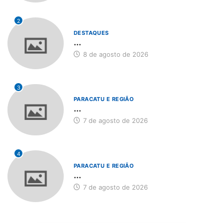
2
DESTAQUES
...
8 de agosto de 2026
3
PARACATU E REGIÃO
...
7 de agosto de 2026
4
PARACATU E REGIÃO
...
7 de agosto de 2026