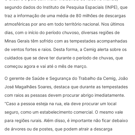
segundo dados do Instituto de Pesquisa Espaciais (INPE), que
traz a informação de uma média de 80 milhões de descargas
atmosféricas por ano em todo território nacional.
Nos últimos
dias, com o início do período chuvoso, diversas regiões de
Minas Gerais têm sofrido com as tempestades acompanhadas
de ventos fortes e raios. Desta forma, a Cemig alerta sobre os
cuidados que se deve ter durante o período de chuvas, que
começou agora e vai até o mês de março.
O gerente de Saúde e Segurança do Trabalho da Cemig, João
José Magalhães Soares, destaca que durante as tempestades
com raios as pessoas devem procurar abrigo imediatamente.
“Caso a pessoa esteja na rua, ela deve procurar um local
seguro, como um estabelecimento comercial. O mesmo vale
para regiões rurais. Além disso, é importante não ficar debaixo
de árvores ou de postes, que podem atrair a descarga