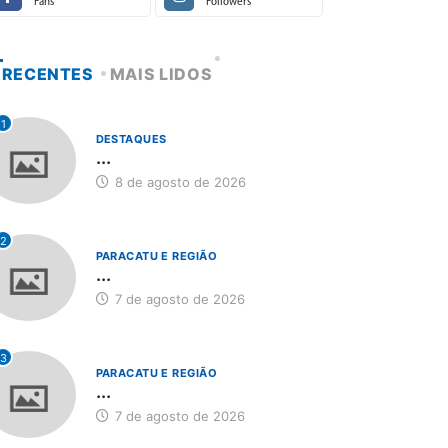
Fans
Followers
RECENTES
MAIS LIDOS
1
DESTAQUES
...
8 de agosto de 2026
2
PARACATU E REGIÃO
...
7 de agosto de 2026
3
PARACATU E REGIÃO
...
7 de agosto de 2026