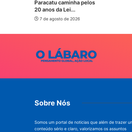
Paracatu caminha pelos
20 anos da Lei...
7 de agosto de 2026
Sobre Nós
Somos um portal de noticias que além de trazer u
conteúdo sério e claro, valorizamos os assuntos