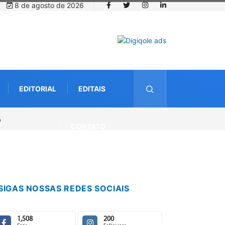
8 de agosto de 2026
EDITORIAL
EDITAIS
CONTATO
SIGAS NOSSAS REDES SOCIAIS
1,508
200