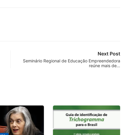
Next Post
Seminário Regional de Educação Empreendedora
reúne mais de…