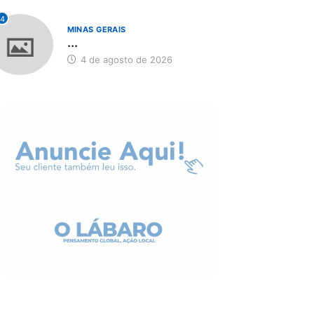
4
MINAS GERAIS
...
4 de agosto de 2026