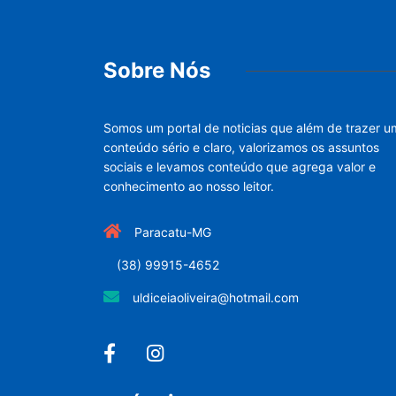
Sobre Nós
Somos um portal de noticias que além de trazer u
conteúdo sério e claro, valorizamos os assuntos
sociais e levamos conteúdo que agrega valor e
conhecimento ao nosso leitor.
Paracatu-MG
(38) 99915-4652
uldiceiaoliveira@hotmail.com