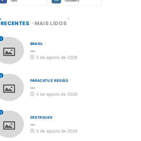
Fans
Followers
RECENTES
MAIS LIDOS
1
BRASIL
...
5 de agosto de 2026
2
PARACATU E REGIÃO
...
5 de agosto de 2026
3
DESTAQUES
...
5 de agosto de 2026