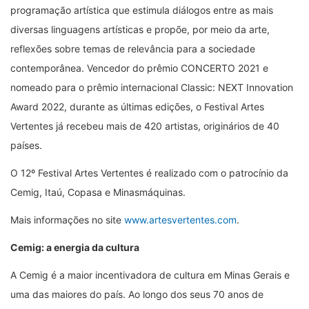
programação artística que estimula diálogos entre as mais
diversas linguagens artísticas e propõe, por meio da arte,
reflexões sobre temas de relevância para a sociedade
contemporânea. Vencedor do prêmio CONCERTO 2021 e
nomeado para o prêmio internacional Classic: NEXT Innovation
Award 2022, durante as últimas edições, o Festival Artes
Vertentes já recebeu mais de 420 artistas, originários de 40
países.
O 12º Festival Artes Vertentes é realizado com o patrocínio da
Cemig, Itaú, Copasa e Minasmáquinas.
Mais informações no site
www.artesvertentes.com
.
Cemig: a energia da cultura
A Cemig é a maior incentivadora de cultura em Minas Gerais e
uma das maiores do país. Ao longo dos seus 70 anos de