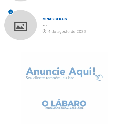
4
MINAS GERAIS
...
4 de agosto de 2026