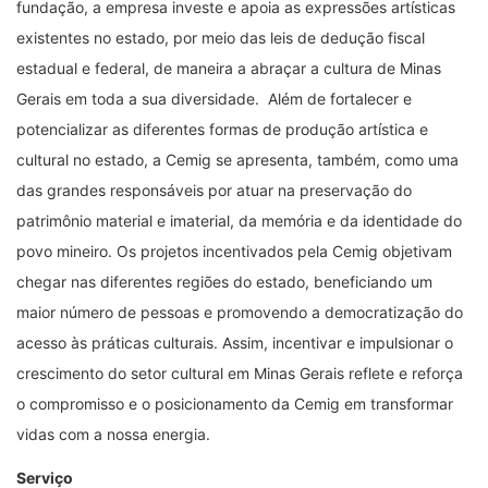
fundação, a empresa investe e apoia as expressões artísticas
existentes no estado, por meio das leis de dedução fiscal
estadual e federal, de maneira a abraçar a cultura de Minas
Gerais em toda a sua diversidade. Além de fortalecer e
potencializar as diferentes formas de produção artística e
cultural no estado, a Cemig se apresenta, também, como uma
das grandes responsáveis por atuar na preservação do
patrimônio material e imaterial, da memória e da identidade do
povo mineiro. Os projetos incentivados pela Cemig objetivam
chegar nas diferentes regiões do estado, beneficiando um
maior número de pessoas e promovendo a democratização do
acesso às práticas culturais. Assim, incentivar e impulsionar o
crescimento do setor cultural em Minas Gerais reflete e reforça
o compromisso e o posicionamento da Cemig em transformar
vidas com a nossa energia.
Serviço