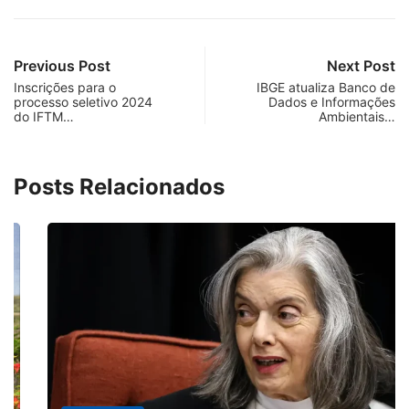
Previous Post
Next Post
Inscrições para o
IBGE atualiza Banco de
processo seletivo 2024
Dados e Informações
do IFTM…
Ambientais…
Posts Relacionados