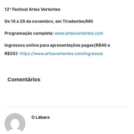
12º Festival Artes Vertentes
De 16 a 26 de novembro, em Tiradentes/MG
Programação completa:
www.artesvertentes.com
Ingressos online para apresentações pagas(R$40 e
R$20):
https://www.artesvertentes.com/ingressos
Comentários
O Lábaro