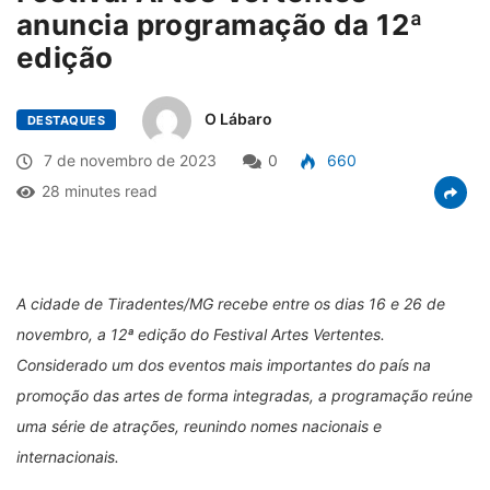
anuncia programação da 12ª
edição
O Lábaro
DESTAQUES
7 de novembro de 2023
0
660
28 minutes read
A cidade de Tiradentes/MG recebe entre os dias 16 e 26 de
novembro, a 12ª edição do Festival Artes Vertentes.
Considerado um dos eventos mais importantes do país na
promoção das artes de forma integradas, a programação reúne
uma série de atrações, reunindo nomes nacionais e
internacionais.