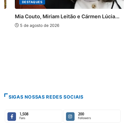
DESTAQUES
Mia Couto, Miriam Leitão e Cármen Lúcia...
5 de agosto de 2026
SIGAS NOSSAS REDES SOCIAIS
1,508
200
Fans
Followers