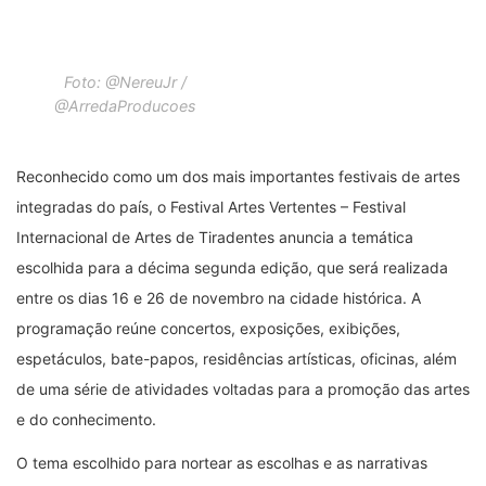
Foto: @NereuJr /
@ArredaProducoes
Reconhecido como um dos mais importantes festivais de artes
integradas do país, o Festival Artes Vertentes – Festival
Internacional de Artes de Tiradentes anuncia a temática
escolhida para a décima segunda edição, que será realizada
entre os dias 16 e 26 de novembro na cidade histórica. A
programação reúne concertos, exposições, exibições,
espetáculos, bate-papos, residências artísticas, oficinas, além
de uma série de atividades voltadas para a promoção das artes
e do conhecimento.
O tema escolhido para nortear as escolhas e as narrativas