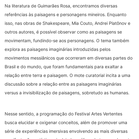
Na literatura de Guimarães Rosa, encontramos diversas
referências às paisagens e personagens mineiros. Enquanto
isso, nas obras de Shakespeare, Mia Couto, Andrei Platônov e
outros autores, é possível observar como as paisagens se
movimentam, fundindo-se aos personagens. O tema também
explora as paisagens imaginárias introduzidas pelos
movimentos messiânicos que ocorreram em diversas partes do
Brasil e do mundo, que foram fundamentais para exaltar a
relação entre terra e paisagem. O mote curatorial incita a uma
discussão sobre a relação entre as paisagens imaginárias
versus a invisibilização de paisagens, sobretudo as humanas.
Nesse sentido, a programação do Festival Artes Vertentes
busca elucidar e oxigenar conceitos, além de promover uma
série de experiências imersivas envolvendo as mais diversas