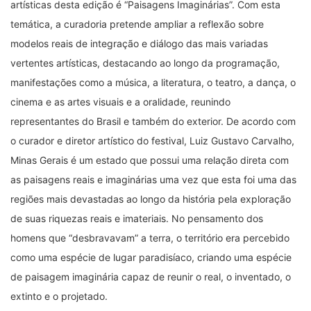
artísticas desta edição é “Paisagens Imaginárias”. Com esta
temática, a curadoria pretende ampliar a reflexão sobre
modelos reais de integração e diálogo das mais variadas
vertentes artísticas, destacando ao longo da programação,
manifestações como a música, a literatura, o teatro, a dança, o
cinema e as artes visuais e a oralidade, reunindo
representantes do Brasil e também do exterior. De acordo com
o curador e diretor artístico do festival, Luiz Gustavo Carvalho,
Minas Gerais é um estado que possui uma relação direta com
as paisagens reais e imaginárias uma vez que esta foi uma das
regiões mais devastadas ao longo da história pela exploração
de suas riquezas reais e imateriais. No pensamento dos
homens que “desbravavam” a terra, o território era percebido
como uma espécie de lugar paradisíaco, criando uma espécie
de paisagem imaginária capaz de reunir o real, o inventado, o
extinto e o projetado.