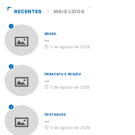
RECENTES
MAIS LIDOS
1
BRASIL
...
5 de agosto de 2026
2
PARACATU E REGIÃO
...
5 de agosto de 2026
3
DESTAQUES
...
5 de agosto de 2026