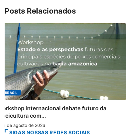
Posts Relacionados
MINAS GERAIS
Aberto o credenciamento de imprensa par
6 de agosto de 2026
SIGAS NOSSAS REDES SOCIAIS