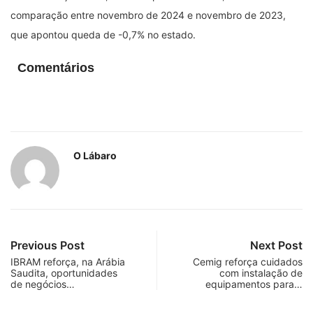
comparação entre novembro de 2024 e novembro de 2023,
que apontou queda de -0,7% no estado.
Comentários
O Lábaro
Previous Post
Next Post
IBRAM reforça, na Arábia
Cemig reforça cuidados
Saudita, oportunidades
com instalação de
de negócios…
equipamentos para…