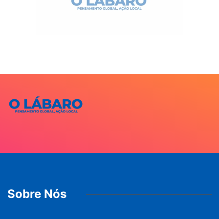
Sobre Nós