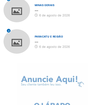
MINAS GERAIS
...
6 de agosto de 2026
4
PARACATU E REGIÃO
...
6 de agosto de 2026