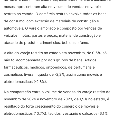
meses, apresentaram alta no volume de vendas no varejo
restrito no estado. O comércio restrito envolve todos os bens
de consumo, com exceção de materiais de construção e
automóveis. O varejo ampliado é composto por vendas de
veículos, motos, partes e peças, material de construção e
atacado de produtos alimentícios, bebidas e fumo.
A alta do varejo restrito no estado em novembro, de 0,5%, só
não foi acompanhada por dois grupos de bens. Artigos
farmacêuticos, médicos, ortopédicos, de perfumaria e
cosméticos tiveram queda de -2,2%, assim como móveis e
eletrodomésticos (-2,8%).
Na comparação entre o volume de vendas do varejo restrito de
novembro de 2024 e novembro de 2023, de 1,9% no estado, é
resultado do forte crescimento do comércio de móveis e
eletrodomésticos (10,7%), tecidos, vestuário e calçados (6,1%),