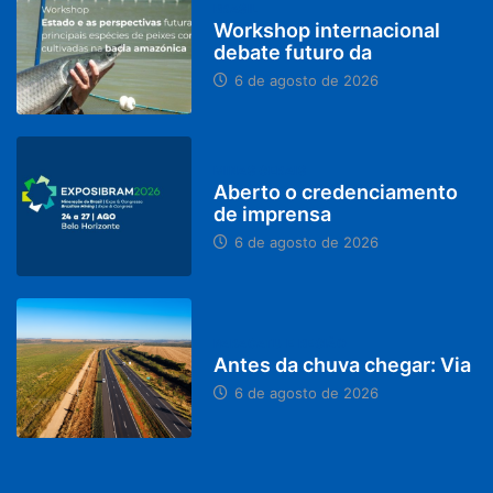
BRASIL
Workshop internacional
debate futuro da
6 de agosto de 2026
MINAS GERAIS
Aberto o credenciamento
de imprensa
6 de agosto de 2026
PARACATU E REGIÃO
Antes da chuva chegar: Via
6 de agosto de 2026