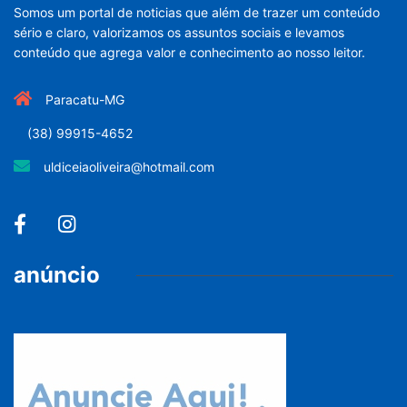
Somos um portal de noticias que além de trazer um conteúdo
sério e claro, valorizamos os assuntos sociais e levamos
conteúdo que agrega valor e conhecimento ao nosso leitor.
Paracatu-MG
(38) 99915-4652
uldiceiaoliveira@hotmail.com
anúncio