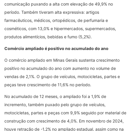
comunicação puxando a alta com elevação de 49,9% no
período. Também tiveram alta expressiva: artigos
farmacêuticos, médicos, ortopédicos, de perfumaria e
cosméticos, com 13,0% e hipermercados, supermercados,
produtos alimentícios, bebidas e fumo (5,2%).
Comércio ampliado é positivo no acumulado do ano
O comércio ampliado em Minas Gerais sustenta crescimento
positivo no acumulado do ano com aumento no volume de
vendas de 2,1%. O grupo de veículos, motocicletas, partes e
peças teve crescimento de 11,6% no período.
No acumulado de 12 meses, o ampliado foi a 1,9% de
incremento, também puxado pelo grupo de veículos,
motocicletas, partes e peças com 9,9% seguido por material de
construção com crescimento de 4,0%. Em novembro de 2024,
houve retração de -1,2% no ampliado estadual, assim como na