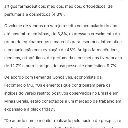
artigos farmacêuticos, médicos, médicos, ortopédicos, de
perfumaria e cosméticos (4,3%).
O volume de vendas do varejo restrito no acumulado do ano
até novembro em Minas, de 3,8%, expressa o crescimento do
grupo de equipamentos e materiais para escritório, informática
e comunicação com evolução de 48%. Artigos farmacêuticos,
médicos, ortopédicos, de perfumaria e cosméticos tiveram alta
de 12,7% e outros artigos de uso pessoal e doméstico, 9,7%.
De acordo com Fernanda Gonçalves, economista da
Fecomércio MG, “Os elementos que contribuíram para os
índices do varejo restrito positivos observados no Brasil e em
Minas Gerais, estão conectados a um mercado de trabalho em
expansão e a black friday”.
“De acordo com o monitor realizado pelo núcleo de pesquisa e