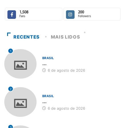
1,508
200
Fans
Followers
RECENTES
MAIS LIDOS
1
BRASIL
...
6 de agosto de 2026
2
BRASIL
...
6 de agosto de 2026
3