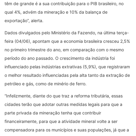
têm de grande é a sua contribuição para o PIB brasileiro, no
qual 4%, advém da mineração e 10% da balança de
exportação”, alerta.
Dados divulgados pelo Ministério da Fazendo, na última terça-
feira (04/06), apontam que a economia brasileira cresceu 2,5%
no primeiro trimestre do ano, em comparação com o mesmo
período do ano passado. O crescimento da indústria foi
influenciado pelas indústrias extrativas (5,9%), que registraram
o melhor resultado influenciadas pela alta tanto da extração de
petróleo e gás, como de minério de ferro.
“Infelizmente, diante do que traz a reforma tributária, essas
cidades terão que adotar outras medidas legais para que a
parte privada da mineração tenha que contribuir
financeiramente, para que a atividade mineral volte a ser
compensadora para os municípios e suas populações, já que a