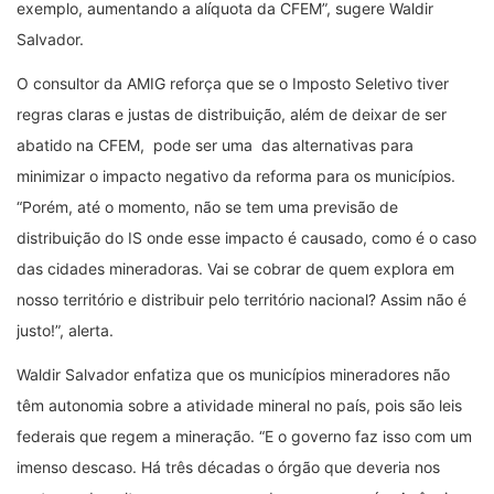
exemplo, aumentando a alíquota da CFEM”, sugere Waldir
Salvador.
O consultor da AMIG reforça que se o Imposto Seletivo tiver
regras claras e justas de distribuição, além de deixar de ser
abatido na CFEM, pode ser uma das alternativas para
minimizar o impacto negativo da reforma para os municípios.
“Porém, até o momento, não se tem uma previsão de
distribuição do IS onde esse impacto é causado, como é o caso
das cidades mineradoras. Vai se cobrar de quem explora em
nosso território e distribuir pelo território nacional? Assim não é
justo!”, alerta.
Waldir Salvador enfatiza que os municípios mineradores não
têm autonomia sobre a atividade mineral no país, pois são leis
federais que regem a mineração. “E o governo faz isso com um
imenso descaso. Há três décadas o órgão que deveria nos