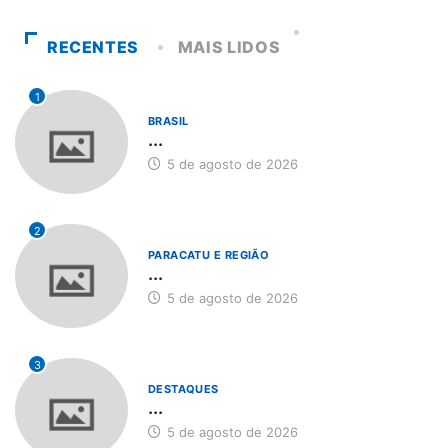
RECENTES
MAIS LIDOS
1
BRASIL
...
5 de agosto de 2026
2
PARACATU E REGIÃO
...
5 de agosto de 2026
3
DESTAQUES
...
5 de agosto de 2026