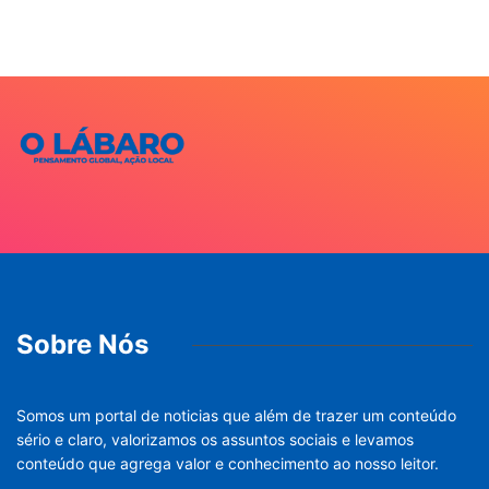
Sobre Nós
Somos um portal de noticias que além de trazer um conteúdo
sério e claro, valorizamos os assuntos sociais e levamos
conteúdo que agrega valor e conhecimento ao nosso leitor.