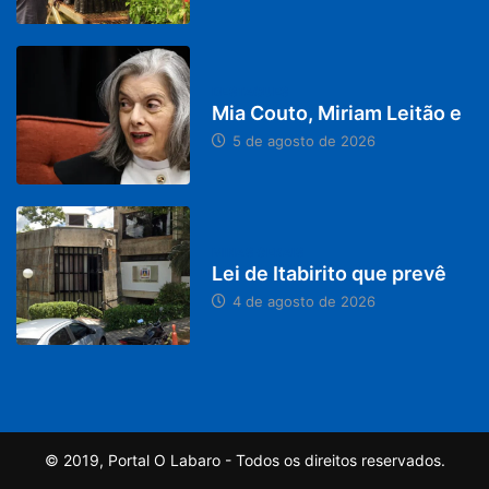
DESTAQUES
Mia Couto, Miriam Leitão e
5 de agosto de 2026
MINAS GERAIS
Lei de Itabirito que prevê
4 de agosto de 2026
© 2019, Portal O Labaro - Todos os direitos reservados.