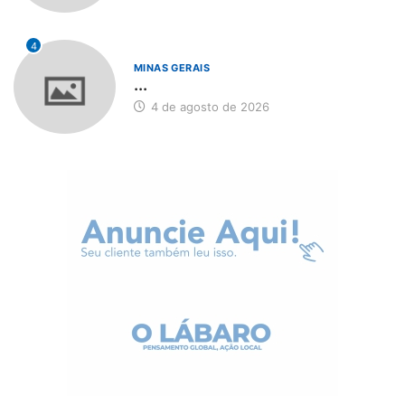
4
MINAS GERAIS
...
4 de agosto de 2026