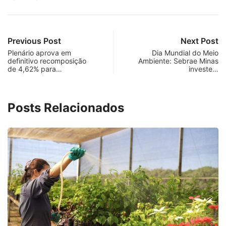
Previous Post
Next Post
Plenário aprova em
Dia Mundial do Meio
definitivo recomposição
Ambiente: Sebrae Minas
de 4,62% para…
investe…
Posts Relacionados