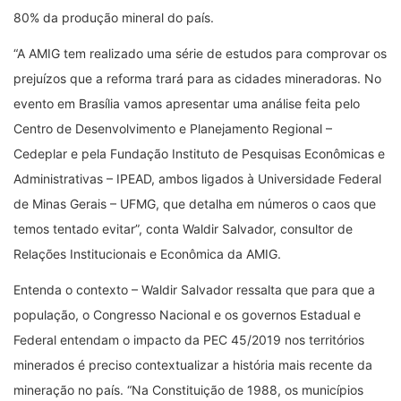
80% da produção mineral do país.
“A AMIG tem realizado uma série de estudos para comprovar os
prejuízos que a reforma trará para as cidades mineradoras. No
evento em Brasília vamos apresentar uma análise feita pelo
Centro de Desenvolvimento e Planejamento Regional –
Cedeplar e pela Fundação Instituto de Pesquisas Econômicas e
Administrativas – IPEAD, ambos ligados à Universidade Federal
de Minas Gerais – UFMG, que detalha em números o caos que
temos tentado evitar”, conta Waldir Salvador, consultor de
Relações Institucionais e Econômica da AMIG.
Entenda o contexto – Waldir Salvador ressalta que para que a
população, o Congresso Nacional e os governos Estadual e
Federal entendam o impacto da PEC 45/2019 nos territórios
minerados é preciso contextualizar a história mais recente da
mineração no país. “Na Constituição de 1988, os municípios