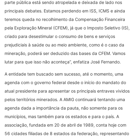
parte pública está sendo atropelada e deixada de lado nos
principais debates. Estamos perdendo em ISS, ICMS e ainda
teremos queda no recolhimento da Compensação Financeira
pela Exploração Mineral (CFEM), já que o Imposto Seletivo (IS),
criado para desestimular o consumo de bens e serviços
prejudiciais à saúde ou ao meio ambiente, como é o caso da
mineração, poderá ser deduzido das bases da CFEM. Vamos
lutar para que isso não aconteça”, enfatiza José Fernando.
A entidade tem buscado sem sucesso, até o momento, uma
agenda com o governo federal desde o início do mandato do
atual presidente para apresentar os principais entraves vividos
pelos territórios minerados. A AMIG continuará tentando uma
agenda dada a importância da pauta, não somente para os
municípios, mas também para os estados e para o país. A
associação, fundada em 20 de abril de 1989, conta hoje com
56 cidades filiadas de 8 estados da federação, representando