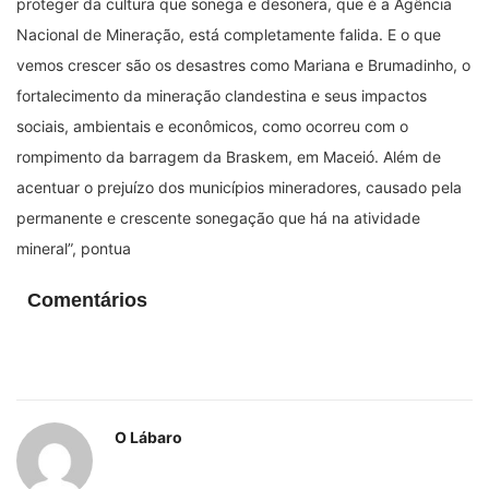
proteger da cultura que sonega e desonera, que é a Agência
Nacional de Mineração, está completamente falida. E o que
vemos crescer são os desastres como Mariana e Brumadinho, o
fortalecimento da mineração clandestina e seus impactos
sociais, ambientais e econômicos, como ocorreu com o
rompimento da barragem da Braskem, em Maceió. Além de
acentuar o prejuízo dos municípios mineradores, causado pela
permanente e crescente sonegação que há na atividade
mineral”, pontua
Comentários
O Lábaro