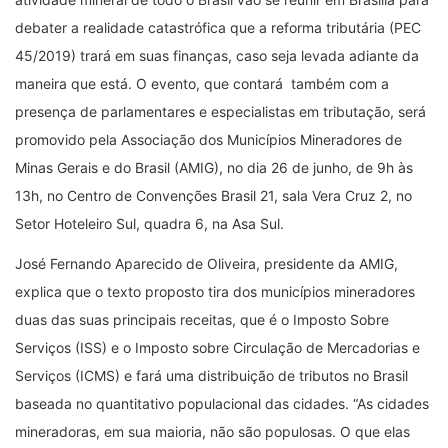
debater a realidade catastrófica que a reforma tributária (PEC
45/2019) trará em suas finanças, caso seja levada adiante da
maneira que está. O evento, que contará também com a
presença de parlamentares e especialistas em tributação, será
promovido pela Associação dos Municípios Mineradores de
Minas Gerais e do Brasil (AMIG), no dia 26 de junho, de 9h às
13h, no Centro de Convenções Brasil 21, sala Vera Cruz 2, no
Setor Hoteleiro Sul, quadra 6, na Asa Sul.
José Fernando Aparecido de Oliveira, presidente da AMIG,
explica que o texto proposto tira dos municípios mineradores
duas das suas principais receitas, que é o Imposto Sobre
Serviços (ISS) e o Imposto sobre Circulação de Mercadorias e
Serviços (ICMS) e fará uma distribuição de tributos no Brasil
baseada no quantitativo populacional das cidades. “As cidades
mineradoras, em sua maioria, não são populosas. O que elas