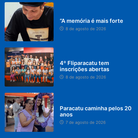
PARACATU E REGIÃO
“A memória é mais forte
8 de agosto de 2026
DESTAQUES
4º Fliparacatu tem
inscrições abertas
8 de agosto de 2026
PARACATU E REGIÃO
Paracatu caminha pelos 20
anos
7 de agosto de 2026