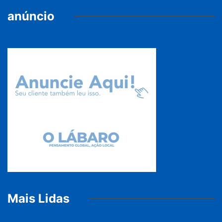
anúncio
Mais Lidas