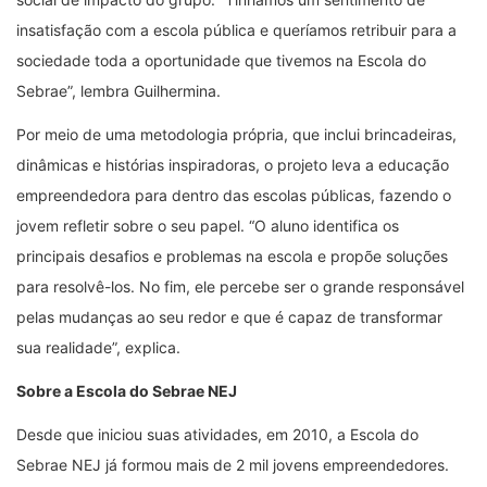
insatisfação com a escola pública e queríamos retribuir para a
sociedade toda a oportunidade que tivemos na Escola do
Sebrae”, lembra Guilhermina.
Por meio de uma metodologia própria, que inclui brincadeiras,
dinâmicas e histórias inspiradoras, o projeto leva a educação
empreendedora para dentro das escolas públicas, fazendo o
jovem refletir sobre o seu papel. “O aluno identifica os
principais desafios e problemas na escola e propõe soluções
para resolvê-los. No fim, ele percebe ser o grande responsável
pelas mudanças ao seu redor e que é capaz de transformar
sua realidade”, explica.
Sobre a Escola do Sebrae NEJ
Desde que iniciou suas atividades, em 2010, a Escola do
Sebrae NEJ já formou mais de 2 mil jovens empreendedores.