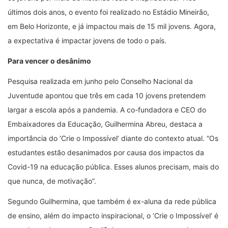
últimos dois anos, o evento foi realizado no Estádio Mineirão,
em Belo Horizonte, e já impactou mais de 15 mil jovens. Agora,
a expectativa é impactar jovens de todo o país.
Para vencer o desânimo
Pesquisa realizada em junho pelo Conselho Nacional da
Juventude apontou que três em cada 10 jovens pretendem
largar a escola após a pandemia. A co-fundadora e CEO do
Embaixadores da Educação, Guilhermina Abreu, destaca a
importância do ‘Crie o Impossível’ diante do contexto atual. “Os
estudantes estão desanimados por causa dos impactos da
Covid-19 na educação pública. Esses alunos precisam, mais do
que nunca, de motivação”.
Segundo Guilhermina, que também é ex-aluna da rede pública
de ensino, além do impacto inspiracional, o ‘Crie o Impossível’ é