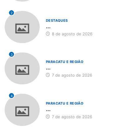
2
DESTAQUES
...
8 de agosto de 2026
3
PARACATU E REGIÃO
...
7 de agosto de 2026
4
PARACATU E REGIÃO
...
7 de agosto de 2026