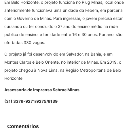
Em Belo Horizonte, o projeto funciona no Plug Minas, local onde
anteriormente funcionava uma unidade da Febem, em parceria
com o Governo de Minas. Para ingressar, o jovem precisa estar
cursando ou ter concluído o 3º ano do ensino médio na rede
pública de ensino, e ter idade entre 16 e 30 anos. Por ano, são
ofertadas 330 vagas.
O projeto já foi desenvolvido em Salvador, na Bahia, e em
Montes Claros e Belo Oriente, no interior de Minas. Em 2019, o
projeto chegou à Nova Lima, na Região Metropolitana de Belo
Horizonte.
Assessoria de Imprensa Sebrae Minas
(31) 3379-9271/9275/9139
Comentários