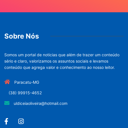
Sobre Nós
Somos um portal de noticias que além de trazer um conteúdo
sério e claro, valorizamos os assuntos sociais e levamos
conteúdo que agrega valor e conhecimento ao nosso leitor.
Paracatu-MG
(38) 99915-4652
uldiceiaoliveira@hotmail.com