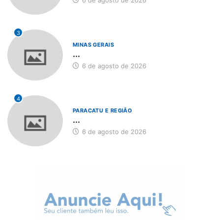
6 de agosto de 2026
3
MINAS GERAIS
...
6 de agosto de 2026
4
PARACATU E REGIÃO
...
6 de agosto de 2026