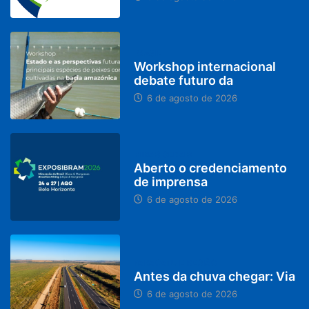
BRASIL
Workshop internacional
debate futuro da
6 de agosto de 2026
MINAS GERAIS
Aberto o credenciamento
de imprensa
6 de agosto de 2026
PARACATU E REGIÃO
Antes da chuva chegar: Via
6 de agosto de 2026