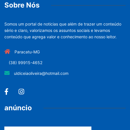
Sobre Nós
Somos um portal de noticias que além de trazer um conteúdo
sério e claro, valorizamos os assuntos sociais e levamos
conteúdo que agrega valor e conhecimento ao nosso leitor.
Paracatu-MG
(38) 99915-4652
uldiceiaoliveira@hotmail.com
anúncio