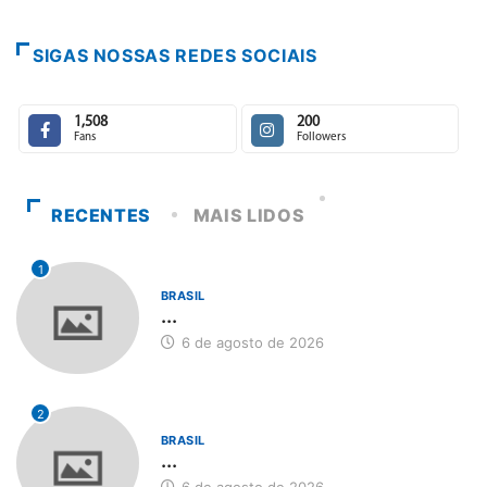
SIGAS NOSSAS REDES SOCIAIS
1,508
200
Fans
Followers
RECENTES
MAIS LIDOS
1
BRASIL
...
6 de agosto de 2026
2
BRASIL
...