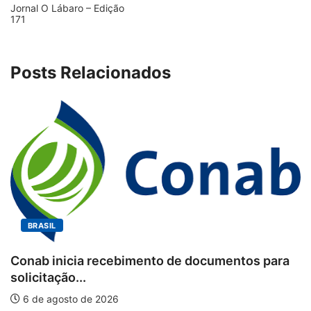
Jornal O Lábaro – Edição
171
Posts Relacionados
BRASIL
Conab inicia recebimento de documentos para
solicitação...
6 de agosto de 2026