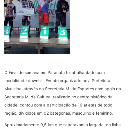
O Final de semana em Paracatu foi abrilhantado com
modalidade downhill. Evento organizado pela Prefeitura
Municipal através da Secretaria M. de Esportes com apoio da
Secretaria M. de Cultura, realizado no centro histórico da
cidade, contou com a participação de 16 atletas de todo
região, divididos em 02 categorias, masculino e feminino.
Aproximadamente 0,5 km que separavam a largada, da linha