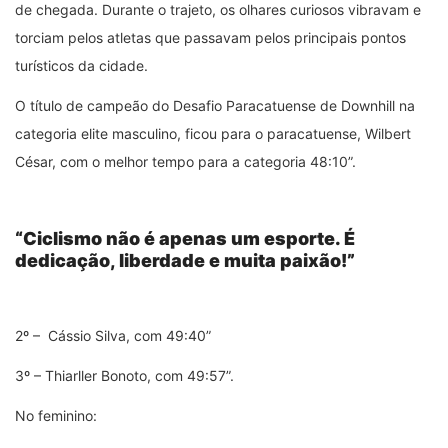
de chegada. Durante o trajeto, os olhares curiosos vibravam e
torciam pelos atletas que passavam pelos principais pontos
turísticos da cidade.
O título de campeão do Desafio Paracatuense de Downhill na
categoria elite masculino, ficou para o paracatuense, Wilbert
César, com o melhor tempo para a categoria 48:10”.
“Ciclismo não é apenas um esporte. É
dedicação, liberdade e muita paixão!”
2º – Cássio Silva, com 49:40”
3º – Thiarller Bonoto, com 49:57”.
No feminino: