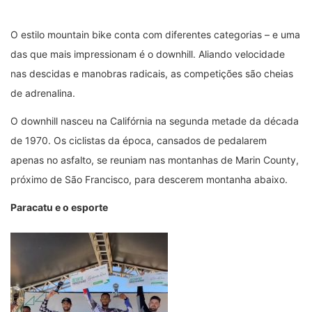
O estilo mountain bike conta com diferentes categorias – e uma
das que mais impressionam é o downhill. Aliando velocidade
nas descidas e manobras radicais, as competições são cheias
de adrenalina.
O downhill nasceu na Califórnia na segunda metade da década
de 1970. Os ciclistas da época, cansados de pedalarem
apenas no asfalto, se reuniam nas montanhas de Marin County,
próximo de São Francisco, para descerem montanha abaixo.
Paracatu e o esporte