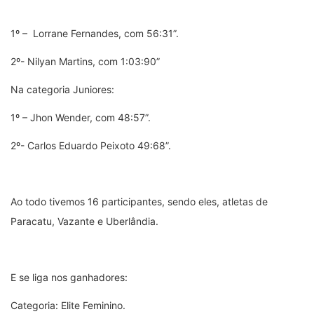
1º – Lorrane Fernandes, com 56:31”.
2º- Nilyan Martins, com 1:03:90”
Na categoria Juniores:
1º – Jhon Wender, com 48:57”.
2º- Carlos Eduardo Peixoto 49:68”.
Ao todo tivemos 16 participantes, sendo eles, atletas de
Paracatu, Vazante e Uberlândia.
E se liga nos ganhadores:
Categoria: Elite Feminino.